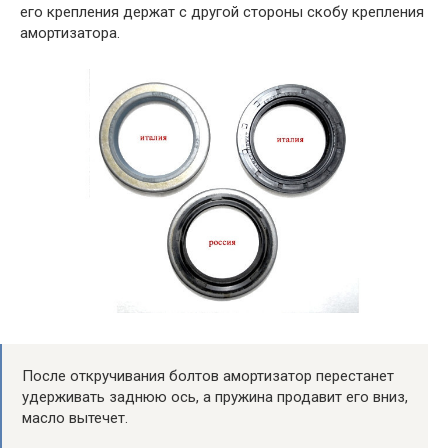
его крепления держат с другой стороны скобу крепления
амортизатора.
После откручивания болтов амортизатор перестанет
удерживать заднюю ось, а пружина продавит его вниз,
масло вытечет.