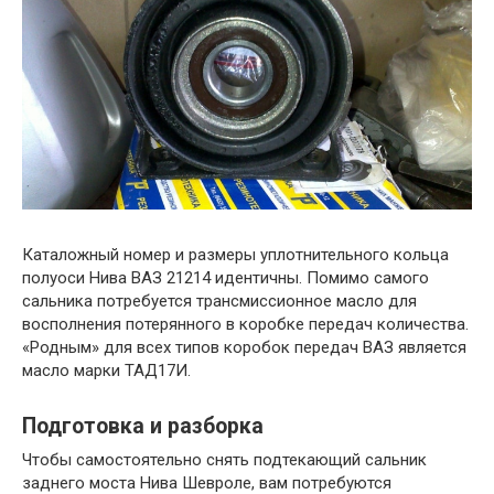
Каталожный номер и размеры уплотнительного кольца
полуоси Нива ВАЗ 21214 идентичны. Помимо самого
сальника потребуется трансмиссионное масло для
восполнения потерянного в коробке передач количества.
«Родным» для всех типов коробок передач ВАЗ является
масло марки ТАД17И.
Подготовка и разборка
Чтобы самостоятельно снять подтекающий сальник
заднего моста Нива Шевроле, вам потребуются