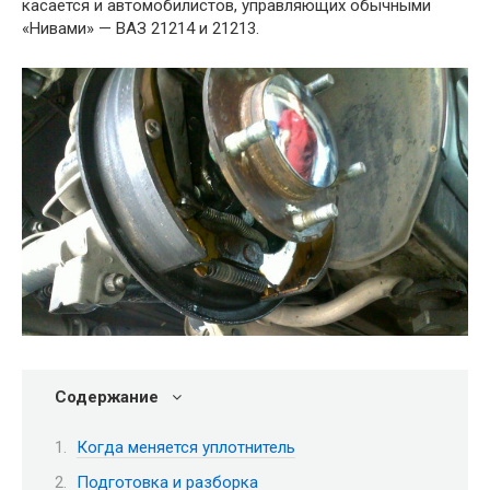
касается и автомобилистов, управляющих обычными
«Нивами» — ВАЗ 21214 и 21213.
Содержание
Когда меняется уплотнитель
Подготовка и разборка