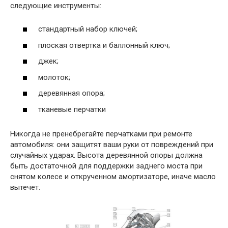
следующие инструменты:
стандартный набор ключей;
плоская отвертка и баллонный ключ;
джек;
молоток;
деревянная опора;
тканевые перчатки
Никогда не пренебрегайте перчатками при ремонте
автомобиля: они защитят ваши руки от повреждений при
случайных ударах. Высота деревянной опоры должна
быть достаточной для поддержки заднего моста при
снятом колесе и открученном амортизаторе, иначе масло
вытечет.