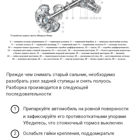
Прежде чем снимать старый сальник, необходимо
разобрать узел задней ступицы и снять полуось.
Разборка производится в следующей
последовательности:
Припаркуйте автомобиль на ровной поверхности
и зафиксируйте его противооткатными упорами.
Убедитесь, что стояночный тормоз выключен.
Ослабьте гайки крепления, поддомкратьте