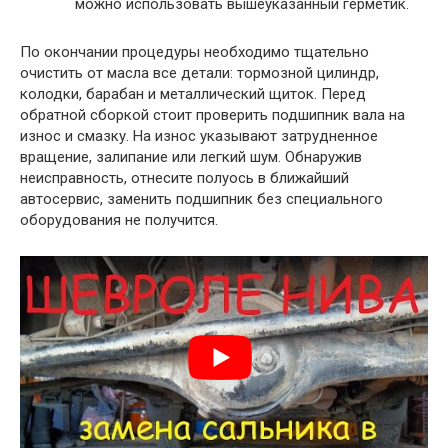
можно использовать вышеуказанный герметик.
По окончании процедуры необходимо тщательно
очистить от масла все детали: тормозной цилиндр,
колодки, барабан и металлический щиток. Перед
обратной сборкой стоит проверить подшипник вала на
износ и смазку. На износ указывают затрудненное
вращение, залипание или легкий шум. Обнаружив
неисправность, отнесите полуось в ближайший
автосервис, заменить подшипник без специального
оборудования не получится.