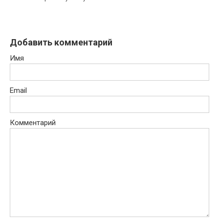
Добавить комментарий
Имя
Email
Комментарий