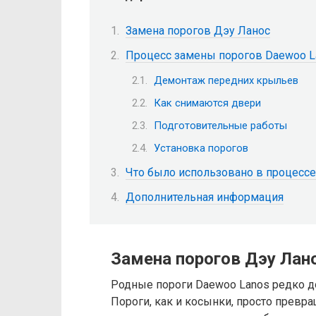
Замена порогов Дэу Ланос
Процесс замены порогов Daewoo L
Демонтаж передних крыльев
Как снимаются двери
Подготовительные работы
Установка порогов
Что было использовано в процесс
Дополнительная информация
Замена порогов Дэу Лан
Родные пороги Daewoo Lanos редко до
Пороги, как и косынки, просто превр