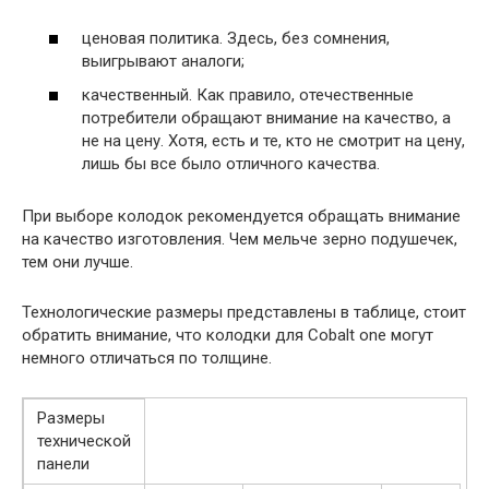
ценовая политика. Здесь, без сомнения,
выигрывают аналоги;
качественный. Как правило, отечественные
потребители обращают внимание на качество, а
не на цену. Хотя, есть и те, кто не смотрит на цену,
лишь бы все было отличного качества.
При выборе колодок рекомендуется обращать внимание
на качество изготовления. Чем мельче зерно подушечек,
тем они лучше.
Технологические размеры представлены в таблице, стоит
обратить внимание, что колодки для Cobalt one могут
немного отличаться по толщине.
Размеры
технической
панели