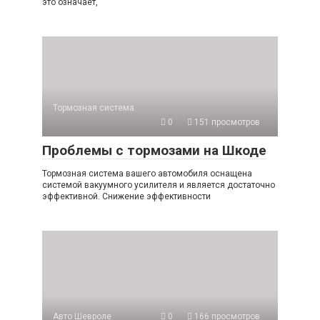
это означает,
Тормозная система
0
151 просмотров
Проблемы с тормозами на Шкоде
Тормозная система вашего автомобиля оснащена
системой вакуумного усилителя и является достаточно
эффективной. Снижение эффективности
Авто Шевроле
0
166 просмотров