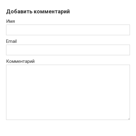
Добавить комментарий
Имя
Email
Комментарий