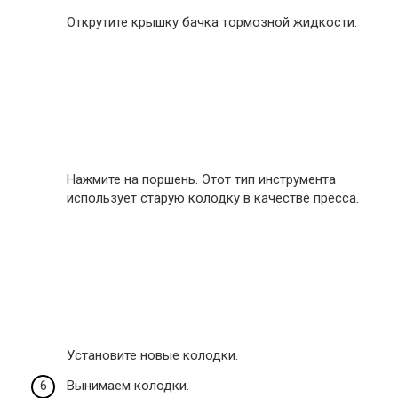
Открутите крышку бачка тормозной жидкости.
Нажмите на поршень. Этот тип инструмента
использует старую колодку в качестве пресса.
Установите новые колодки.
Вынимаем колодки.