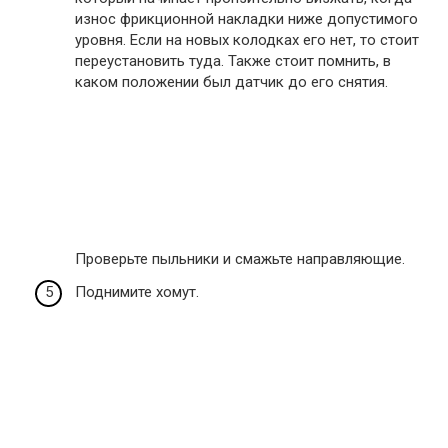
износ фрикционной накладки ниже допустимого
уровня. Если на новых колодках его нет, то стоит
переустановить туда. Также стоит помнить, в
каком положении был датчик до его снятия.
Проверьте пыльники и смажьте направляющие.
Поднимите хомут.