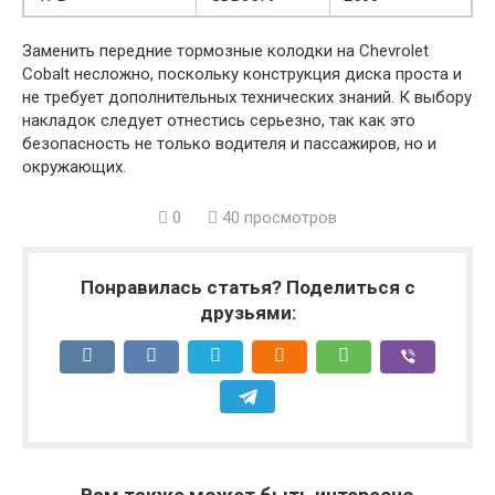
Заменить передние тормозные колодки на Chevrolet
Cobalt несложно, поскольку конструкция диска проста и
не требует дополнительных технических знаний. К выбору
накладок следует отнестись серьезно, так как это
безопасность не только водителя и пассажиров, но и
окружающих.
0
40 просмотров
Понравилась статья? Поделиться с
друзьями: