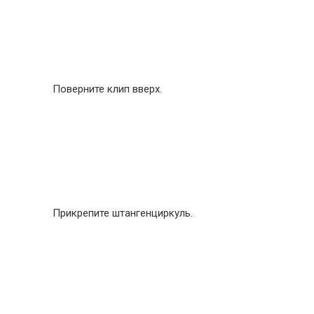
Поверните клип вверх.
Прикрепите штангенциркуль.