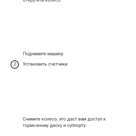
Открутить колесо.
Поднимите машину.
Установить счетчики.
Снимите колесо; это даст вам доступ к
тормозному диску и суппорту.