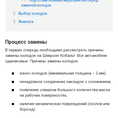
Подготовительные мероприятия перед
заменой колодок
Выбор колодок
Аналоги
Процесс замены
В первую очередь необходимо рассмотреть причины
замены колодок на Шевроле Кобальт. Все автомобили
одинаковые. Причины замены колодок:
износ колодок (минимальная толщина – 2 мм);
ненадежное соединение накладок с основанием;
появление слишком большого количества масла
на рабочих поверхностях;
наличие механических повреждений (сколов или
борозд).