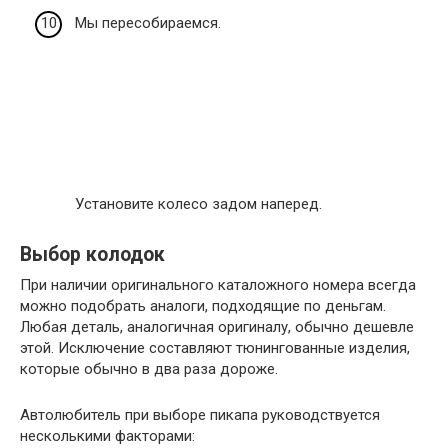
Мы пересобираемся.
Установите колесо задом наперед.
Выбор колодок
При наличии оригинального каталожного номера всегда
можно подобрать аналоги, подходящие по деньгам.
Любая деталь, аналогичная оригиналу, обычно дешевле
этой. Исключение составляют тюнингованные изделия,
которые обычно в два раза дороже.
Автолюбитель при выборе пикапа руководствуется
несколькими факторами: