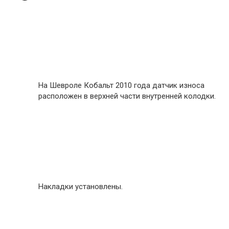
На Шевроле Кобальт 2010 года датчик износа
расположен в верхней части внутренней колодки.
Накладки установлены.