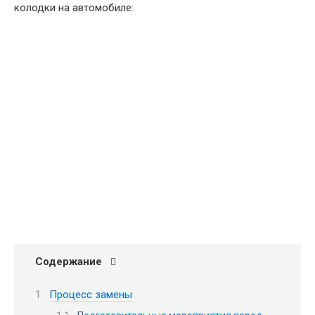
колодки на автомобиле:
Содержание
Процесс замены