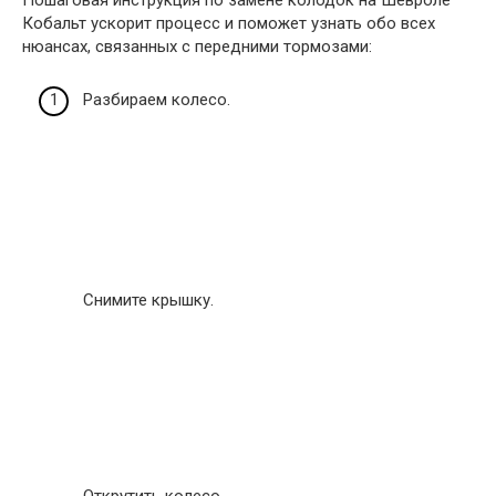
Кобальт ускорит процесс и поможет узнать обо всех
нюансах, связанных с передними тормозами:
Разбираем колесо.
Снимите крышку.