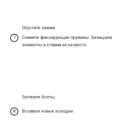
Опустите зажим.
Снимите фиксирующие пружины. Зачищаем
элементы и ставим их на место.
Затяните болты.
Вставьте новые колодки.