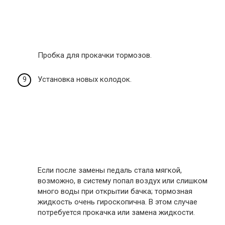
Пробка для прокачки тормозов.
Установка новых колодок.
Если после замены педаль стала мягкой,
возможно, в систему попал воздух или слишком
много воды при открытии бачка; тормозная
жидкость очень гироскопична. В этом случае
потребуется прокачка или замена жидкости.