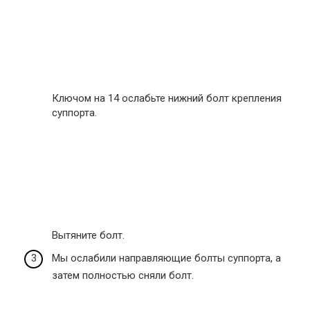
Ключом на 14 ослабьте нижний болт крепления
суппорта.
Вытяните болт.
Мы ослабили направляющие болты суппорта, а
затем полностью сняли болт.