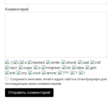
Комментарий
Сохранить моё имя, email и адрес сайта в этом браузере для
последующих моих комментариев.