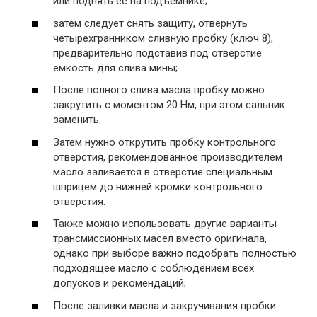
или поднять ее на подъемнике;
затем следует снять защиту, отвернуть
четырехгранником сливную пробку (ключ 8),
предварительно подставив под отверстие
емкость для слива мины;
После полного слива масла пробку можно
закрутить с моментом 20 Нм, при этом сальник
заменить.
Затем нужно открутить пробку контрольного
отверстия, рекомендованное производителем
масло заливается в отверстие специальным
шприцем до нижней кромки контрольного
отверстия.
Также можно использовать другие варианты
трансмиссионных масел вместо оригинала,
однако при выборе важно подобрать полностью
подходящее масло с соблюдением всех
допусков и рекомендаций;
После заливки масла и закручивания пробки