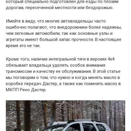
который специально подготовлен для езды по плохим
дорогам, пересеченной местности или бездорожью.
Имейте в виду, что многие автовладельцы часто
ошибочно полагают, что внедорожники более надежны,
чем легковые автомобили, так как основные узлы и
агрегаты имеют большой запас прочности. В настоящее
время это не так.
Кроме того, наличие интегральной тяги в версиях 4х4
обязывает владельца уделять особое внимание
трансмиссии и качеству ее обслуживания. В этой статье
мы поговорим о том, что нужно и когда менять масло в
коробке передач Дастер, а также как поменять масло в
МКПП Рено Дастер.