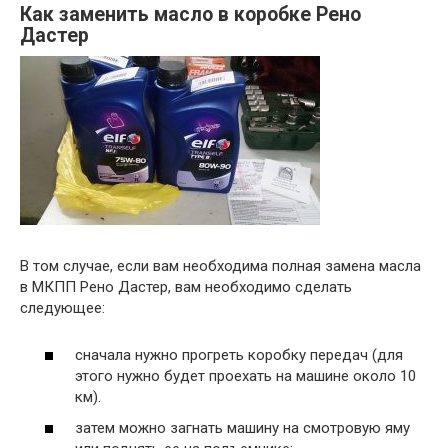
Как заменить масло в коробке Рено
Дастер
В том случае, если вам необходима полная замена масла
в МКПП Рено Дастер, вам необходимо сделать
следующее:
сначала нужно прогреть коробку передач (для
этого нужно будет проехать на машине около 10
км).
затем можно загнать машину на смотровую яму