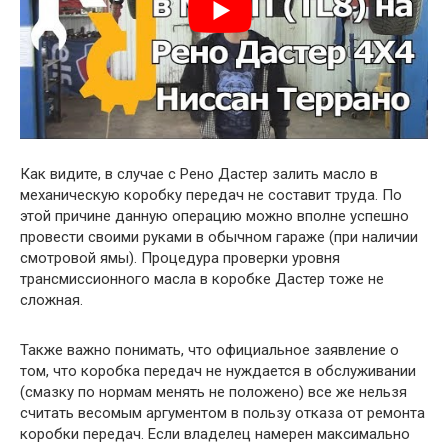
Как видите, в случае с Рено Дастер залить масло в
механическую коробку передач не составит труда. По
этой причине данную операцию можно вполне успешно
провести своими руками в обычном гараже (при наличии
смотровой ямы). Процедура проверки уровня
трансмиссионного масла в коробке Дастер тоже не
сложная.
Также важно понимать, что официальное заявление о
том, что коробка передач не нуждается в обслуживании
(смазку по нормам менять не положено) все же нельзя
считать весомым аргументом в пользу отказа от ремонта
коробки передач. Если владелец намерен максимально