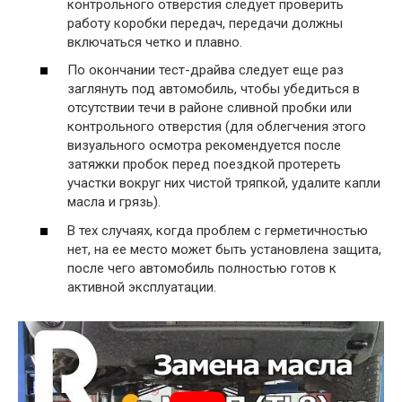
контрольного отверстия следует проверить
работу коробки передач, передачи должны
включаться четко и плавно.
По окончании тест-драйва следует еще раз
заглянуть под автомобиль, чтобы убедиться в
отсутствии течи в районе сливной пробки или
контрольного отверстия (для облегчения этого
визуального осмотра рекомендуется после
затяжки пробок перед поездкой протереть
участки вокруг них чистой тряпкой, удалите капли
масла и грязь).
В тех случаях, когда проблем с герметичностью
нет, на ее место может быть установлена ​​защита,
после чего автомобиль полностью готов к
активной эксплуатации.