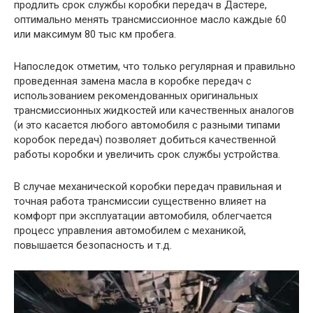
продлить срок службы коробки передач в Дастере,
оптимально менять трансмиссионное масло каждые 60
или максимум 80 тыс км пробега.
Напоследок отметим, что только регулярная и правильно
проведенная замена масла в коробке передач с
использованием рекомендованных оригинальных
трансмиссионных жидкостей или качественных аналогов
(и это касается любого автомобиля с разными типами
коробок передач) позволяет добиться качественной
работы коробки и увеличить срок службы устройства.
В случае механической коробки передач правильная и
точная работа трансмиссии существенно влияет на
комфорт при эксплуатации автомобиля, облегчается
процесс управления автомобилем с механикой,
повышается безопасность и т.д.