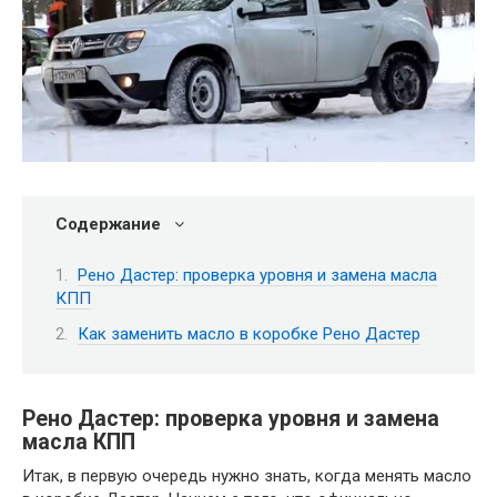
Содержание
Рено Дастер: проверка уровня и замена масла
КПП
Как заменить масло в коробке Рено Дастер
Рено Дастер: проверка уровня и замена
масла КПП
Итак, в первую очередь нужно знать, когда менять масло