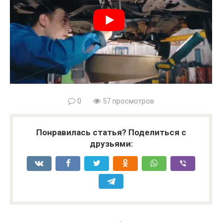
0
57 просмотров
Понравилась статья? Поделиться с
друзьями: