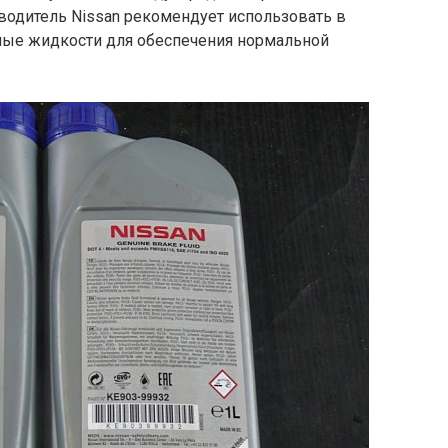
зводитель Nissan рекомендует использовать в
ные жидкости для обеспечения нормальной