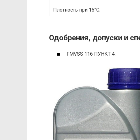
Плотность при 15°С:
Одобрения, допуски и с
FMVSS 116 ПУНКТ 4.