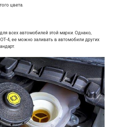
ого цвета.
для всех автомобилей этой марки. Однако,
OT-4, ее можно заливать в автомобили других
андарт.