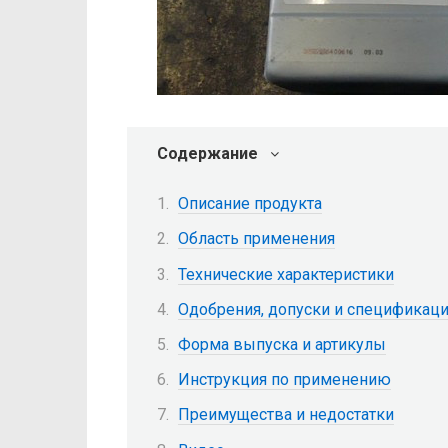
Содержание
Описание продукта
Область применения
Технические характеристики
Одобрения, допуски и спецификац
Форма выпуска и артикулы
Инструкция по применению
Преимущества и недостатки