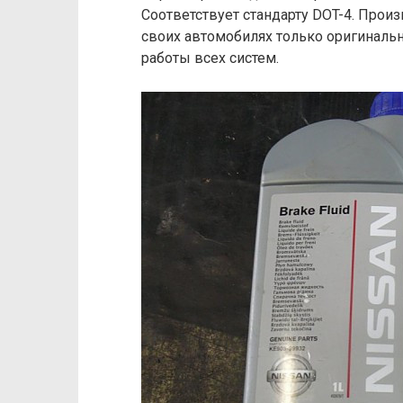
Соответствует стандарту DOT-4. Прои
своих автомобилях только оригиналь
работы всех систем.