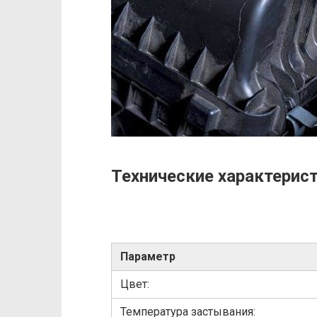
Технические характерис
Параметр
Цвет:
Температура застывания: