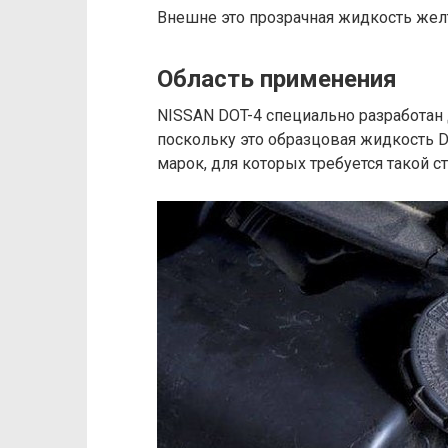
Внешне это прозрачная жидкость желт
Область применения
NISSAN DOT-4 специально разработан 
поскольку это образцовая жидкость D
марок, для которых требуется такой ст