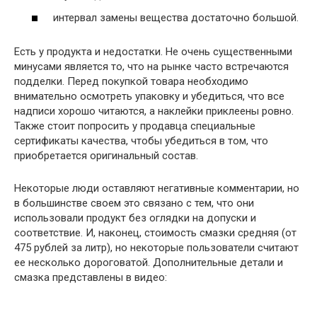
интервал замены вещества достаточно большой.
Есть у продукта и недостатки. Не очень существенными
минусами является то, что на рынке часто встречаются
подделки. Перед покупкой товара необходимо
внимательно осмотреть упаковку и убедиться, что все
надписи хорошо читаются, а наклейки приклеены ровно.
Также стоит попросить у продавца специальные
сертификаты качества, чтобы убедиться в том, что
приобретается оригинальный состав.
Некоторые люди оставляют негативные комментарии, но
в большинстве своем это связано с тем, что они
использовали продукт без оглядки на допуски и
соответствие. И, наконец, стоимость смазки средняя (от
475 рублей за литр), но некоторые пользователи считают
ее несколько дороговатой. Дополнительные детали и
смазка представлены в видео: