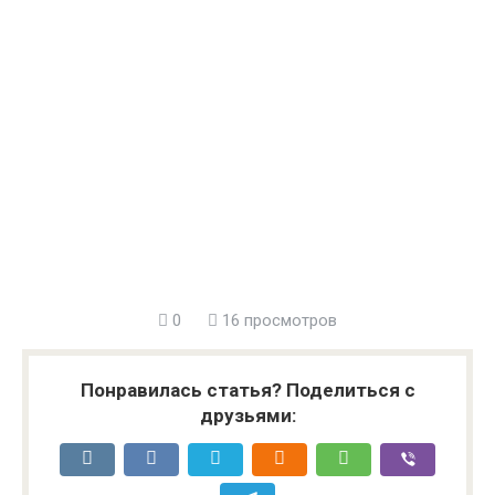
0
16 просмотров
Понравилась статья? Поделиться с
друзьями: