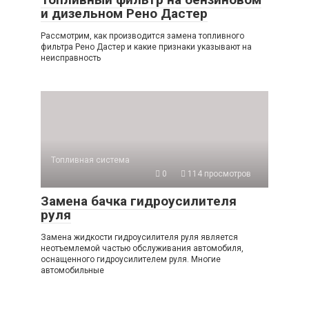
и дизельном Рено Дастер
Рассмотрим, как производится замена топливного
фильтра Рено Дастер и какие признаки указывают на
неисправность
Топливная система
0
114 просмотров
Замена бачка гидроусилителя
руля
Замена жидкости гидроусилителя руля является
неотъемлемой частью обслуживания автомобиля,
оснащенного гидроусилителем руля. Многие
автомобильные