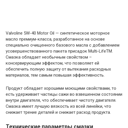
Valvoline 5W-40 Motor Oil — синтетическое моторное
масло премиум-класса, разработанное на основе
специально очищенного базового масла с добавлением
усовершенствованного пакета присадок Multi-LifeTM.
Смазка обладает необычным свойством –
консервирующим эффектом, что позволяет ей
обеспечить полную защиту от вытекания расходных
материалов, тем самым повышая эффективность.
Продукт обладает хорошими моющими свойствами, то
есть удерживает частицы сажи во взвешенном состоянии
внутри двигателя, что обеспечивает чистоту двигателя.
Смазка имеет лучшую вязкость из всей линейки, что
снижает трение деталей и снижает расход продукта.
Технические параметры смазки