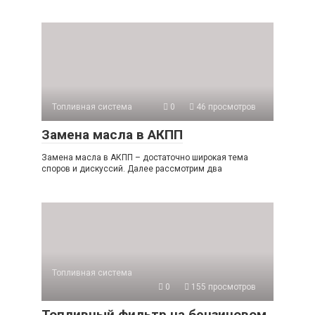
Топливная система
0
46 просмотров
Замена масла в АКПП
Замена масла в АКПП – достаточно широкая тема
споров и дискуссий. Далее рассмотрим два
Топливная система
0
155 просмотров
Топливный фильтр на бензиновом