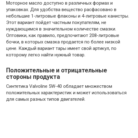
Моторное масло доступно в различных формах и
упаковках. Для удобства вещество расфасовано в
небольшие 1-литровые флаконы и 4-литровые канистры.
Этот вариант пойдет частным покупателям, не
нуждающимся в значительном количестве смазки.
Оптовики, как правило, предпочитают 208-литровые
бочки, в которых смазка продается по более низкой
цене. Каждый вариант тары имеет свой артикул, по
которому легко найти нужный товар.
Положительные и отрицательные
стороны продукта
Синтетика Valvoline 5W-40 обладает множеством
положительных характеристик и может использоваться
для самых разных типов двигателей.