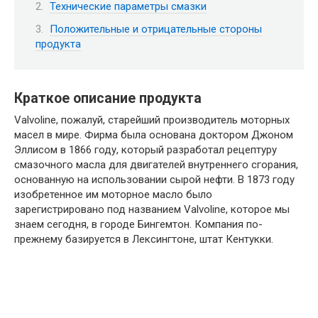
Технические параметры смазки
Положительные и отрицательные стороны
продукта
Краткое описание продукта
Valvoline, пожалуй, старейший производитель моторных
масел в мире. Фирма была основана доктором Джоном
Эллисом в 1866 году, который разработал рецептуру
смазочного масла для двигателей внутреннего сгорания,
основанную на использовании сырой нефти. В 1873 году
изобретенное им моторное масло было
зарегистрировано под названием Valvoline, которое мы
знаем сегодня, в городе Бингемтон. Компания по-
прежнему базируется в Лексингтоне, штат Кентукки.