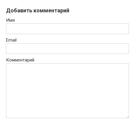
Добавить комментарий
Имя
Email
Комментарий