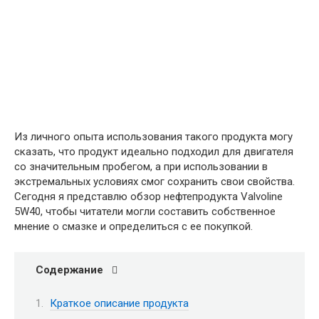
Из личного опыта использования такого продукта могу
сказать, что продукт идеально подходил для двигателя
со значительным пробегом, а при использовании в
экстремальных условиях смог сохранить свои свойства.
Сегодня я представлю обзор нефтепродукта Valvoline
5W40, чтобы читатели могли составить собственное
мнение о смазке и определиться с ее покупкой.
Содержание
Краткое описание продукта