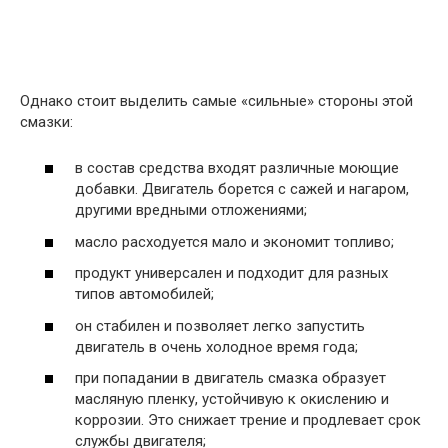
Однако стоит выделить самые «сильные» стороны этой
смазки:
в состав средства входят различные моющие
добавки. Двигатель борется с сажей и нагаром,
другими вредными отложениями;
масло расходуется мало и экономит топливо;
продукт универсален и подходит для разных
типов автомобилей;
он стабилен и позволяет легко запустить
двигатель в очень холодное время года;
при попадании в двигатель смазка образует
масляную пленку, устойчивую к окислению и
коррозии. Это снижает трение и продлевает срок
службы двигателя;