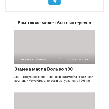
Вам также может быть интересно
Топливная система
0
43 просмотров
Замена масла Вольво s80
S80 — это усовершенствованный автомобиль шведской
компании Volvo Group, который выпускался с 1998 по