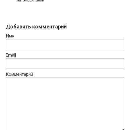
автомобильные
Добавить комментарий
Имя
Email
Комментарий