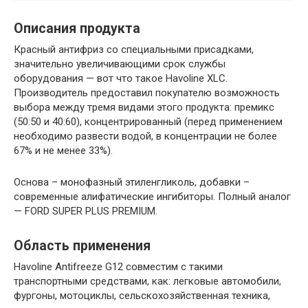
Описания продукта
Красный антифриз со специальными присадками,
значительно увеличивающими срок службы
оборудования — вот что такое Havoline XLC.
Производитель предоставил покупателю возможность
выбора между тремя видами этого продукта: премикс
(50:50 и 40:60), концентрированный (перед применением
необходимо развести водой, в концентрации не более
67% и не менее 33%).
Основа – монофазный этиленгликоль, добавки –
современные алифатические ингибиторы. Полный аналог
— FORD SUPER PLUS PREMIUM.
Область применения
Havoline Antifreeze G12 совместим с такими
транспортными средствами, как: легковые автомобили,
фургоны, мотоциклы, сельскохозяйственная техника,