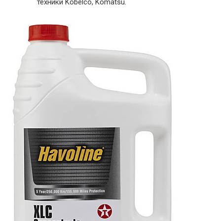
техники Kobelco, Komatsu.