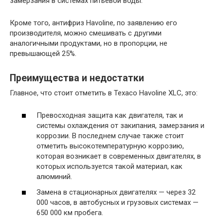
замерзания в системах питьевой воды.
Кроме того, антифриз Havoline, по заявлению его
производителя, можно смешивать с другими
аналогичными продуктами, но в пропорции, не
превышающей 25%.
Преимущества и недостатки
Главное, что стоит отметить в Texaco Havoline XLC, это:
Превосходная защита как двигателя, так и
системы охлаждения от закипания, замерзания и
коррозии. В последнем случае также стоит
отметить высокотемпературную коррозию,
которая возникает в современных двигателях, в
которых используется такой материал, как
алюминий.
Замена в стационарных двигателях — через 32
000 часов, в автобусных и грузовых системах —
650 000 км пробега.