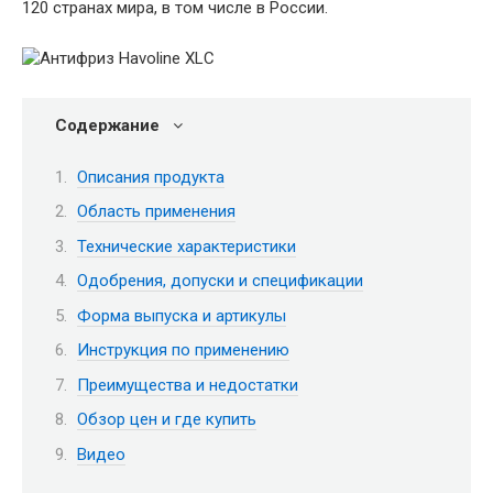
120 странах мира, в том числе в России.
Содержание
Описания продукта
Область применения
Технические характеристики
Одобрения, допуски и спецификации
Форма выпуска и артикулы
Инструкция по применению
Преимущества и недостатки
Обзор цен и где купить
Видео