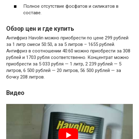
Полное отсутствие фосфатов и силикатов в
составе.
Обзор цен и где купить
Антифриз Havolin можно приобрести по цене 299 рублей
за 1 литр смеси 50:50, а за 5 литров – 1655 рублей.
Антифриз в соотношении 40:60 можно приобрести за 308
рублей и 1703 рубля соответственно. Концентрат можно
приобрести за 5 033 рубля — 1 литр, 2 239 рублей — 5
литров, 6 500 рублей — 20 литров, 56 500 рублей — за
бочку 208 литров.
Видео