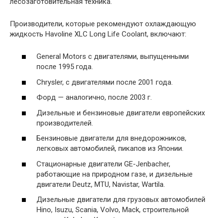
лесозаготовительная техника.
Производители, которые рекомендуют охлаждающую
жидкость Havoline XLC Long Life Coolant, включают:
General Motors с двигателями, выпущенными
после 1995 года.
Chrysler, с двигателями после 2001 года.
Форд — аналогично, после 2003 г.
Дизельные и бензиновые двигатели европейских
производителей.
Бензиновые двигатели для внедорожников,
легковых автомобилей, пикапов из Японии.
Стационарные двигатели GE-Jenbacher,
работающие на природном газе, и дизельные
двигатели Deutz, MTU, Navistar, Wartila.
Дизельные двигатели для грузовых автомобилей
Hino, Isuzu, Scania, Volvo, Mack, строительной