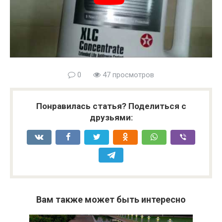
0
47 просмотров
Понравилась статья? Поделиться с
друзьями:
Вам также может быть интересно