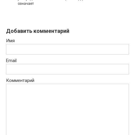
означает
Добавить комментарий
Имя
Email
Комментарий