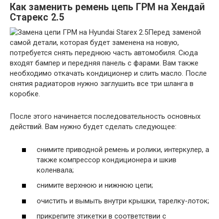
Как заменить ремень цепь ГРМ на Хендай
Старекс 2.5
Перед заменой
самой детали, которая будет заменена на новую,
потребуется снять переднюю часть автомобиля. Сюда
входят бампер и передняя панель с фарами. Вам также
необходимо откачать кондиционер и слить масло. После
снятия радиаторов нужно заглушить все три шланга в
коробке.
После этого начинается последовательность основных
действий. Вам нужно будет сделать следующее:
снимите приводной ремень и ролики, интеркулер, а
также компрессор кондиционера и шкив
коленвала;
снимите верхнюю и нижнюю цепи;
очистить и вымыть внутри крышки, тарелку-лоток;
прикрепите этикетки в соответствии с