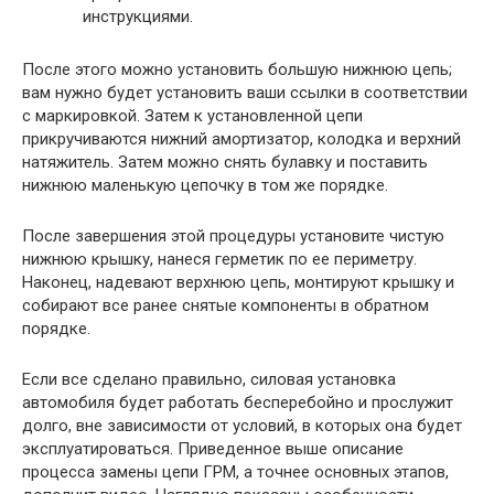
инструкциями.
После этого можно установить большую нижнюю цепь;
вам нужно будет установить ваши ссылки в соответствии
с маркировкой. Затем к установленной цепи
прикручиваются нижний амортизатор, колодка и верхний
натяжитель. Затем можно снять булавку и поставить
нижнюю маленькую цепочку в том же порядке.
После завершения этой процедуры установите чистую
нижнюю крышку, нанеся герметик по ее периметру.
Наконец, надевают верхнюю цепь, монтируют крышку и
собирают все ранее снятые компоненты в обратном
порядке.
Если все сделано правильно, силовая установка
автомобиля будет работать бесперебойно и прослужит
долго, вне зависимости от условий, в которых она будет
эксплуатироваться. Приведенное выше описание
процесса замены цепи ГРМ, а точнее основных этапов,