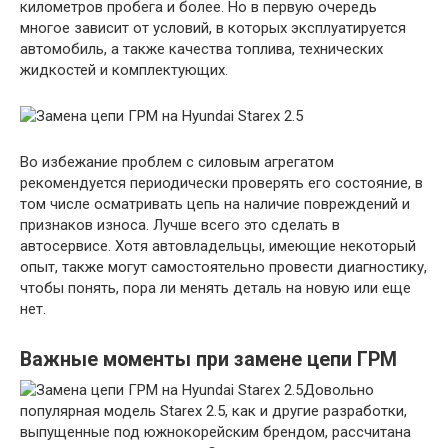
километров пробега и более. Но в первую очередь
многое зависит от условий, в которых эксплуатируется
автомобиль, а также качества топлива, технических
жидкостей и комплектующих.
Во избежание проблем с силовым агрегатом
рекомендуется периодически проверять его состояние, в
том числе осматривать цепь на наличие повреждений и
признаков износа. Лучше всего это сделать в
автосервисе. Хотя автовладельцы, имеющие некоторый
опыт, также могут самостоятельно провести диагностику,
чтобы понять, пора ли менять деталь на новую или еще
нет.
Важные моменты при замене цепи ГРМ
Довольно
популярная модель Starex 2.5, как и другие разработки,
выпущенные под южнокорейским брендом, рассчитана