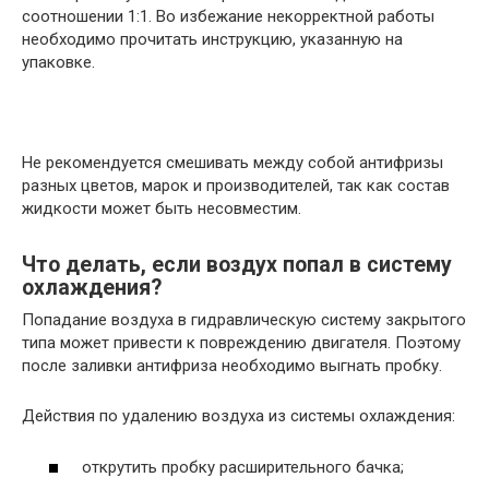
соотношении 1:1. Во избежание некорректной работы
необходимо прочитать инструкцию, указанную на
упаковке.
Не рекомендуется смешивать между собой антифризы
разных цветов, марок и производителей, так как состав
жидкости может быть несовместим.
Что делать, если воздух попал в систему
охлаждения?
Попадание воздуха в гидравлическую систему закрытого
типа может привести к повреждению двигателя. Поэтому
после заливки антифриза необходимо выгнать пробку.
Действия по удалению воздуха из системы охлаждения:
открутить пробку расширительного бачка;