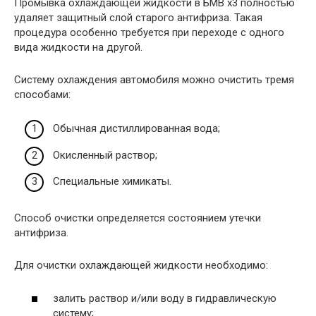
Промывка охлаждающей жидкости в БМВ х3 полностью
удаляет защитный слой старого антифриза. Такая
процедура особенно требуется при переходе с одного
вида жидкости на другой.
Систему охлаждения автомобиля можно очистить тремя
способами:
Обычная дистиллированная вода;
Окисленный раствор;
Специальные химикаты.
Способ очистки определяется состоянием утечки
антифриза.
Для очистки охлаждающей жидкости необходимо:
залить раствор и/или воду в гидравлическую
систему;