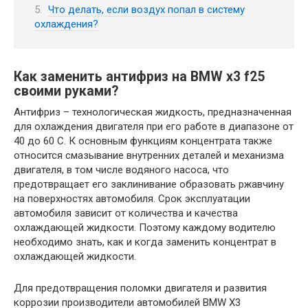
Что делать, если воздух попал в систему
охлаждения?
Как заменить антифриз на BMW x3 f25
своими руками?
Антифриз – технологическая жидкость, предназначенная
для охлаждения двигателя при его работе в диапазоне от
40 до 60 С. К основным функциям концентрата также
относится смазывание внутренних деталей и механизма
двигателя, в том числе водяного насоса, что
предотвращает его заклинивание образовать ржавчину
на поверхностях автомобиля. Срок эксплуатации
автомобиля зависит от количества и качества
охлаждающей жидкости. Поэтому каждому водителю
необходимо знать, как и когда заменить концентрат в
охлаждающей жидкости.
Для предотвращения поломки двигателя и развития
коррозии производители автомобилей BMW X3