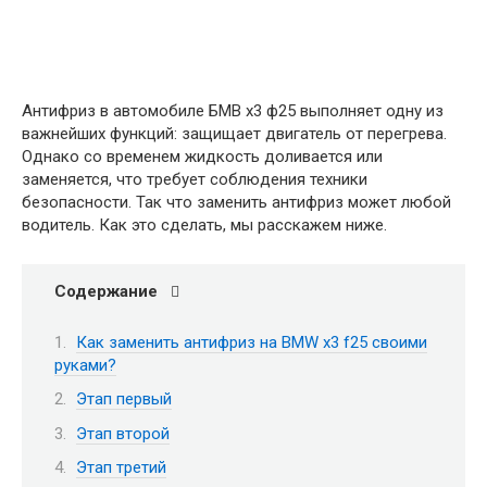
Антифриз в автомобиле БМВ х3 ф25 выполняет одну из
важнейших функций: защищает двигатель от перегрева.
Однако со временем жидкость доливается или
заменяется, что требует соблюдения техники
безопасности. Так что заменить антифриз может любой
водитель. Как это сделать, мы расскажем ниже.
Содержание
Как заменить антифриз на BMW x3 f25 своими
руками?
Этап первый
Этап второй
Этап третий