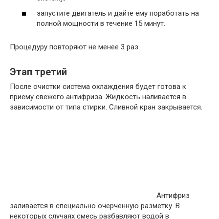
запустите двигатель и дайте ему поработать на
полной мощности в течение 15 минут.
Процедуру повторяют не менее 3 раз.
Этап третий
После очистки система охлаждения будет готова к
приему свежего антифриза. Жидкость наливается в
зависимости от типа стирки. Сливной кран закрывается.
Антифриз
заливается в специально очерченную разметку. В
некоторых случаях смесь разбавляют водой в