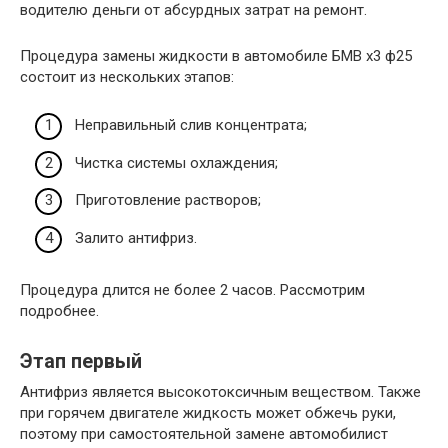
водителю деньги от абсурдных затрат на ремонт.
Процедура замены жидкости в автомобиле БМВ х3 ф25
состоит из нескольких этапов:
Неправильный слив концентрата;
Чистка системы охлаждения;
Приготовление растворов;
Залито антифриз.
Процедура длится не более 2 часов. Рассмотрим
подробнее.
Этап первый
Антифриз является высокотоксичным веществом. Также
при горячем двигателе жидкость может обжечь руки,
поэтому при самостоятельной замене автомобилист