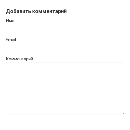
Добавить комментарий
Имя
Email
Комментарий