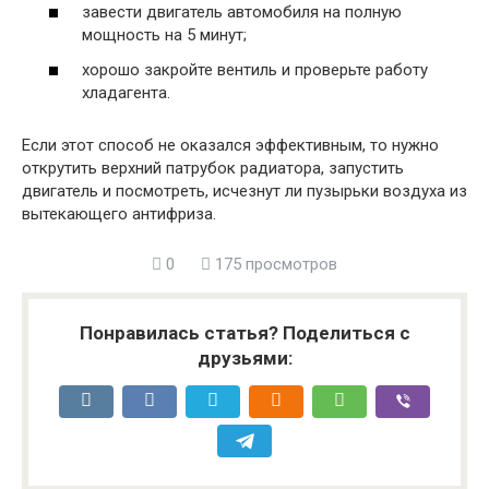
завести двигатель автомобиля на полную
мощность на 5 минут;
хорошо закройте вентиль и проверьте работу
хладагента.
Если этот способ не оказался эффективным, то нужно
открутить верхний патрубок радиатора, запустить
двигатель и посмотреть, исчезнут ли пузырьки воздуха из
вытекающего антифриза.
0
175 просмотров
Понравилась статья? Поделиться с
друзьями: