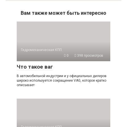
Вам также может быть интересно
Гидромеханическая КПП
0
398 просмотров
Что такое ваг
В автомобильной индустрии и у официальных дилеров
широко используется сокращение VAG, которое кратко
описывает
Гидромеханическая КПП