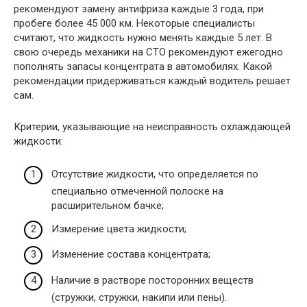
рекомендуют замену антифриза каждые 3 года, при
пробеге более 45 000 км. Некоторые специалисты
считают, что жидкость нужно менять каждые 5 лет. В
свою очередь механики на СТО рекомендуют ежегодно
пополнять запасы концентрата в автомобилях. Какой
рекомендации придерживаться каждый водитель решает
сам.
Критерии, указывающие на неисправность охлаждающей
жидкости:
Отсутствие жидкости, что определяется по
специально отмеченной полоске на
расширительном бачке;
Измерение цвета жидкости;
Изменение состава концентрата;
Наличие в растворе посторонних веществ
(стружки, стружки, накипи или пены).