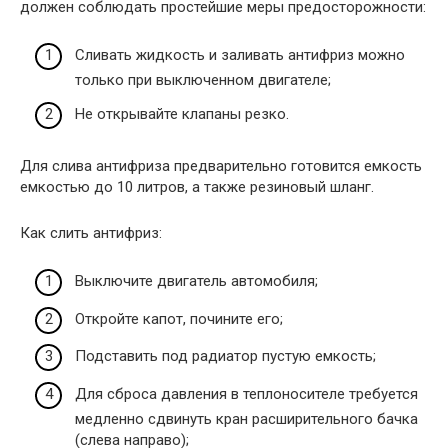
должен соблюдать простейшие меры предосторожности:
Сливать жидкость и заливать антифриз можно
только при выключенном двигателе;
Не открывайте клапаны резко.
Для слива антифриза предварительно готовится емкость
емкостью до 10 литров, а также резиновый шланг.
Как слить антифриз:
Выключите двигатель автомобиля;
Откройте капот, почините его;
Подставить под радиатор пустую емкость;
Для сброса давления в теплоносителе требуется
медленно сдвинуть кран расширительного бачка
(слева направо);