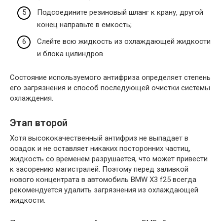
Подсоедините резиновый шланг к крану, другой
конец направьте в емкость;
Слейте всю жидкость из охлаждающей жидкости
и блока цилиндров.
Состояние используемого антифриза определяет степень
его загрязнения и способ последующей очистки системы
охлаждения.
Этап второй
Хотя высококачественный антифриз не выпадает в
осадок и не оставляет никаких посторонних частиц,
жидкость со временем разрушается, что может привести
к засорению магистралей. Поэтому перед заливкой
нового концентрата в автомобиль BMW X3 f25 всегда
рекомендуется удалить загрязнения из охлаждающей
жидкости.