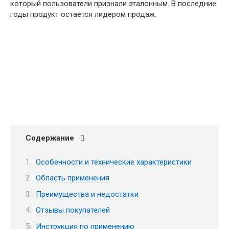
который пользователи признали эталонным. В последние
годы продукт остается лидером продаж.
Содержание
Особенности и технические характеристики
Область применения
Преимущества и недостатки
Отзывы покупателей
Инструкция по применению