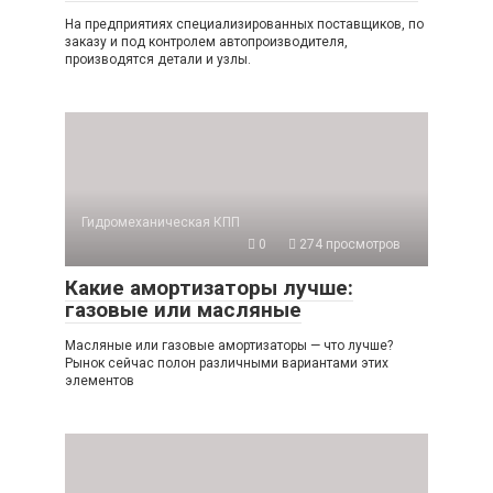
На предприятиях специализированных поставщиков, по
заказу и под контролем автопроизводителя,
производятся детали и узлы.
Гидромеханическая КПП
0
274 просмотров
Какие амортизаторы лучше:
газовые или масляные
Масляные или газовые амортизаторы — что лучше?
Рынок сейчас полон различными вариантами этих
элементов