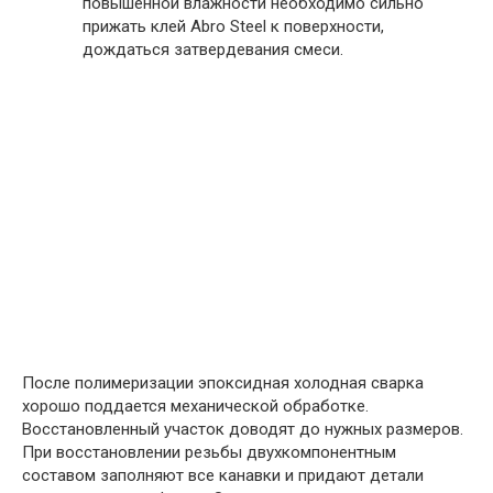
повышенной влажности необходимо сильно
прижать клей Abro Steel к поверхности,
дождаться затвердевания смеси.
После полимеризации эпоксидная холодная сварка
хорошо поддается механической обработке.
Восстановленный участок доводят до нужных размеров.
При восстановлении резьбы двухкомпонентным
составом заполняют все канавки и придают детали