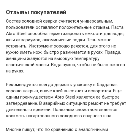
Отзывы покупателей
Состав холодной сварки считается универсальным,
пользователи оставляют положительные отзывы. Паста
Abro Steel способна герметизировать емкости для воды,
швы аквариумов, алюминиевые лодки. Течь можно
устранить. Инструмент хорошо режется, для этого не
нужно иметь нож, быстро разминается в руках. Правда,
женщины жалуются на высокую температуру
пластической массы. Вода нужна, чтобы не было ожогов
на руках.
Рекомендуется всегда держать упаковку в бардачке,
хорошо накрыв, иначе клей высохнет и испортится. Еще
одним преимуществом Abro Steel является ее быстрое
затвердевание. В аварийных ситуациях ремонт не требует
длительного времени. Полезным свойством является
ковкость нагартованного холодного сварного шва.
Многие пишут, что по сравнению с аналогичными