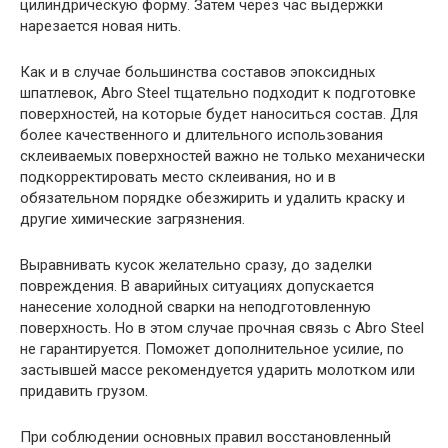
цилиндрическую форму. Затем через час выдержки
нарезается новая нить.
Как и в случае большинства составов эпоксидных
шпатлевок, Abro Steel тщательно подходит к подготовке
поверхностей, на которые будет наноситься состав. Для
более качественного и длительного использования
склеиваемых поверхностей важно не только механически
подкорректировать место склеивания, но и в
обязательном порядке обезжирить и удалить краску и
другие химические загрязнения.
Выравнивать кусок желательно сразу, до заделки
повреждения. В аварийных ситуациях допускается
нанесение холодной сварки на неподготовленную
поверхность. Но в этом случае прочная связь с Abro Steel
не гарантируется. Поможет дополнительное усилие, по
застывшей массе рекомендуется ударить молотком или
придавить грузом.
При соблюдении основных правил восстановленный