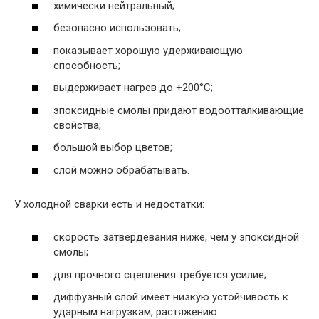
химически нейтральный;
безопасно использовать;
показывает хорошую удерживающую
способность;
выдерживает нагрев до +200°С;
эпоксидные смолы придают водоотталкивающие
свойства;
большой выбор цветов;
слой можно обрабатывать.
У холодной сварки есть и недостатки:
скорость затвердевания ниже, чем у эпоксидной
смолы;
для прочного сцепления требуется усилие;
диффузный слой имеет низкую устойчивость к
ударным нагрузкам, растяжению.