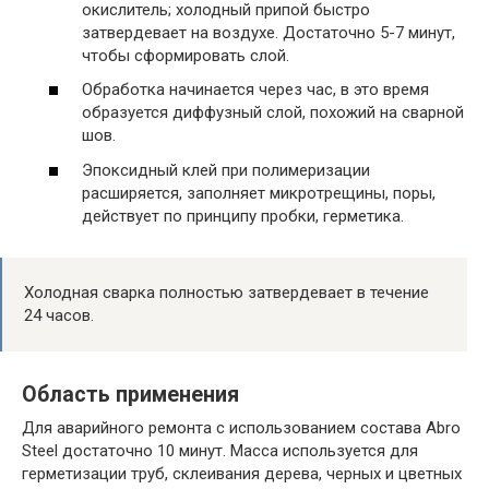
окислитель; холодный припой быстро
затвердевает на воздухе. Достаточно 5-7 минут,
чтобы сформировать слой.
Обработка начинается через час, в это время
образуется диффузный слой, похожий на сварной
шов.
Эпоксидный клей при полимеризации
расширяется, заполняет микротрещины, поры,
действует по принципу пробки, герметика.
Холодная сварка полностью затвердевает в течение
24 часов.
Область применения
Для аварийного ремонта с использованием состава Abro
Steel достаточно 10 минут. Масса используется для
герметизации труб, склеивания дерева, черных и цветных