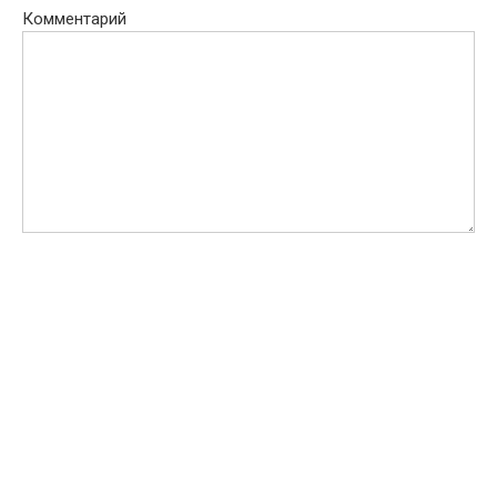
Комментарий