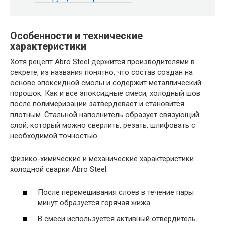
Особенности и технические
характеристики
Хотя рецепт Abro Steel держится производителями в
секрете, из названия понятно, что состав создан на
основе эпоксидной смолы и содержит металлический
порошок. Как и все эпоксидные смеси, холодный шов
после полимеризации затвердевает и становится
плотным. Стальной наполнитель образует связующий
слой, который можно сверлить, резать, шлифовать с
необходимой точностью.
Физико-химические и механические характеристики
холодной сварки Abro Steel:
После перемешивания слоев в течение пары
минут образуется горячая жижа.
В смеси используется активный отвердитель-