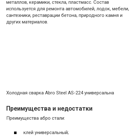
металлов, керамики, стекла, пластмасс. Состав
используется для ремонта автомобилей, лодок, мебели,
сантехники, реставрации бетона, природного камня и
других материалов.
Холодная сварка Abro Steel AS-224 универсальна
Преимущества и недостатки
Преимущества абро стали:
клей универсальный;