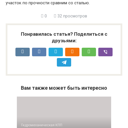
участок по прочности сравним со сталью.
0
32 просмотров
Понравилась статья? Поделиться с
друзьями:
Вам также может быть интересно
Гидромеханическая КПП