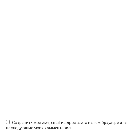
Сохранить моё имя, email и адрес сайта в этом браузере для
последующих моих комментариев.