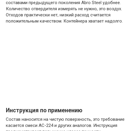
составами предыдущего поколения Abro Steel удобнее.
Количество отвердителя измерять не нужно, это воздух.
Отходов практически нет, низкий расход считается
положительным качеством. Контейнера хватает надолго.
Инструкция по применению
Состав наносится на чистую поверхность, это требование
касается смеси АС-224 и других аналогов. Инструкция