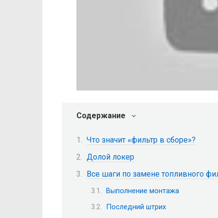
Содержание
Что значит «фильтр в сборе»?
Долой локер
Все шаги по замене топливного фил
Выполнение монтажа
Последний штрих