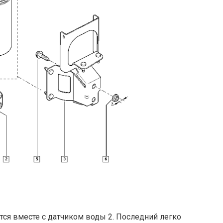
тся вместе с датчиком воды 2. Последний легко