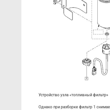
Устройство узла «топливный фильтр»
Однако при разборке фильтр 1 снимае