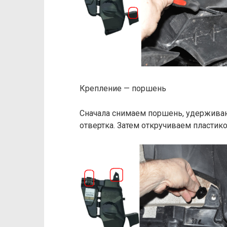
Крепление — поршень
Сначала снимаем поршень, удерживаю
отвертка. Затем откручиваем пластико