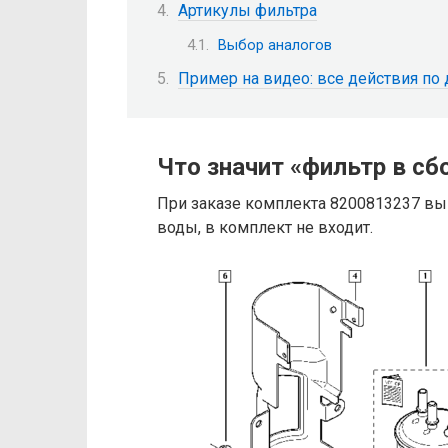
Артикулы фильтра
Выбор аналогов
Пример на видео: все действия по
Что значит «фильтр в сб
При заказе комплекта 8200813237 вы п
воды, в комплект не входит.