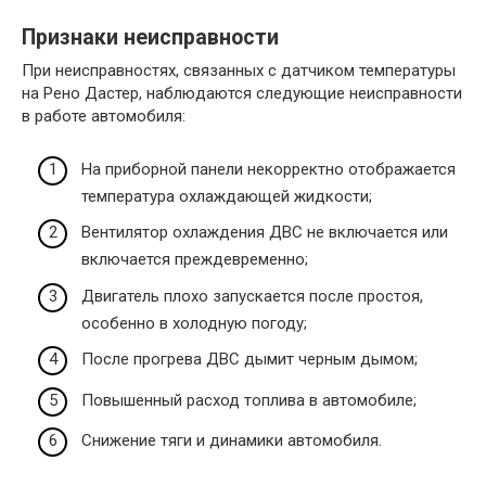
Признаки неисправности
При неисправностях, связанных с датчиком температуры
на Рено Дастер, наблюдаются следующие неисправности
в работе автомобиля:
На приборной панели некорректно отображается
температура охлаждающей жидкости;
Вентилятор охлаждения ДВС не включается или
включается преждевременно;
Двигатель плохо запускается после простоя,
особенно в холодную погоду;
После прогрева ДВС дымит черным дымом;
Повышенный расход топлива в автомобиле;
Снижение тяги и динамики автомобиля.