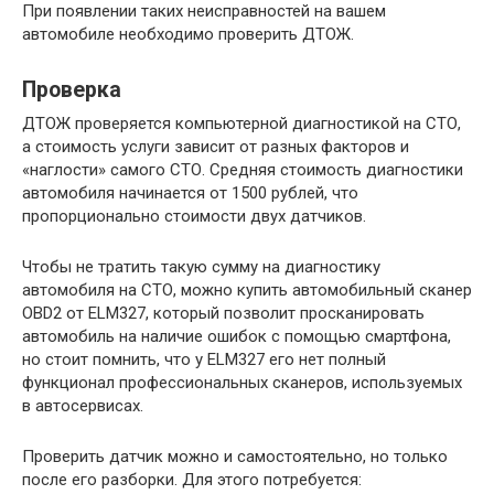
При появлении таких неисправностей на вашем
автомобиле необходимо проверить ДТОЖ.
Проверка
ДТОЖ проверяется компьютерной диагностикой на СТО,
а стоимость услуги зависит от разных факторов и
«наглости» самого СТО. Средняя стоимость диагностики
автомобиля начинается от 1500 рублей, что
пропорционально стоимости двух датчиков.
Чтобы не тратить такую ​​сумму на диагностику
автомобиля на СТО, можно купить автомобильный сканер
OBD2 от ELM327, который позволит просканировать
автомобиль на наличие ошибок с помощью смартфона,
но стоит помнить, что у ELM327 его нет полный
функционал профессиональных сканеров, используемых
в автосервисах.
Проверить датчик можно и самостоятельно, но только
после его разборки. Для этого потребуется: