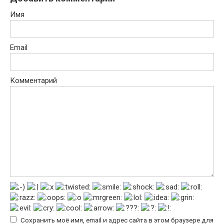
Имя
Email
Комментарий
Сохранить моё имя, email и адрес сайта в этом браузере для