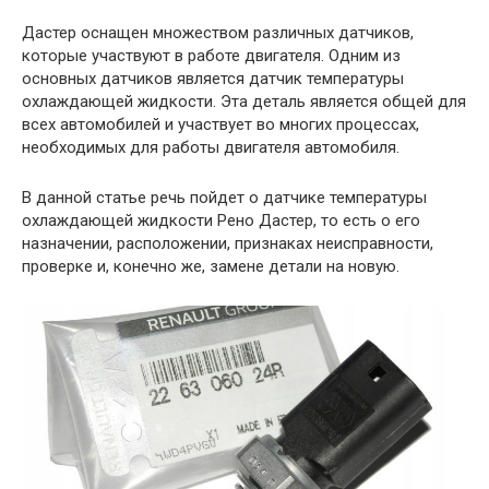
Дастер оснащен множеством различных датчиков,
которые участвуют в работе двигателя. Одним из
основных датчиков является датчик температуры
охлаждающей жидкости. Эта деталь является общей для
всех автомобилей и участвует во многих процессах,
необходимых для работы двигателя автомобиля.
В данной статье речь пойдет о датчике температуры
охлаждающей жидкости Рено Дастер, то есть о его
назначении, расположении, признаках неисправности,
проверке и, конечно же, замене детали на новую.