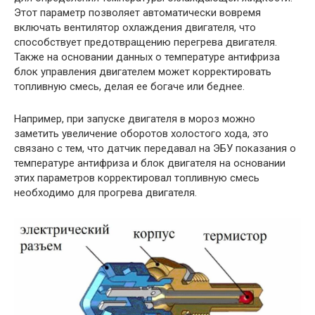
Этот параметр позволяет автоматически вовремя
включать вентилятор охлаждения двигателя, что
способствует предотвращению перегрева двигателя.
Также на основании данных о температуре антифриза
блок управления двигателем может корректировать
топливную смесь, делая ее богаче или беднее.
Например, при запуске двигателя в мороз можно
заметить увеличение оборотов холостого хода, это
связано с тем, что датчик передавал на ЭБУ показания о
температуре антифриза и блок двигателя на основании
этих параметров корректировал топливную смесь
необходимо для прогрева двигателя.