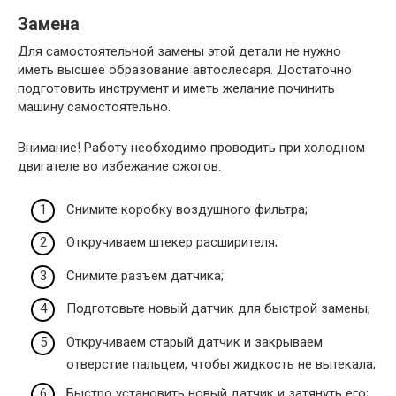
Замена
Для самостоятельной замены этой детали не нужно
иметь высшее образование автослесаря. Достаточно
подготовить инструмент и иметь желание починить
машину самостоятельно.
Внимание! Работу необходимо проводить при холодном
двигателе во избежание ожогов.
Снимите коробку воздушного фильтра;
Откручиваем штекер расширителя;
Снимите разъем датчика;
Подготовьте новый датчик для быстрой замены;
Откручиваем старый датчик и закрываем
отверстие пальцем, чтобы жидкость не вытекала;
Быстро установить новый датчик и затянуть его;