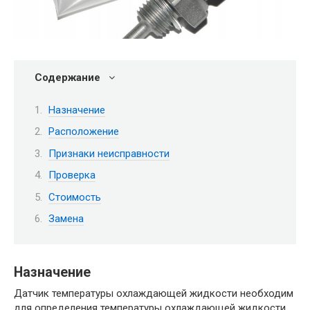
Содержание
Назначение
Расположение
Признаки неисправности
Проверка
Стоимость
Замена
Назначение
Датчик температуры охлаждающей жидкости необходим
для определения температуры охлаждающей жидкости.