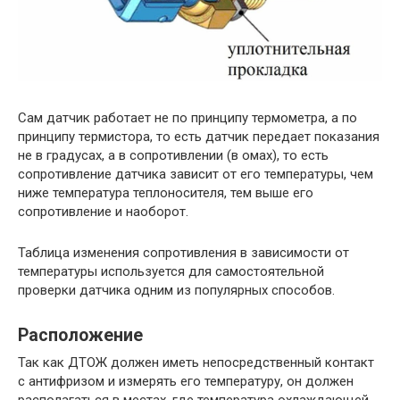
Сам датчик работает не по принципу термометра, а по
принципу термистора, то есть датчик передает показания
не в градусах, а в сопротивлении (в омах), то есть
сопротивление датчика зависит от его температуры, чем
ниже температура теплоносителя, тем выше его
сопротивление и наоборот.
Таблица изменения сопротивления в зависимости от
температуры используется для самостоятельной
проверки датчика одним из популярных способов.
Расположение
Так как ДТОЖ должен иметь непосредственный контакт
с антифризом и измерять его температуру, он должен