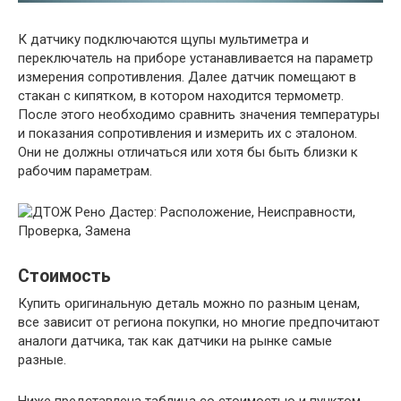
К датчику подключаются щупы мультиметра и
переключатель на приборе устанавливается на параметр
измерения сопротивления. Далее датчик помещают в
стакан с кипятком, в котором находится термометр.
После этого необходимо сравнить значения температуры
и показания сопротивления и измерить их с эталоном.
Они не должны отличаться или хотя бы быть близки к
рабочим параметрам.
Стоимость
Купить оригинальную деталь можно по разным ценам,
все зависит от региона покупки, но многие предпочитают
аналоги датчика, так как датчики на рынке самые
разные.