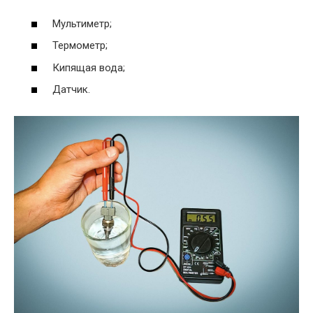
Мультиметр;
Термометр;
Кипящая вода;
Датчик.