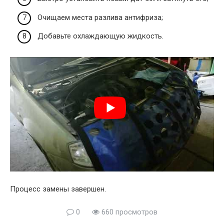
Очищаем места разлива антифриза;
Добавьте охлаждающую жидкость.
Процесс замены завершен.
0
660 просмотров