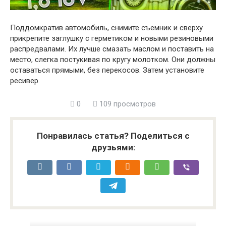
Поддомкратив автомобиль, снимите съемник и сверху
прикрепите заглушку с герметиком и новыми резиновыми
распредвалами. Их лучше смазать маслом и поставить на
место, слегка постукивая по кругу молотком. Они должны
оставаться прямыми, без перекосов. Затем установите
ресивер.
0
109 просмотров
Понравилась статья? Поделиться с
друзьями: