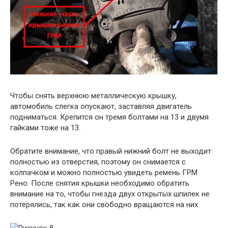
Чтобы снять верхнюю металлическую крышку,
автомобиль слегка опускают, заставляя двигатель
подниматься. Крепится он тремя болтами на 13 и двумя
гайками тоже на 13.
Обратите внимание, что правый нижний болт не выходит
полностью из отверстия, поэтому он снимается с
колпачком и можно полностью увидеть ремень ГРМ
Рено. После снятия крышки необходимо обратить
внимание на то, чтобы гнезда двух открытых шпилек не
потерялись, так как они свободно вращаются на них.