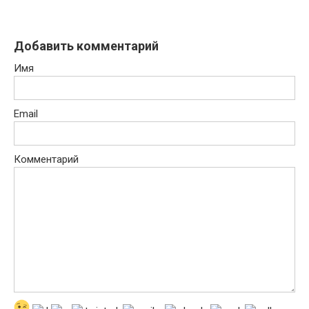
Добавить комментарий
Имя
Email
Комментарий