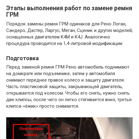
Этапы выполнения работ по замене ремня
ГРМ
Порядок замены ремня ГРМ одинаков для Рено Логан,
Сандеро, Дастер, Ларгус, Меган, Сценик и других моделей,
оснащенных двигателем K4M и K4J. Аналогично
процедура проводится на 1,4-литровой модификации.
Подготовка
Перед заменой ремня ГРМ Рено автомобиль поднимают
на домкрате или подъемнике, затем у автомобиля
снимают переднее правое колесо и защиту двигателя.
Часть пластиковой защиты, закрывающей двигатель,
открывается под колесом. Чтобы его снять, нужно снять
две клипсы, после чего он легко стягивается вниз, третья
клипса-«ёжик» просто снимается.