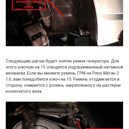
Следующим шагом будет снятие ремня генератора. Для
этого ключом на 13 отводится подпружиненный натяжной
механизм. Если вы меняете ремень ГРМ на Рено Меган 2
1.6, вам понадобится ключ на 15. Ремень отодвигается в
сторону, снимается с ролика, закрепленного на шестерне
коленчатого вала.