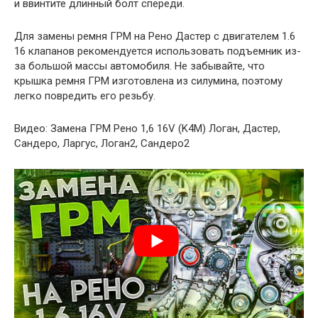
и ввинтите длинный болт спереди.
Для замены ремня ГРМ на Рено Дастер с двигателем 1.6
16 клапанов рекомендуется использовать подъемник из-
за большой массы автомобиля. Не забывайте, что
крышка ремня ГРМ изготовлена ​​из силумина, поэтому
легко повредить его резьбу.
Видео: Замена ГРМ Рено 1,6 16V (K4M) Логан, Дастер,
Сандеро, Ларгус, Логан2, Сандеро2