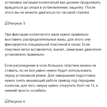
установки заглушки коленчатый вал должен продолжать
вращаться до упора в установленную защелку. После
этого вы не можете двигаться по часовой стрелке.
При фиксации коленчатого вала нужно правильно
выставить распределительные валы, для этого они
фиксируются специальной пластиной в пазах. Если
пластина легко вставляется, значит, зажигание двигателя
установлено правильно.
Если расхождение в осях большое, пластину можно не
ставить, но ее все равно нужно будет использовать
перед установкой ремня. Для завершения подготовки
нужно снять мешающий работе привод под передним
колесом, для чего сверху нужно открутить болт на 13, а
нижний просто ослабить.