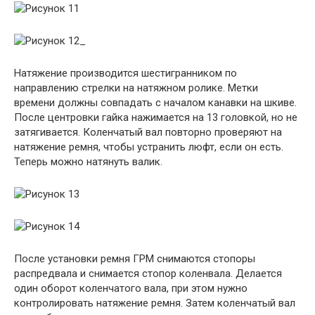
Натяжение производится шестигранником по
направлению стрелки на натяжном ролике. Метки
времени должны совпадать с началом канавки на шкиве.
После центровки гайка нажимается на 13 головкой, но не
затягивается. Коленчатый вал повторно проверяют на
натяжение ремня, чтобы устранить люфт, если он есть.
Теперь можно натянуть валик.
После установки ремня ГРМ снимаются стопоры
распредвала и снимается стопор коленвала. Делается
один оборот коленчатого вала, при этом нужно
контролировать натяжение ремня. Затем коленчатый вал