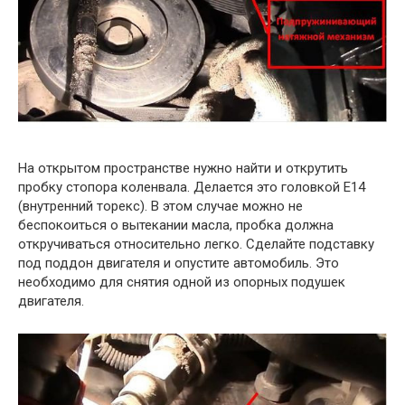
На открытом пространстве нужно найти и открутить
пробку стопора коленвала. Делается это головкой Е14
(внутренний торекс). В этом случае можно не
беспокоиться о вытекании масла, пробка должна
откручиваться относительно легко. Сделайте подставку
под поддон двигателя и опустите автомобиль. Это
необходимо для снятия одной из опорных подушек
двигателя.