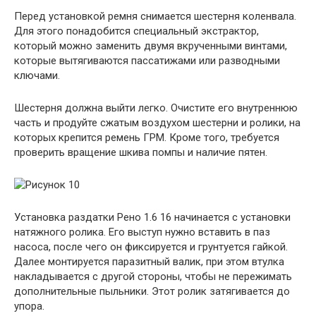
Перед установкой ремня снимается шестерня коленвала.
Для этого понадобится специальный экстрактор,
который можно заменить двумя вкрученными винтами,
которые вытягиваются пассатижами или разводными
ключами.
Шестерня должна выйти легко. Очистите его внутреннюю
часть и продуйте сжатым воздухом шестерни и ролики, на
которых крепится ремень ГРМ. Кроме того, требуется
проверить вращение шкива помпы и наличие пятен.
Установка раздатки Рено 1.6 16 начинается с установки
натяжного ролика. Его выступ нужно вставить в паз
насоса, после чего он фиксируется и грунтуется гайкой.
Далее монтируется паразитный валик, при этом втулка
накладывается с другой стороны, чтобы не пережимать
дополнительные пыльники. Этот ролик затягивается до
упора.