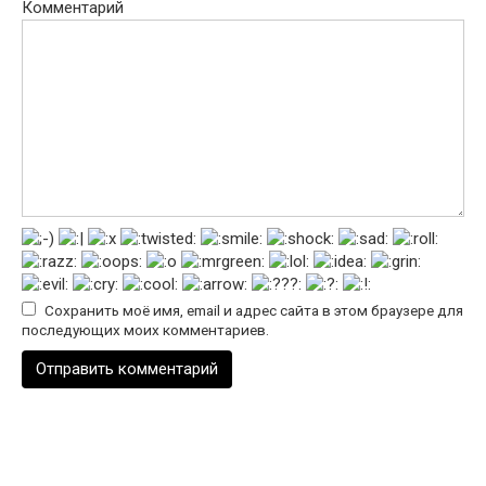
Комментарий
Сохранить моё имя, email и адрес сайта в этом браузере для
последующих моих комментариев.