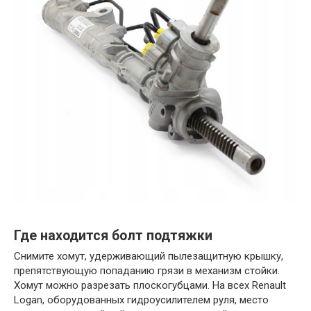
Где находится болт подтяжки
Снимите хомут, удерживающий пылезащитную крышку,
препятствующую попаданию грязи в механизм стойки.
Хомут можно разрезать плоскогубцами. На всех Renault
Logan, оборудованных гидроусилителем руля, место