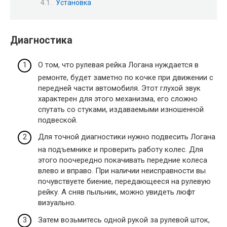
Установка
Диагностика
О том, что рулевая рейка Логана нуждается в
ремонте, будет заметно по кочке при движении с
передней части автомобиля. Этот глухой звук
характерен для этого механизма, его сложно
спутать со стуками, издаваемыми изношенной
подвеской.
Для точной диагностики нужно подвесить Логана
на подъемнике и проверить работу колес. Для
этого поочередно покачивать передние колеса
влево и вправо. При наличии неисправности вы
почувствуете биение, передающееся на рулевую
рейку. А сняв пыльник, можно увидеть люфт
визуально.
Затем возьмитесь одной рукой за рулевой шток,