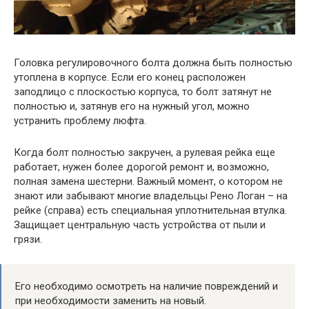
Головка регулировочного болта должна быть полностью
утоплена в корпусе. Если его конец расположен
заподлицо с плоскостью корпуса, то болт затянут не
полностью и, затянув его на нужный угол, можно
устранить проблему люфта.
Когда болт полностью закручен, а рулевая рейка еще
работает, нужен более дорогой ремонт и, возможно,
полная замена шестерни. Важный момент, о котором не
знают или забывают многие владельцы Рено Логан – на
рейке (справа) есть специальная уплотнительная втулка.
Защищает центральную часть устройства от пыли и
грязи.
Его необходимо осмотреть на наличие повреждений и
при необходимости заменить на новый.