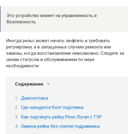
Это устройство влияет на управляемость и
безопасность.
Иногда рельс может начать люфтить и требовать
регулировки, а в запущенных случаях ремонта или
замены, когда восстановление невозможно. Следите за
своим статусом и обслуживанием по мере
необходимости.
Содержание
Диагностика
Где находится болт подтяжки
Как подтянуть рейку Рено Логан с ГУР
Замена рейки без снятия подрамника