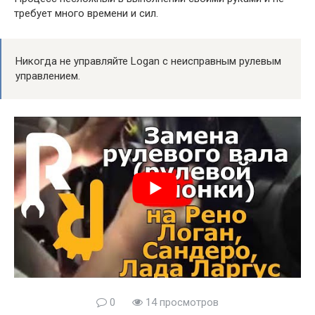
требует много времени и сил.
Никогда не управляйте Logan с неисправным рулевым
управлением.
0
14 просмотров