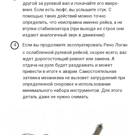
другой за рулевой вал и покачайте его вверх-
вниз. Если есть люфт, вы услышите стук. С
помощью таких действий можно точно
определить, что неисправна именно рейка, а не
втулки стабилизатора (при выходе из строя они
издают аналогичный звук в движении).
Если вы продолжите эксплуатировать Рено Логан
с ослабленной рулевой рейкой, скорее всего, вас
ждет дорогостоящий ремонт или замена. А
отдача на руле будет раздражать и может
привести в итоге к аварии. Самостоятельная
затяжка механизма не вызовет затруднений при
определенной сноровке и использовании
минимального набора инструментов. Для этого
деталь даже не нужно снимать.