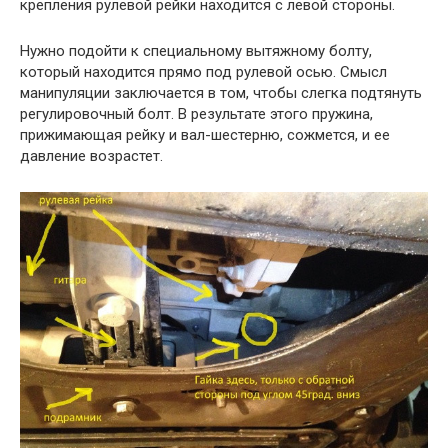
крепления рулевой рейки находится с левой стороны.
Нужно подойти к специальному вытяжному болту,
который находится прямо под рулевой осью. Смысл
манипуляции заключается в том, чтобы слегка подтянуть
регулировочный болт. В результате этого пружина,
прижимающая рейку и вал-шестерню, сожмется, и ее
давление возрастет.