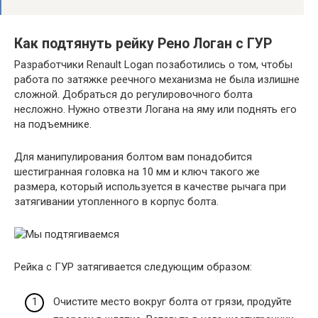
Как подтянуть рейку Рено Логан с ГУР
Разработчики Renault Logan позаботились о том, чтобы
работа по затяжке реечного механизма не была излишне
сложной. Добраться до регулировочного болта
несложно. Нужно отвезти Логана на яму или поднять его
на подъемнике.
Для манипулирования болтом вам понадобится
шестигранная головка на 10 мм и ключ такого же
размера, который используется в качестве рычага при
затягивании утопленного в корпус болта.
Рейка с ГУР затягивается следующим образом:
Очистите место вокруг болта от грязи, продуйте