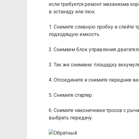
если требуется ремонт механизма кор
в эстакаду или люк.
1. Снимите сливную пробку и слейте 
подходящую емкость.
2. Снимаем блок управления двигател
3. Так же снимаем: площадку аккумул
4. Отсоедините и снимите передние в
5. Снимите стартер.
6. Снимите наконечники тросов с рыч
выбрать передачу.