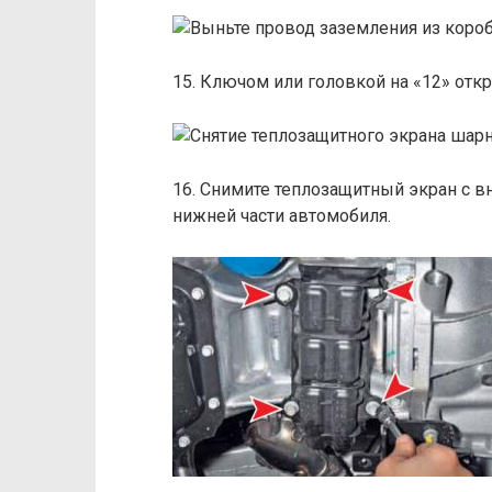
15. Ключом или головкой на «12» отк
16. Снимите теплозащитный экран с в
нижней части автомобиля.