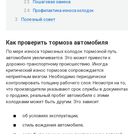
Пошаговая замена
Профилактика износа колодок
Полезный совет
Как проверить тормоза автомобиля
По мере износа тормозных колодок тормозной путь
автомобиля увеличивается. Это может привести к
дорожно-транспортному происшествию. Иногда
критический износ тормозов сопровождается
неприятным визгом. Необходимо периодически
контролировать толщину рабочего слоя. Несмотря на то,
что производители указывают срок службы в документах
о продаже, реальный пробег автомобиля с этими
колодками может быть другим. Это зависит:
об условиях эксплуатации;
стиль вождения автомобиля;