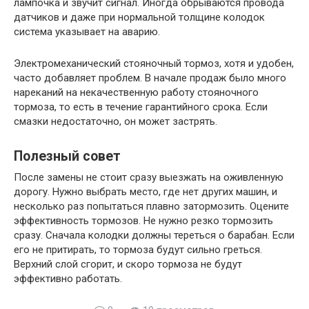
лампочка и звучит сигнал. Иногда обрываются провода
датчиков и даже при нормальной толщине колодок
система указывает на аварию.
Электромеханический стояночный тормоз, хотя и удобен,
часто добавляет проблем. В начале продаж было много
нареканий на некачественную работу стояночного
тормоза, то есть в течение гарантийного срока. Если
смазки недостаточно, он может застрять.
Полезный совет
После замены не стоит сразу выезжать на оживленную
дорогу. Нужно выбрать место, где нет других машин, и
несколько раз попытаться плавно затормозить. Оцените
эффективность тормозов. Не нужно резко тормозить
сразу. Сначала колодки должны тереться о барабан. Если
его не притирать, то тормоза будут сильно греться.
Верхний слой сгорит, и скоро тормоза не будут
эффективно работать.