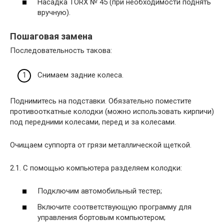
Насадка TORX № 45 (при необходимости поднять
вручную).
Пошаговая замена
Последовательность такова:
Снимаем задние колеса.
Поднимитесь на подставки. Обязательно поместите
противооткатные колодки (можно использовать кирпичи)
под передними колесами, перед и за колесами.
Очищаем суппорта от грязи металлической щеткой.
2.1. С помощью компьютера разделяем колодки:
Подключим автомобильный тестер;
Включите соответствующую программу для
управления бортовым компьютером;