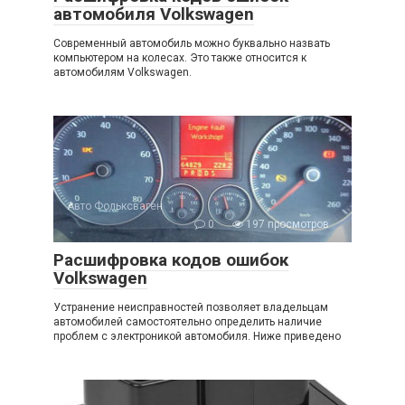
автомобиля Volkswagen
Современный автомобиль можно буквально назвать
компьютером на колесах. Это также относится к
автомобилям Volkswagen.
Авто Фольксваген
0
197 просмотров
Расшифровка кодов ошибок
Volkswagen
Устранение неисправностей позволяет владельцам
автомобилей самостоятельно определить наличие
проблем с электроникой автомобиля. Ниже приведено