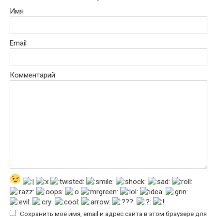
Имя
Email
Комментарий
Сохранить моё имя, email и адрес сайта в этом браузере для