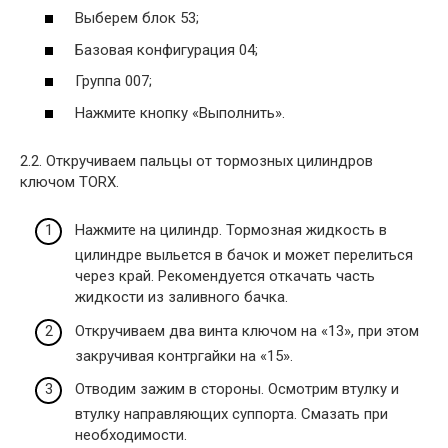
Выберем блок 53;
Базовая конфигурация 04;
Группа 007;
Нажмите кнопку «Выполнить».
2.2. Откручиваем пальцы от тормозных цилиндров
ключом TORX.
Нажмите на цилиндр. Тормозная жидкость в
цилиндре выльется в бачок и может перелиться
через край. Рекомендуется откачать часть
жидкости из заливного бачка.
Откручиваем два винта ключом на «13», при этом
закручивая контргайки на «15».
Отводим зажим в стороны. Осмотрим втулку и
втулку направляющих суппорта. Смазать при
необходимости.