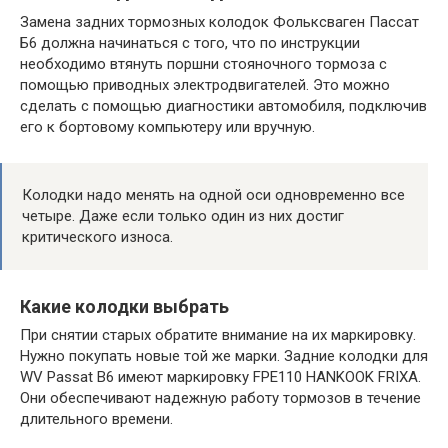
Замена задних тормозных колодок Фольксваген Пассат
Б6 должна начинаться с того, что по инструкции
необходимо втянуть поршни стояночного тормоза с
помощью приводных электродвигателей. Это можно
сделать с помощью диагностики автомобиля, подключив
его к бортовому компьютеру или вручную.
Колодки надо менять на одной оси одновременно все
четыре. Даже если только один из них достиг
критического износа.
Какие колодки выбрать
При снятии старых обратите внимание на их маркировку.
Нужно покупать новые той же марки. Задние колодки для
WV Passat B6 имеют маркировку FPE110 HANKOOK FRIXA.
Они обеспечивают надежную работу тормозов в течение
длительного времени.