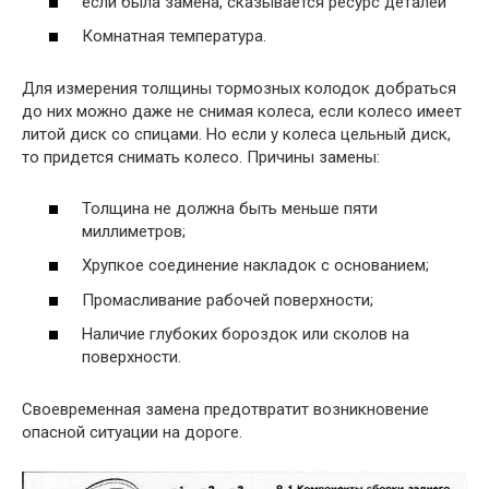
если была замена, сказывается ресурс деталей
Комнатная температура.
Для измерения толщины тормозных колодок добраться
до них можно даже не снимая колеса, если колесо имеет
литой диск со спицами. Но если у колеса цельный диск,
то придется снимать колесо. Причины замены:
Толщина не должна быть меньше пяти
миллиметров;
Хрупкое соединение накладок с основанием;
Промасливание рабочей поверхности;
Наличие глубоких бороздок или сколов на
поверхности.
Своевременная замена предотвратит возникновение
опасной ситуации на дороге.