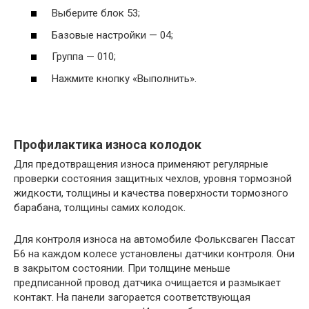
Выберите блок 53;
Базовые настройки — 04;
Группа — 010;
Нажмите кнопку «Выполнить».
Профилактика износа колодок
Для предотвращения износа применяют регулярные
проверки состояния защитных чехлов, уровня тормозной
жидкости, толщины и качества поверхности тормозного
барабана, толщины самих колодок.
Для контроля износа на автомобиле Фольксваген Пассат
Б6 на каждом колесе установлены датчики контроля. Они
в закрытом состоянии. При толщине меньше
предписанной провод датчика очищается и размыкает
контакт. На панели загорается соответствующая