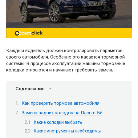
Каждый водитель должен контролировать параметры
своего автомобиля. Особенно это касается тормозной
системы. В процессе эксплуатации машины тормозные
колодки стираются и начинают требовать замены.
Содержание
Как проверить тормоза автомобиля
Замена задних колодок на Пассат Б6
Какие колодки выбрать
Какие инструменты необходимы