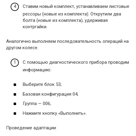
Ставим новый комплект, устанавливаем листовые
рессоры (новые из комплекта). Открутили два
болта (новые из комплекта), удерживая
контргайки.
Аналогично выполняем последовательность операций на
другом колесе.
С помощью диагностического прибора проводим
информацию:
Выберите блок 53;
Базовая конфигурация 04;
Группа — 006;
Нажмите кнопку «Выполнить».
Проведение адаптации: