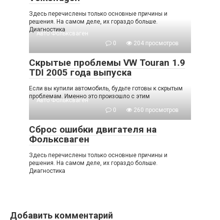
Здесь перечислены только основные причины и
решения. На самом деле, их гораздо больше.
Диагностика
Авто Фольксваген
0
204 просмотров
Скрытые проблемы VW Touran 1.9
TDI 2005 года выпуска
Если вы купили автомобиль, будьте готовы к скрытым
проблемам. Именно это произошло с этим
Авто Фольксваген
0
260 просмотров
Сброс ошибки двигателя на
Фольксваген
Здесь перечислены только основные причины и
решения. На самом деле, их гораздо больше.
Диагностика
Добавить комментарий