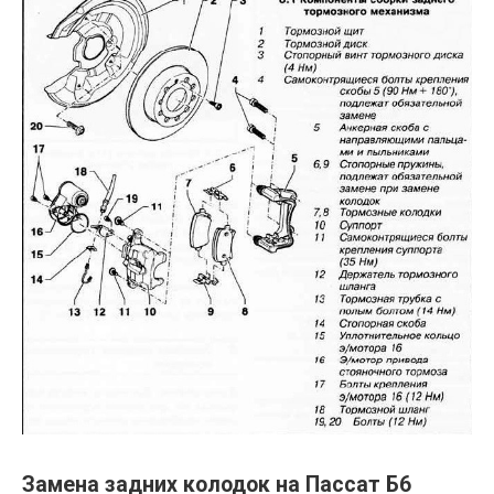
Замена задних колодок на Пассат Б6