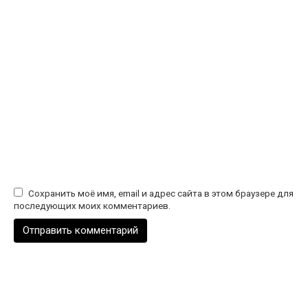
Сохранить моё имя, email и адрес сайта в этом браузере для
последующих моих комментариев.