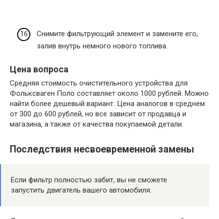
Снимите фильтрующий элемент и замените его,
залив внутрь немного нового топлива.
Цена вопроса
Средняя стоимость очистительного устройства для
Фольксваген Поло составляет около 1000 рублей. Можно
найти более дешевый вариант. Цена аналогов в среднем
от 300 до 600 рублей, но все зависит от продавца и
магазина, а также от качества покупаемой детали.
Последствия несвоевременной замены
Если фильтр полностью забит, вы не сможете
запустить двигатель вашего автомобиля.