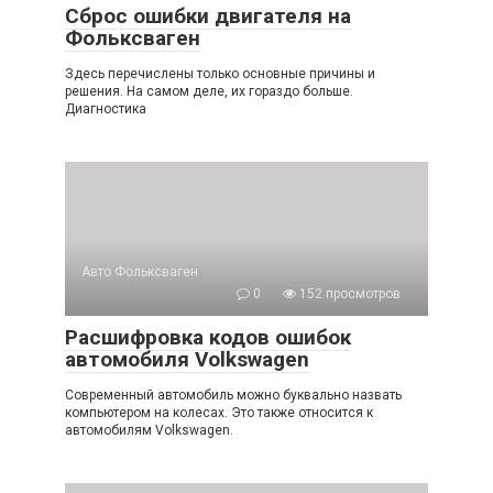
Сброс ошибки двигателя на
Фольксваген
Здесь перечислены только основные причины и
решения. На самом деле, их гораздо больше.
Диагностика
Авто Фольксваген
0
152 просмотров
Расшифровка кодов ошибок
автомобиля Volkswagen
Современный автомобиль можно буквально назвать
компьютером на колесах. Это также относится к
автомобилям Volkswagen.