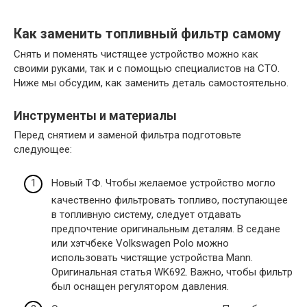
Как заменить топливный фильтр самому
Снять и поменять чистящее устройство можно как
своими руками, так и с помощью специалистов на СТО.
Ниже мы обсудим, как заменить деталь самостоятельно.
Инструменты и материалы
Перед снятием и заменой фильтра подготовьте
следующее:
Новый ТФ. Чтобы желаемое устройство могло
качественно фильтровать топливо, поступающее
в топливную систему, следует отдавать
предпочтение оригинальным деталям. В седане
или хэтчбеке Volkswagen Polo можно
использовать чистящие устройства Mann.
Оригинальная статья WK692. Важно, чтобы фильтр
был оснащен регулятором давления.