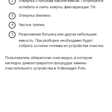
Отвертка с плоским наконечником. Потребуется
ослабить и снять хомуты, фиксирующие ТФ.
Отвертка Филлипс.
Чистые тряпки.
Разрезанная бутылка или другая небольшая
емкость. При разборке необходимо будет
собрать остатки топлива из устройства очистки.
Пользователь shlepanovan снял видео, в котором
наглядно демонстрируется процедура замены
очистительного устройства в Volkswagen Polo.