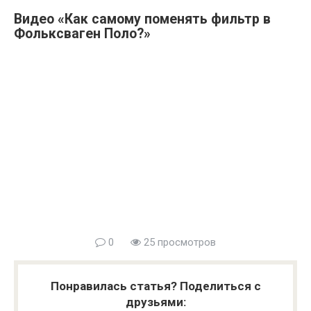
Видео «Как самому поменять фильтр в
Фольксваген Поло?»
0
25 просмотров
Понравилась статья? Поделиться с
друзьями: