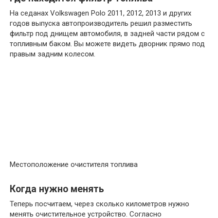
На седанах Volkswagen Polo 2011, 2012, 2013 и других
годов выпуска автопроизводитель решил разместить
фильтр под днищем автомобиля, в задней части рядом с
топливным баком. Вы можете видеть дворник прямо под
правым задним колесом.
Местоположение очистителя топлива
Когда нужно менять
Теперь посчитаем, через сколько километров нужно
менять очистительное устройство. Согласно