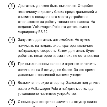
Двигатель должен быть выключен. Откройте
пластиковую крышку блока предохранителей и
снимите с посадочного места устройство,
отвечающее за работу топливного насоса. На
седанах Volkswagen Polo эта деталь имеет
маркировку BS 32.
Запустите двигатель автомобиля. Не нужно
нажимать на педаль акселератора, включите
нейтральную скорость. Затем двигатель будет
работать некоторое время, пока не остановится.
При выключенном силовом агрегате включить
зажигание на 5 секунд, не более. За это время
давление в топливной системе упадет.
Возьмите плоскую отвертку. Залезьте под днище
вашего Volkswagen Polo и найдите место, где
установлено чистящее устройство.
С помощью отвертки нажмите на штуцер слива