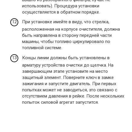
использовать). Процедура установки
осуществляется в обратном порядке.
При установке имейте в виду, что стрелка,
расположенная на корпусе очистителя, должна
быть направлена ​​в сторону передней части
машины, чтобы топливо циркулировало по
топливной системе.
Концы линии должны быть установлены в
арматуру устройства очистки до щелчка. На
завершающем этапе установите на место
защитный элемент. Поверните ключ в замке
зажигания и запустите двигатель. При первых
попытках может не заводиться, это связано с
отсутствием давления в рейке. После нескольких
попыток силовой агрегат запустится.