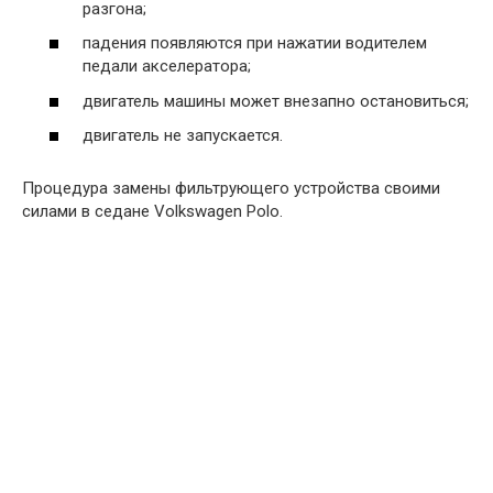
разгона;
падения появляются при нажатии водителем
педали акселератора;
двигатель машины может внезапно остановиться;
двигатель не запускается.
Процедура замены фильтрующего устройства своими
силами в седане Volkswagen Polo.