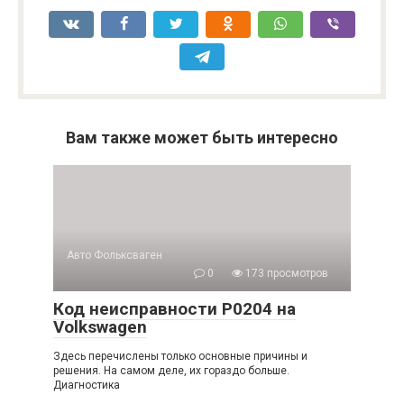
Вам также может быть интересно
Авто Фольксваген
0
173 просмотров
Код неисправности P0204 на
Volkswagen
Здесь перечислены только основные причины и
решения. На самом деле, их гораздо больше.
Диагностика