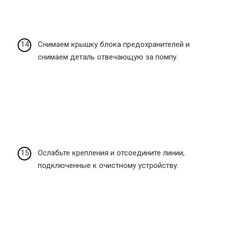
Снимаем крышку блока предохранителей и
снимаем деталь отвечающую за помпу.
Ослабьте крепления и отсоедините линии,
подключенные к очистному устройству.