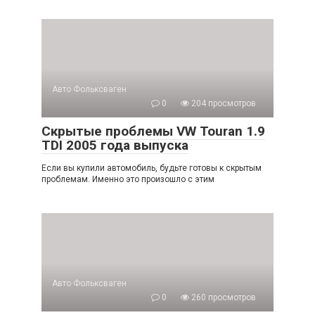
Авто Фольксваген
0
204 просмотров
Скрытые проблемы VW Touran 1.9
TDI 2005 года выпуска
Если вы купили автомобиль, будьте готовы к скрытым
проблемам. Именно это произошло с этим
Авто Фольксваген
0
260 просмотров