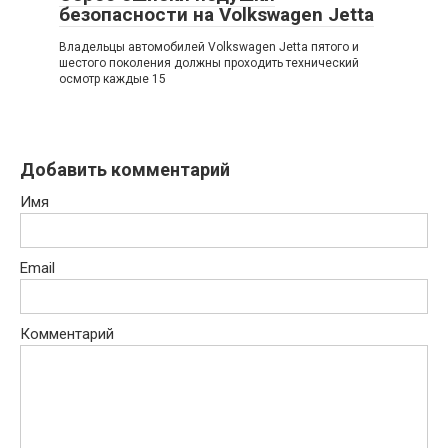
безопасности на Volkswagen Jetta
Владельцы автомобилей Volkswagen Jetta пятого и
шестого поколения должны проходить технический
осмотр каждые 15
Добавить комментарий
Имя
Email
Комментарий