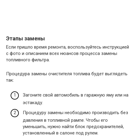
Этапы замены
Если пришло время ремонта, воспользуйтесь инструкцией
с фото и описанием всех нюансов процесса замены
топливного фильтра.
Процедура замены очистителя топлива будет выглядеть
так:
Загоните свой автомобиль в гаражную яму или на
эстакаду.
Процедуру замены необходимо производить без
давления в топливной рампе. Чтобы его
уменьшить, нужно найти блок предохранителей,
установленный в салоне под рулем.