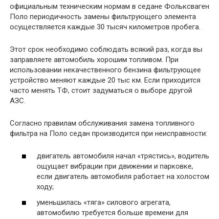
официальным техническим нормам в седане Фольксваген
Поло периодичность замены фильтрующего элемента
осуществляется каждые 30 тысяч километров пробега.
Этот срок необходимо соблюдать всякий раз, когда вы
заправляете автомобиль хорошим топливом. При
использовании некачественного бензина фильтрующее
устройство меняют каждые 20 тыс км. Если приходится
часто менять ТФ, стоит задуматься о выборе другой
АЗС.
Согласно правилам обслуживания замена топливного
фильтра на Поло седан производится при неисправности:
двигатель автомобиля начал «трястись», водитель
ощущает вибрации при движении и парковке,
если двигатель автомобиля работает на холостом
ходу;
уменьшилась «тяга» силового агрегата,
автомобилю требуется больше времени для