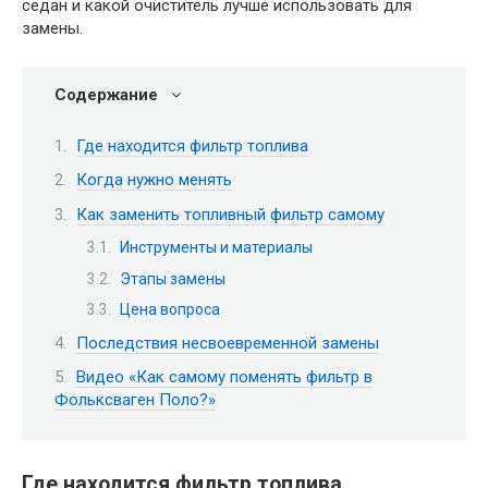
седан и какой очиститель лучше использовать для
замены.
Содержание
Где находится фильтр топлива
Когда нужно менять
Как заменить топливный фильтр самому
Инструменты и материалы
Этапы замены
Цена вопроса
Последствия несвоевременной замены
Видео «Как самому поменять фильтр в
Фольксваген Поло?»
Где находится фильтр топлива