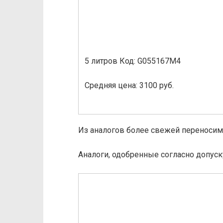
5 литров Код: G055167M4
Средняя цена: 3100 руб.
Из аналогов более свежей переносим
Аналоги, одобренные согласно допуск