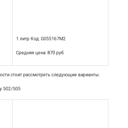
1 литр Код: G055167M2
Средняя цена: 870 руб.
ости стоит рассмотреть следующие варианты:
у 502/505