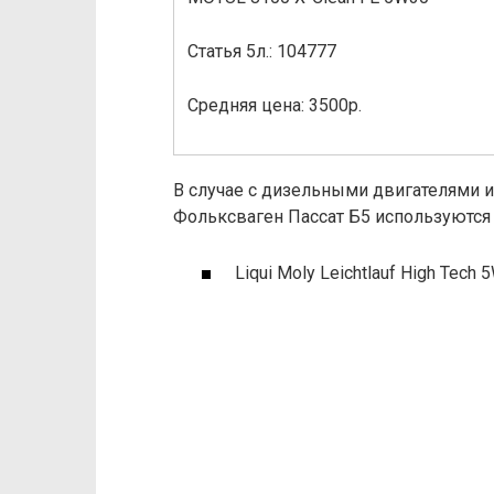
Статья 5л.: 104777
Средняя цена: 3500р.
В случае с дизельными двигателями и
Фольксваген Пассат Б5 используются
Liqui Moly Leichtlauf High Tech 