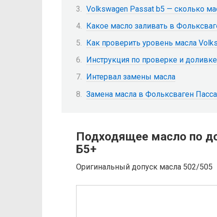
Volkswagen Passat b5 — сколько ма
Какое масло заливать в Фольксваге
Как проверить уровень масла Volk
Инструкция по проверке и доливке
Интервал замены масла
Замена масла в Фольксваген Пасса
Подходящее масло по до
Б5+
Оригинальный допуск масла 502/505