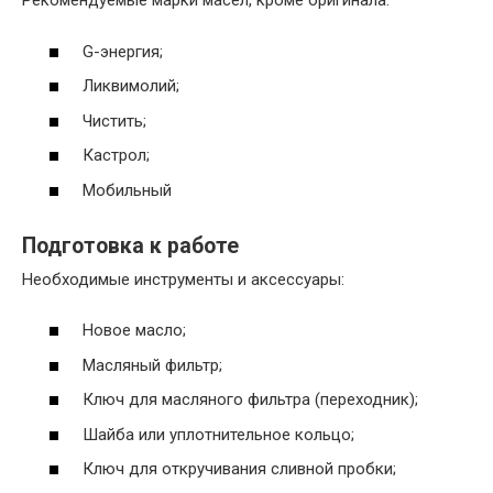
Рекомендуемые марки масел, кроме оригинала:
G-энергия;
Ликвимолий;
Чистить;
Кастрол;
Мобильный
Подготовка к работе
Необходимые инструменты и аксессуары:
Новое масло;
Масляный фильтр;
Ключ для масляного фильтра (переходник);
Шайба или уплотнительное кольцо;
Ключ для откручивания сливной пробки;