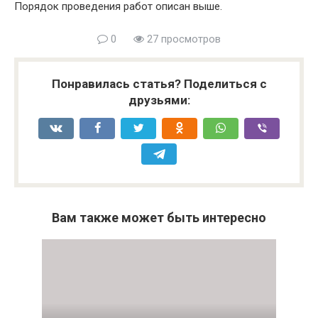
Порядок проведения работ описан выше.
0
27 просмотров
Понравилась статья? Поделиться с
друзьями:
Вам также может быть интересно