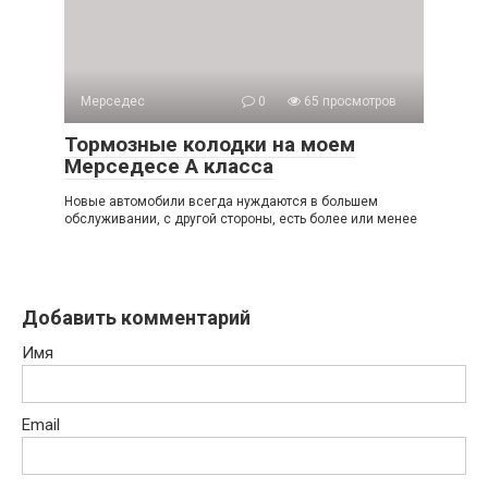
Мерседес
0
65 просмотров
Тормозные колодки на моем
Мерседесе А класса
Новые автомобили всегда нуждаются в большем
обслуживании, с другой стороны, есть более или менее
Добавить комментарий
Имя
Email