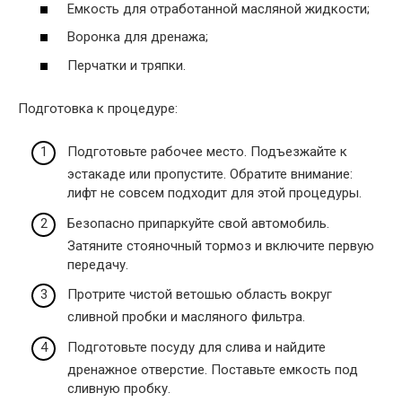
Емкость для отработанной масляной жидкости;
Воронка для дренажа;
Перчатки и тряпки.
Подготовка к процедуре:
Подготовьте рабочее место. Подъезжайте к
эстакаде или пропустите. Обратите внимание:
лифт не совсем подходит для этой процедуры.
Безопасно припаркуйте свой автомобиль.
Затяните стояночный тормоз и включите первую
передачу.
Протрите чистой ветошью область вокруг
сливной пробки и масляного фильтра.
Подготовьте посуду для слива и найдите
дренажное отверстие. Поставьте емкость под
сливную пробку.