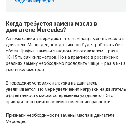
моделях Мерседес
Когда требуется замена масла в
двигателе Mercedes?
Автомеханики утверждают, что чем чаще менять масло в
двигателе Мерседес, тем дольше он будет работать без
сбоев. График замены заводом-изготовителем – раз в
10-15 тысяч километров. Но на практике в российских
реалиях замену необходимо проводить чаще – раз в 8-10
тысяч километров.
В городских условиях нагрузка на двигатель
увеличивается. По мере увеличения нагрузки на двигатель
эффективность масла со временем ухудшается. Это
приводит к неприятным симптомам неисправности.
Признаки необходимости замены масла в двигателе
Мерседес: