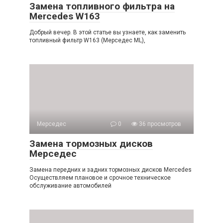
Замена топливного фильтра на
Mercedes W163
Добрый вечер. В этой статье вы узнаете, как заменить
топливный фильтр W163 (Мерседес ML),
Мерседес
0
36 просмотров
Замена тормозных дисков
Мерседес
Замена передних и задних тормозных дисков Mercedes
Осуществляем плановое и срочное техническое
обслуживание автомобилей