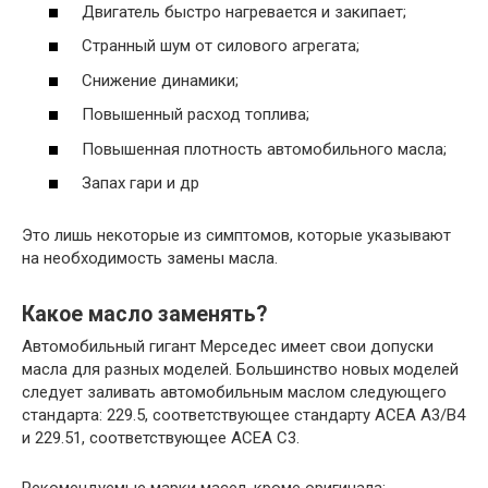
Двигатель быстро нагревается и закипает;
Странный шум от силового агрегата;
Снижение динамики;
Повышенный расход топлива;
Повышенная плотность автомобильного масла;
Запах гари и др
Это лишь некоторые из симптомов, которые указывают
на необходимость замены масла.
Какое масло заменять?
Автомобильный гигант Мерседес имеет свои допуски
масла для разных моделей. Большинство новых моделей
следует заливать автомобильным маслом следующего
стандарта: 229.5, соответствующее стандарту ACEA A3/B4
и 229.51, соответствующее ACEA C3.