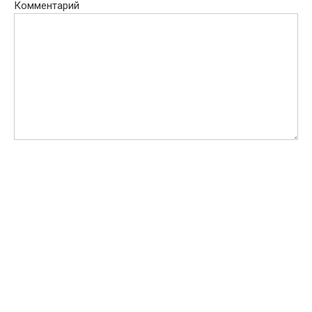
Комментарий