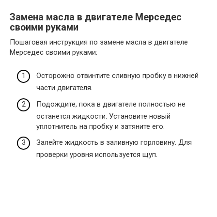
Замена масла в двигателе Мерседес
своими руками
Пошаговая инструкция по замене масла в двигателе
Мерседес своими руками:
Осторожно отвинтите сливную пробку в нижней
части двигателя.
Подождите, пока в двигателе полностью не
останется жидкости. Установите новый
уплотнитель на пробку и затяните его.
Залейте жидкость в заливную горловину. Для
проверки уровня используется щуп.