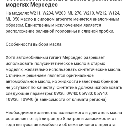
моделях Мерседес
На моделях W211, W204, W203, ML 270, W210, W212, W124,
ML 350 масло в силовом агрегате меняется аналогичным
образом. Единственным исключением является
расположение заливной горловины и сливной пробки.
Особенности выбора масла
Хотя автомобильный гигант Мерседес разрешает
использовать полусинтетическое масло в старых
моделях, желательно использовать синтетические масла.
Отличным решением является оригинальное
автомобильное масло, но жидкости известных брендов
не уступают по качеству. Синтетика должна использовать
следующие параметры: 0W30; 0W40; 05W30; 05W40;
10W30; 10W40 (в зависимости от климата региона).
Необходимое количество заливаемого в двигатель масла
составляет от 5,5 литров до 8 литров в зависимости от
года выпуска автомобиля и объема силового агрегата.