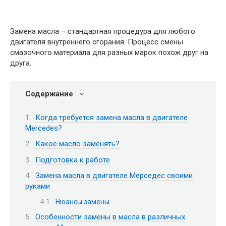
Замена масла – стандартная процедура для любого
двигателя внутреннего сгорания. Процесс смены
смазочного материала для разных марок похож друг на
друга.
Содержание
Когда требуется замена масла в двигателе
Mercedes?
Какое масло заменять?
Подготовка к работе
Замена масла в двигателе Мерседес своими
руками
Нюансы замены
Особенности замены в масла в различных