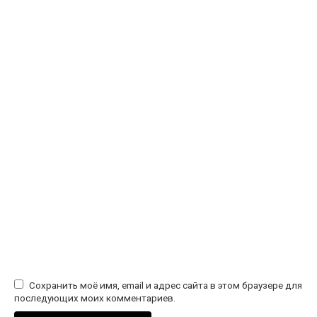
Сохранить моё имя, email и адрес сайта в этом браузере для
последующих моих комментариев.