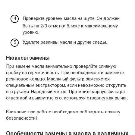
Проверьте уровень масла на щупе. Он должен
быть на 2/3 отметки ближе к максимальному
уровню.
Удалите разливы масла и другие следы.
Нюансы замены
При замене масла внимательно проверяйте сливную
пробку на герметичность. При необходимости замените
резиновое кольцо. Масляный фильтр заменяется
специальным экстрактором, если невозможно открутить
его руками. Народный метод: Проткните корпус фильтра
отверткой и выкрутите его, используя отвертку как рычаг.
Внимание: при работе необходимо соблюдать технику
безопасности!
Особенности замены в масла в различных