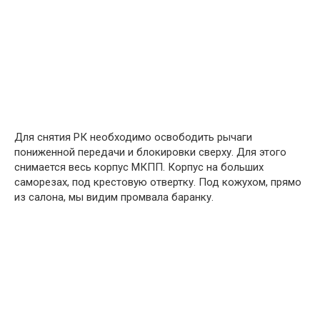
Для снятия РК необходимо освободить рычаги
пониженной передачи и блокировки сверху. Для этого
снимается весь корпус МКПП. Корпус на больших
саморезах, под крестовую отвертку. Под кожухом, прямо
из салона, мы видим промвала баранку.