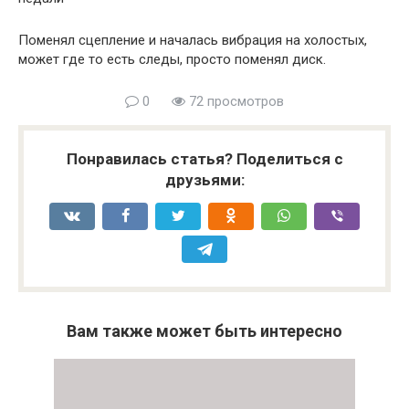
Поменял сцепление и началась вибрация на холостых,
может где то есть следы, просто поменял диск.
0
72 просмотров
Понравилась статья? Поделиться с
друзьями:
Вам также может быть интересно