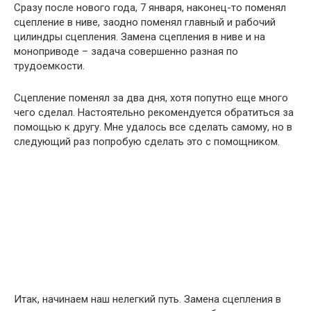
Сразу после нового года, 7 января, наконец-то поменял
сцепление в ниве, заодно поменял главный и рабочий
цилиндры сцепления. Замена сцепления в ниве и на
моноприводе – задача совершенно разная по
трудоемкости.
Сцепление поменял за два дня, хотя попутно еще много
чего сделал. Настоятельно рекомендуется обратиться за
помощью к другу. Мне удалось все сделать самому, но в
следующий раз попробую сделать это с помощником.
Итак, начинаем наш нелегкий путь. Замена сцепления в