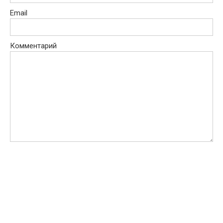
Email
Комментарий