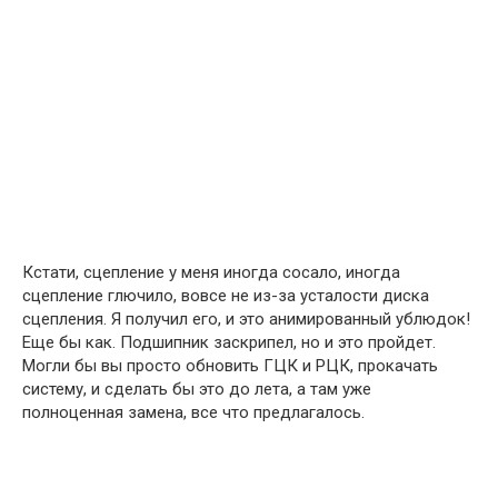
Кстати, сцепление у меня иногда сосало, иногда
сцепление глючило, вовсе не из-за усталости диска
сцепления. Я получил его, и это анимированный ублюдок!
Еще бы как. Подшипник заскрипел, но и это пройдет.
Могли бы вы просто обновить ГЦК и РЦК, прокачать
систему, и сделать бы это до лета, а там уже
полноценная замена, все что предлагалось.