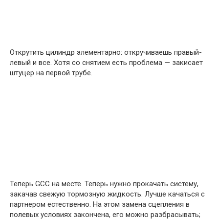
Открутить цилиндр элементарно: откручиваешь правый-
левый и все. Хотя со снятием есть проблема — закисает
штуцер на первой трубе.
Теперь GCC на месте. Теперь нужно прокачать систему,
закачав свежую тормозную жидкость. Лучше качаться с
партнером естественно. На этом замена сцепления в
полевых условиях закончена, его можно разбрасывать;