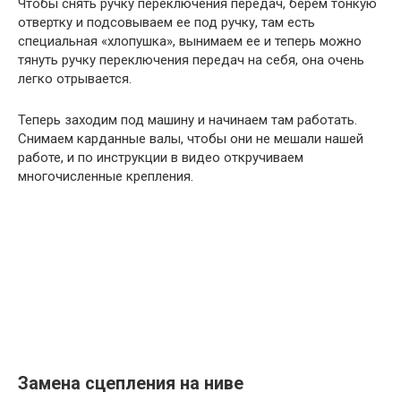
Чтобы снять ручку переключения передач, берем тонкую
отвертку и подсовываем ее под ручку, там есть
специальная «хлопушка», вынимаем ее и теперь можно
тянуть ручку переключения передач на себя, она очень
легко отрывается.
Теперь заходим под машину и начинаем там работать.
Снимаем карданные валы, чтобы они не мешали нашей
работе, и по инструкции в видео откручиваем
многочисленные крепления.
Замена сцепления на ниве