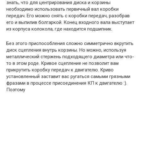
знать, что для центрирования диска и корзины
необходимо использовать первичный вал коробки
передач. Его можно снять с коробки передач, разобрав
его и выпилив болгаркой. Конец входного вала выступает
из корпуса колокола, где находится подшипник.
Без этого приспособления сложно симметрично вкрутить
диск сцепления внутрь корзины. Но можно, используя
металлический стержень подходящего диаметра или что-
то в этом роде. Кривое сцепление не позволит вам
прикрутить коробку передач к двигателю. Криво
установленный заставит вас ругаться самыми грязными
фразами в процессе присоединения КП к двигателю :).
Поэтому