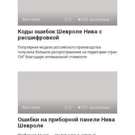
Авто Нива
0
602 просмотров
Коды ошибок Шевроле Нива с
расшифровкой
Популярная модель российского производства
получила большое распространение на территории стран
СНГ благодаря оптимальной стоимости
Авто Нива
0
571 просмотров
Ошибки на приборной панели Нива
Шевроле