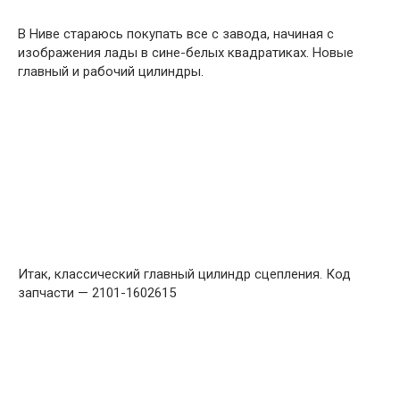
В Ниве стараюсь покупать все с завода, начиная с
изображения лады в сине-белых квадратиках. Новые
главный и рабочий цилиндры.
Итак, классический главный цилиндр сцепления. Код
запчасти — 2101-1602615