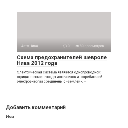
Авто Нива
0
80 просмотров
Схема предохранителей шевроле
Нива 2012 года
Электрическая система является однопроводной:
отрицательные выводы источников и потребителей
электроэнергии соединены с «землей». —
Добавить комментарий
Имя