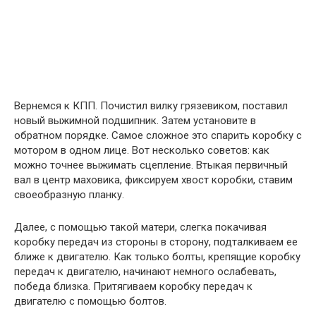
Вернемся к КПП. Почистил вилку грязевиком, поставил
новый выжимной подшипник. Затем установите в
обратном порядке. Самое сложное это спарить коробку с
мотором в одном лице. Вот несколько советов: как
можно точнее выжимать сцепление. Втыкая первичный
вал в центр маховика, фиксируем хвост коробки, ставим
своеобразную планку.
Далее, с помощью такой матери, слегка покачивая
коробку передач из стороны в сторону, подталкиваем ее
ближе к двигателю. Как только болты, крепящие коробку
передач к двигателю, начинают немного ослабевать,
победа близка. Притягиваем коробку передач к
двигателю с помощью болтов.