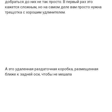
добраться до них не так просто. В первый раз это
кажется сложным, но на самом деле вам просто нужна
трещотка с хорошим удлинителем.
А это удаленная раздаточная коробка, размещенная
ближе к задней оси, чтобы не мешала