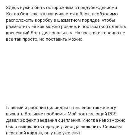
Здесь нужно быть осторожным с предубеждениями.
Когда болт слегка ввинчивается в блок, необходимо
расположить коробку в шахматном порядке, чтобы
разместить ее как можно ровнее, и постараться сделать
крепежный болт диагональным. На практике конечно не
все так просто, но поставить можно.
Главный и рабочий цилиндры сцепления также могут
вызвать большие проблемы. Мой подтекающий RCS
давал эффект заедания сцепления. Иногда невозможно
было выключить передачу, иногда включить. Снимаем
передний кардан, он у нас уже снят.