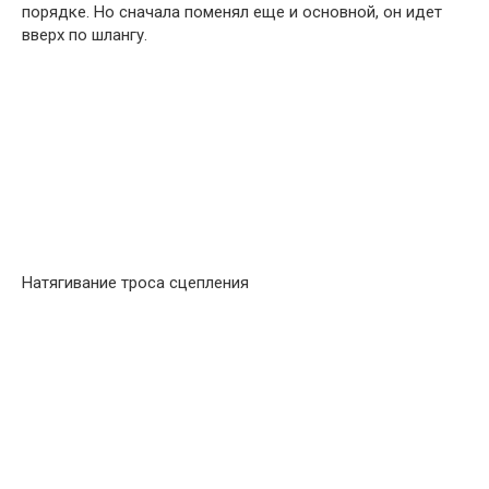
порядке. Но сначала поменял еще и основной, он идет
вверх по шлангу.
Натягивание троса сцепления