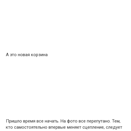
А это новая корзина
Пришло время все начать. На фото все перепутано. Тем,
кто самостоятельно впервые меняет сцепление, следует