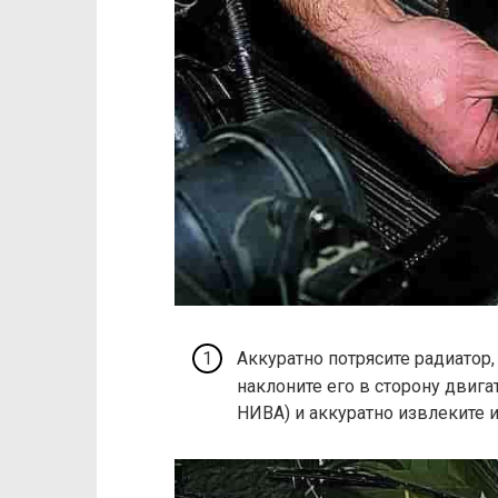
Аккуратно потрясите радиатор,
наклоните его в сторону двиг
НИВА) и аккуратно извлеките и