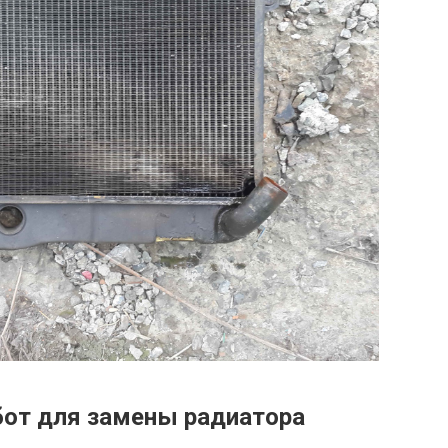
бот для замены радиатора