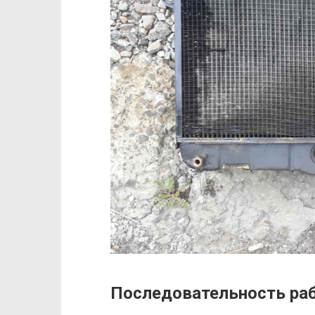
Последовательность ра