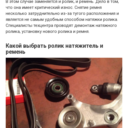
В этом случае заменяется и ролик, и ремень. Дело в том,
что она имеет критический износ. Снятие ремня
несколько затруднительно из-за тугого расположения и
является не самым удобным способом натяжки ролика.
Специалисты техцентра проводят демонтаж натяжного
ролика, установку нового ролика и ремня.
Какой выбрать ролик натяжитель и
ремень