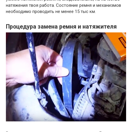
натяжения твоя работа. Состояние ремня и механизмов
необходимо проводить не менее 15 тыс км.
Процедура замена ремня и натяжителя