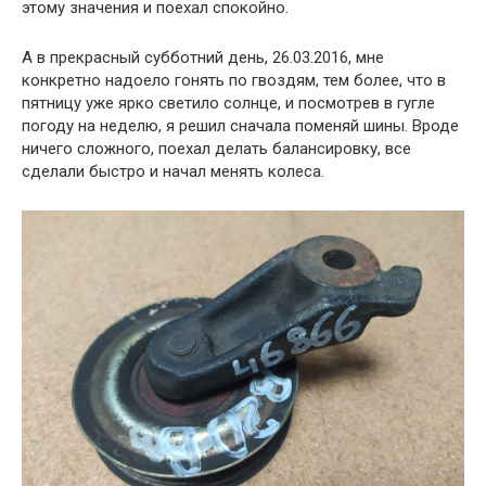
этому значения и поехал спокойно.
А в прекрасный субботний день, 26.03.2016, мне
конкретно надоело гонять по гвоздям, тем более, что в
пятницу уже ярко светило солнце, и посмотрев в гугле
погоду на неделю, я решил сначала поменяй шины. Вроде
ничего сложного, поехал делать балансировку, все
сделали быстро и начал менять колеса.