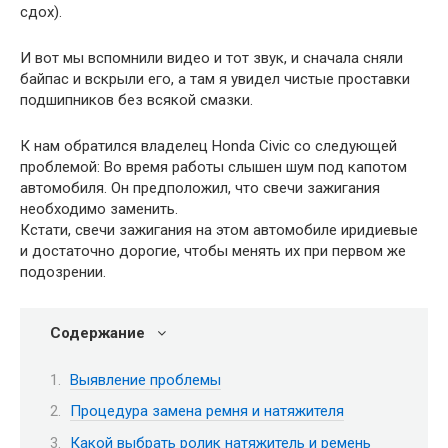
сдох).
И вот мы вспомнили видео и тот звук, и сначала сняли
байпас и вскрыли его, а там я увидел чистые проставки
подшипников без всякой смазки.
К нам обратился владелец Honda Civic со следующей
проблемой: Во время работы слышен шум под капотом
автомобиля. Он предположил, что свечи зажигания
необходимо заменить.
Кстати, свечи зажигания на этом автомобиле иридиевые
и достаточно дорогие, чтобы менять их при первом же
подозрении.
Содержание
Выявление проблемы
Процедура замена ремня и натяжителя
Какой выбрать ролик натяжитель и ремень