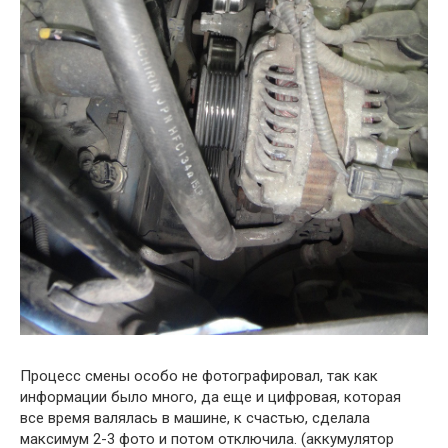
Процесс смены особо не фотографировал, так как
информации было много, да еще и цифровая, которая
все время валялась в машине, к счастью, сделала
максимум 2-3 фото и потом отключила. (аккумулятор