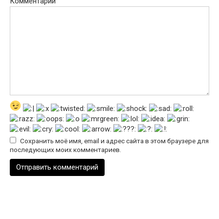
Комментарий
Сохранить моё имя, email и адрес сайта в этом браузере для
последующих моих комментариев.