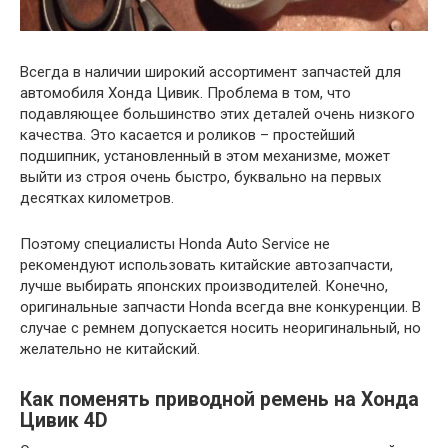
Всегда в наличии широкий ассортимент запчастей для
автомобиля Хонда Цивик. Проблема в том, что
подавляющее большинство этих деталей очень низкого
качества. Это касается и роликов – простейший
подшипник, установленный в этом механизме, может
выйти из строя очень быстро, буквально на первых
десятках километров.
Поэтому специалисты Honda Auto Service не
рекомендуют использовать китайские автозапчасти,
лучше выбирать японских производителей. Конечно,
оригинальные запчасти Honda всегда вне конкуренции. В
случае с ремнем допускается носить неоригинальный, но
желательно не китайский.
Как поменять приводной ремень на Хонда
Цивик 4D