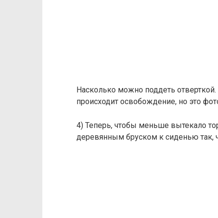
Насколько можно поддеть отверткой. К
происходит освобождение, но это фот
4) Теперь, чтобы меньше вытекало т
деревянным бруском к сиденью так, 