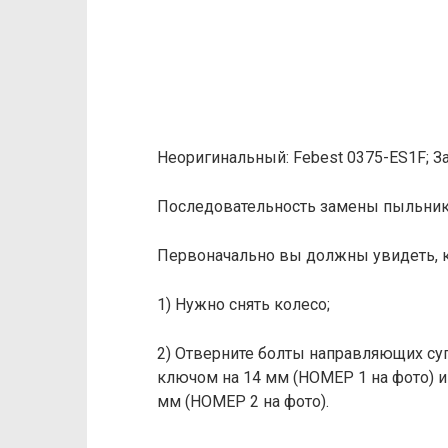
Неоригинальный: Febest 0375-ES1F; 
Последовательность замены пыльников
Первоначально вы должны увидеть, к
1) Нужно снять колесо;
2) Отверните болты направляющих су
ключом на 14 мм (НОМЕР 1 на фото) и
мм (НОМЕР 2 на фото).