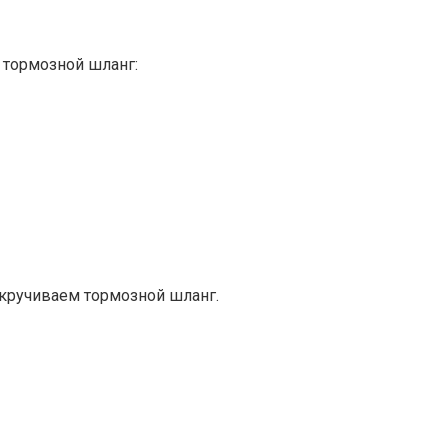
 тормозной шланг:
ткручиваем тормозной шланг.