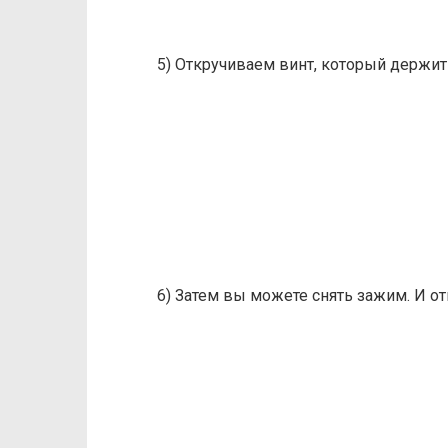
5) Откручиваем винт, который держит
6) Затем вы можете снять зажим. И о