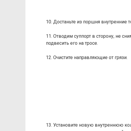
10. Достаньте из поршня внутренние 
11. Отводим суппорт в сторону, не сн
подвесить его на тросе.
12. Очистите направляющие от грязи.
13. Установите новую внутреннюю кол