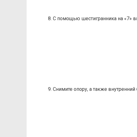
8. С помощью шестигранника на «7» 
9. Снимите опору, а также внутренний 