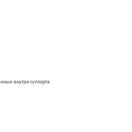
енные внутри суппорта.