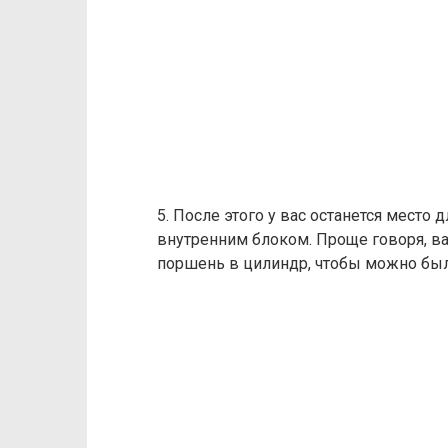
5. После этого у вас останется место
внутренним блоком. Проще говоря, в
поршень в цилиндр, чтобы можно был