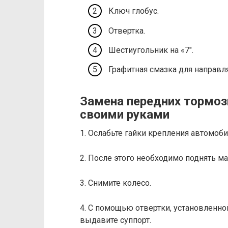
Ключ глобус.
Отвертка.
Шестиугольник на «7″.
Графитная смазка для направ
Замена передних тормоз
своими руками
1. Ослабьте гайки крепления автомоби
2. После этого необходимо поднять м
3. Снимите колесо.
4. С помощью отвертки, установленно
выдавите суппорт.