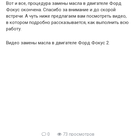
Вот и все, процедура замены масла в двигателе Форд
Фокус окончена. Спасибо за внимание и до скорой
встречи. А чуть ниже предлагаем вам посмотреть видео,
в котором подробно рассказывается, как выполнить всю
работу.
Видео замены масла в двигателе Форд Фокус 2:
0
73 просмотров