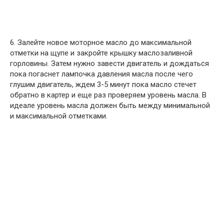
6. Залейте новое моторное масло до максимальной
отметки на щупе и закройте крышку маслозаливной
горловины. Затем нужно завести двигатель и дождаться
пока погаснет лампочка давления масла после чего
глушим двигатель, ждем 3-5 минут пока масло стечет
обратно в картер и еще раз проверяем уровень масла. В
идеале уровень масла должен быть между минимальной
и максимальной отметками.