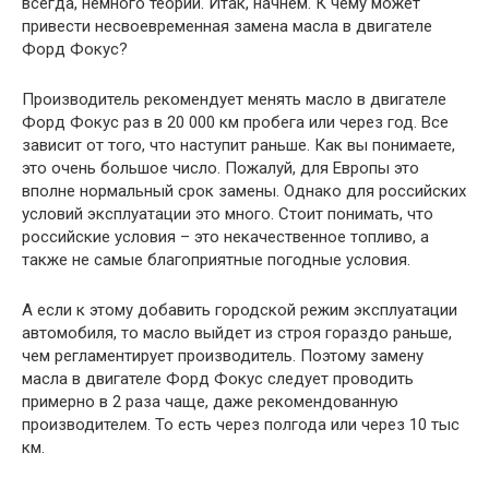
всегда, немного теории. Итак, начнем. К чему может
привести несвоевременная замена масла в двигателе
Форд Фокус?
Производитель рекомендует менять масло в двигателе
Форд Фокус раз в 20 000 км пробега или через год. Все
зависит от того, что наступит раньше. Как вы понимаете,
это очень большое число. Пожалуй, для Европы это
вполне нормальный срок замены. Однако для российских
условий эксплуатации это много. Стоит понимать, что
российские условия – это некачественное топливо, а
также не самые благоприятные погодные условия.
А если к этому добавить городской режим эксплуатации
автомобиля, то масло выйдет из строя гораздо раньше,
чем регламентирует производитель. Поэтому замену
масла в двигателе Форд Фокус следует проводить
примерно в 2 раза чаще, даже рекомендованную
производителем. То есть через полгода или через 10 тыс
км.