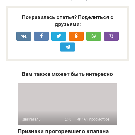
Понравилась статья? Поделиться с
друзьями:
Вам также может быть интересно
Двигатель
0
161 просмотров
Признаки прогоревшего клапана