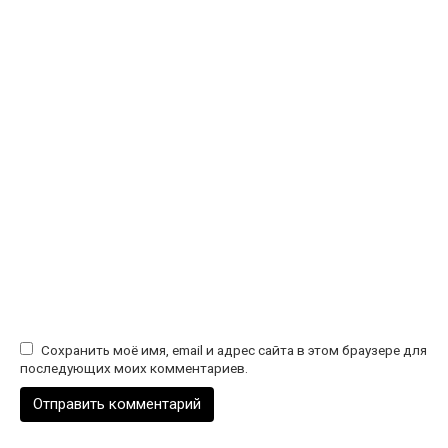
Сохранить моё имя, email и адрес сайта в этом браузере для
последующих моих комментариев.