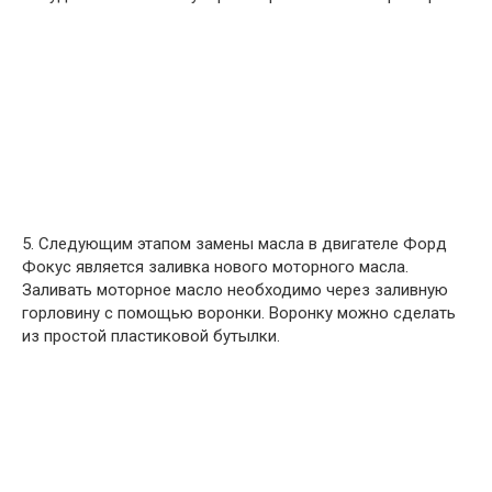
5. Следующим этапом замены масла в двигателе Форд
Фокус является заливка нового моторного масла.
Заливать моторное масло необходимо через заливную
горловину с помощью воронки. Воронку можно сделать
из простой пластиковой бутылки.