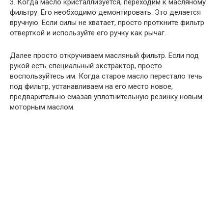
3. Когда масло кристаллизуется, переходим к масляному
фильтру. Его необходимо демонтировать. Это делается
вручную. Если силы не хватает, просто проткните фильтр
отверткой и используйте его ручку как рычаг.
Далее просто откручиваем масляный фильтр. Если под
рукой есть специальный экстрактор, просто
воспользуйтесь им. Когда старое масло перестало течь
под фильтр, устанавливаем на его место новое,
предварительно смазав уплотнительную резинку новым
моторным маслом.