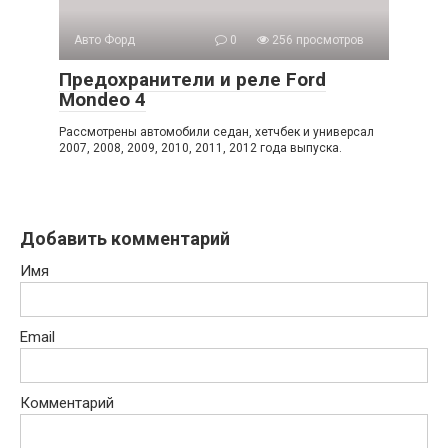
Авто Форд
0
256 просмотров
Предохранители и реле Ford
Mondeo 4
Рассмотрены автомобили седан, хетчбек и универсал
2007, 2008, 2009, 2010, 2011, 2012 года выпуска.
Добавить комментарий
Имя
Email
Комментарий