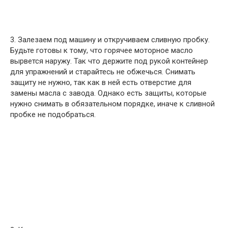
3. Залезаем под машину и откручиваем сливную пробку.
Будьте готовы к тому, что горячее моторное масло
вырвется наружу. Так что держите под рукой контейнер
для упражнений и старайтесь не обжечься. Снимать
защиту не нужно, так как в ней есть отверстие для
замены масла с завода. Однако есть защиты, которые
нужно снимать в обязательном порядке, иначе к сливной
пробке не подобраться.