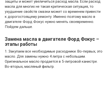
защиты и может увеличиться расход масла. Если расход
масла для многих не такая критическая ситуация, то
ухудшение свойств смазки может со временем привести
к дорогостоящему ремонту. Именно поэтому масло в
двигателе Форд Фокус нужно менять своевременно.
Пойдем дальше.
Замена масла в двигателе Форд Фокус –
этапы работы
1. Закупаем все необходимые расходники. Во-первых, это
масло. Для замены нужно 4 литра с небольшим.
Оригинальное масло продается в 5-литровой канистре.
Во-вторых, масляный фильтр.