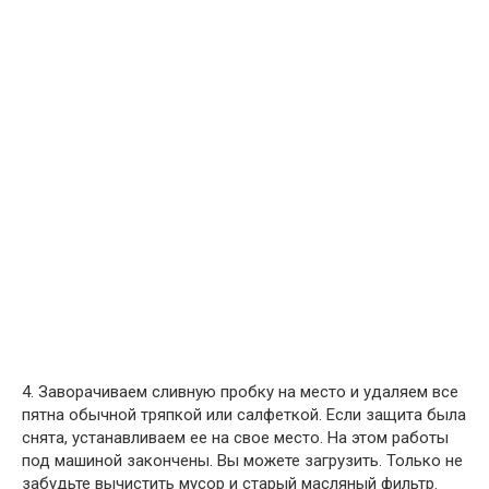
4. Заворачиваем сливную пробку на место и удаляем все
пятна обычной тряпкой или салфеткой. Если защита была
снята, устанавливаем ее на свое место. На этом работы
под машиной закончены. Вы можете загрузить. Только не
забудьте вычистить мусор и старый масляный фильтр.