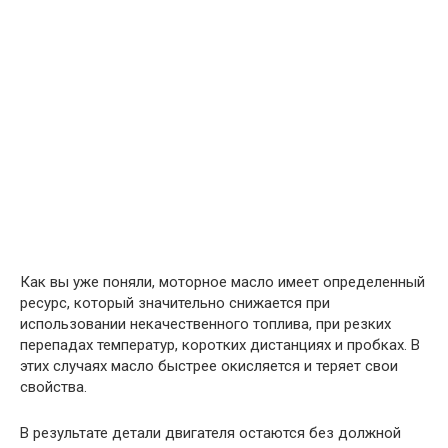
Как вы уже поняли, моторное масло имеет определенный
ресурс, который значительно снижается при
использовании некачественного топлива, при резких
перепадах температур, коротких дистанциях и пробках. В
этих случаях масло быстрее окисляется и теряет свои
свойства.
В результате детали двигателя остаются без должной