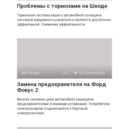
Проблемы с тормозами на Шкоде
Тормозная система вашего автомобиля оснащена
системой вакуумного усилителя и является достаточно
эффективной. Снижение эффективности
Авто Форд
0
153 просмотров
Замена предохранителя на Форд
Фокус 2
Многие силовые цепи автомобиля защищены
предохранителями (плавкими вставками). Потребители
электроэнергии подключаются к бортовой
электросистеме