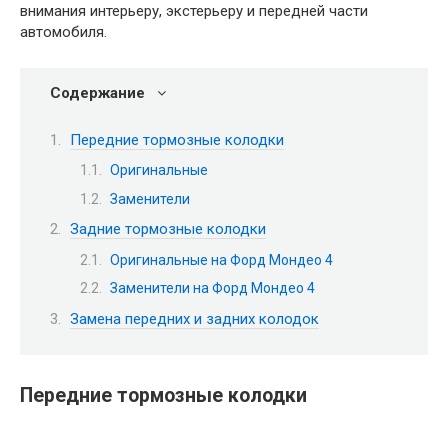
внимания интерьеру, экстерьеру и передней части
автомобиля.
Содержание
Передние тормозные колодки
Оригинальные
Заменители
Задние тормозные колодки
Оригинальные на Форд Мондео 4
Заменители на Форд Мондео 4
Замена передних и задних колодок
Передние тормозные колодки