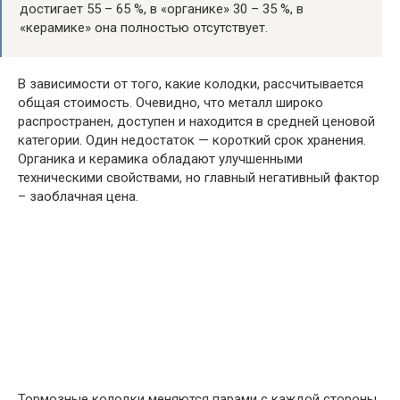
достигает 55 – 65 %, в «органике» 30 – 35 %, в
«керамике» она полностью отсутствует.
В зависимости от того, какие колодки, рассчитывается
общая стоимость. Очевидно, что металл широко
распространен, доступен и находится в средней ценовой
категории. Один недостаток — короткий срок хранения.
Органика и керамика обладают улучшенными
техническими свойствами, но главный негативный фактор
– заоблачная цена.
Тормозные колодки меняются парами с каждой стороны.