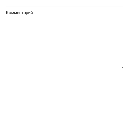
Комментарий