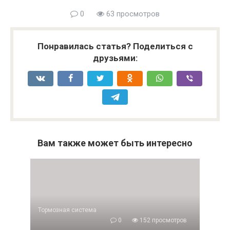
0
63 просмотров
Понравилась статья? Поделиться с
друзьями:
Вам также может быть интересно
Тормозная система
0
152 просмотров