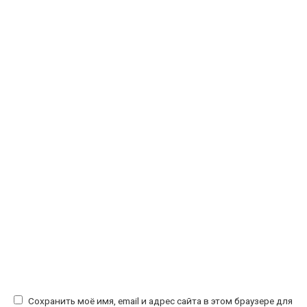
Сохранить моё имя, email и адрес сайта в этом браузере для