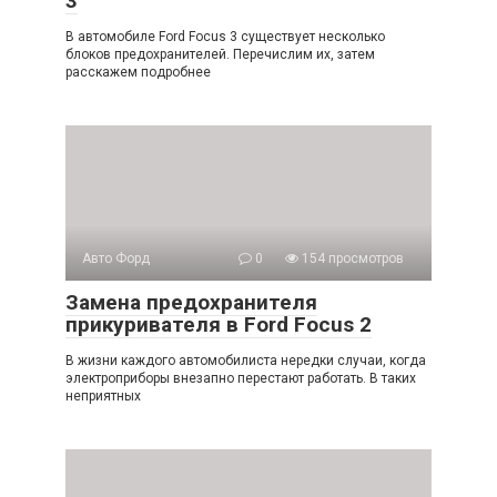
3
В автомобиле Ford Focus 3 существует несколько
блоков предохранителей. Перечислим их, затем
расскажем подробнее
Авто Форд
0
154 просмотров
Замена предохранителя
прикуривателя в Ford Focus 2
В жизни каждого автомобилиста нередки случаи, когда
электроприборы внезапно перестают работать. В таких
неприятных