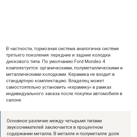
В частности, тормозная система аналогична системе
третьего поколения: передние и задние колодки
дискового типа. По умолчанию Ford Mondeo 4
комплектуется: органическими, полуметаллическими и
металлическими колодками. Керамика не входит в
стандартную комплектацию. Владелец может
самостоятельно установить «керамику» в рамках
индивидуального заказа после покупки автомобиля в
салоне.
Основное различие между четырьмя типами
звукоснимателей заключается в процентном
содержании металла. В металле и полуметалле доля