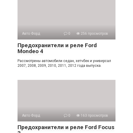
Авто Форд
0
256 просмотров
Предохранители и реле Ford
Mondeo 4
Рассмотрены автомобили седан, хетчбек и универсал
2007, 2008, 2009, 2010, 2011, 2012 года выпуска.
Авто Форд
0
163 просмотров
Предохранители и реле Ford Focus