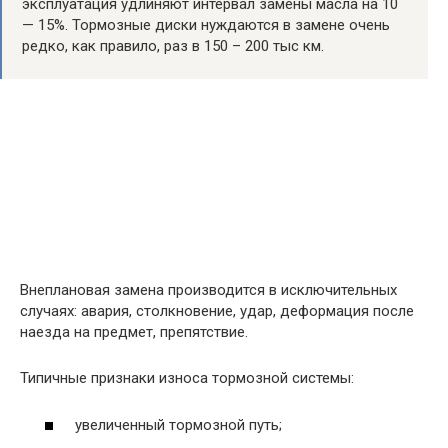
эксплуатация удлиняют интервал замены масла на 10
— 15%. Тормозные диски нуждаются в замене очень
редко, как правило, раз в 150 – 200 тыс км.
Внеплановая замена производится в исключительных
случаях: авария, столкновение, удар, деформация после
наезда на предмет, препятствие.
Типичные признаки износа тормозной системы:
увеличенный тормозной путь;