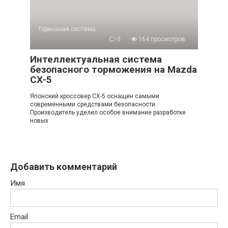
Тормозная система
0
164 просмотров
Интеллектуальная система
безопасного торможения на Mazda
СХ-5
Японский кроссовер CX-5 оснащен самыми
современными средствами безопасности.
Производитель уделил особое внимание разработке
новых
Добавить комментарий
Имя
Email