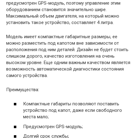
предусмотрен GPS-модуль, поэтому управление этим
оборудованием становится значительно шире.
Максимальный объем двигателя, на который можно
установить такое устройство, составляет 4 литра.
Модель имеет компактные габаритные размеры, ее
можно разместить под капотом вне зависимости от
расположения под ним деталей. Дизайн не будет стоить
слишком дорого, качество изготовления на очень
высоком уровне. Еще одним важным качеством является
возможность автоматической диагностики состояния
самого устройства.
Преимущества:
Компактные габариты позволяют поставить
устройство под капот, даже если свободного
места мало;
Предусмотрен GPS-модуль;
Долгий срок службы;