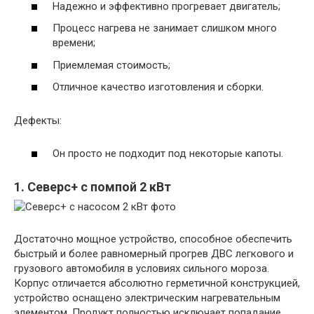
Надежно и эффективно прогревает двигатель;
Процесс нагрева не занимает слишком много
времени;
Приемлемая стоимость;
Отличное качество изготовления и сборки.
Дефекты:
Он просто не подходит под некоторые капоты.
1. Северс+ с помпой 2 кВт
Достаточно мощное устройство, способное обеспечить
быстрый и более равномерный прогрев ДВС легкового и
грузового автомобиля в условиях сильного мороза.
Корпус отличается абсолютно герметичной конструкцией,
устройство оснащено электрическим нагревательным
элементом. Продукт полностью исключает попадание