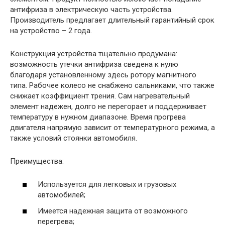
антифриза в электрическую часть устройства.
Производитель предлагает длительный гарантийный срок
на устройство – 2 года.
Конструкция устройства тщательно продумана:
возможность утечки антифриза сведена к нулю
благодаря установленному здесь ротору магнитного
типа. Рабочее колесо не снабжено сальниками, что также
снижает коэффициент трения. Сам нагревательный
элемент надежен, долго не перегорает и поддерживает
температуру в нужном диапазоне. Время прогрева
двигателя напрямую зависит от температурного режима, а
также условий стоянки автомобиля.
Преимущества:
Используется для легковых и грузовых
автомобилей;
Имеется надежная защита от возможного
перегрева;