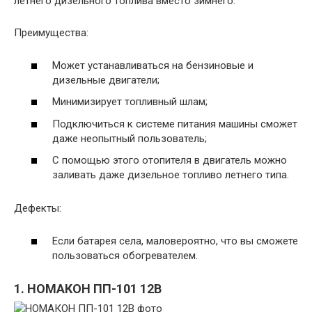
летнего дизельного топлива вместо зимнего.
Преимущества:
Может устанавливаться на бензиновые и
дизельные двигатели;
Минимизирует топливный шлам;
Подключиться к системе питания машины сможет
даже неопытный пользователь;
С помощью этого отопителя в двигатель можно
заливать даже дизельное топливо летнего типа.
Дефекты:
Если батарея села, маловероятно, что вы сможете
пользоваться обогревателем.
1. НОМАКОН ПП-101 12В