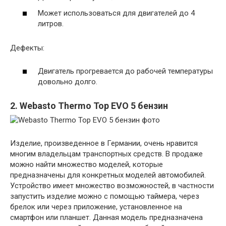
Может использоваться для двигателей до 4
литров.
Дефекты:
Двигатель прогревается до рабочей температуры
довольно долго.
2. Webasto Thermo Top EVO 5 бензин
Изделие, произведенное в Германии, очень нравится
многим владельцам транспортных средств. В продаже
можно найти множество моделей, которые
предназначены для конкретных моделей автомобилей.
Устройство имеет множество возможностей, в частности
запустить изделие можно с помощью таймера, через
брелок или через приложение, установленное на
смартфон или планшет. Данная модель предназначена