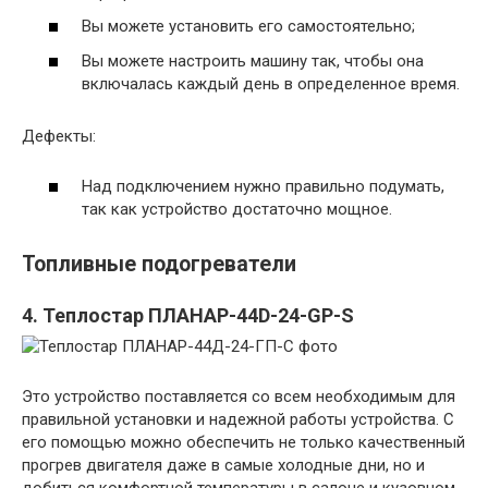
Вы можете установить его самостоятельно;
Вы можете настроить машину так, чтобы она
включалась каждый день в определенное время.
Дефекты:
Над подключением нужно правильно подумать,
так как устройство достаточно мощное.
Топливные подогреватели
4. Теплостар ПЛАНАР-44D-24-GP-S
Это устройство поставляется со всем необходимым для
правильной установки и надежной работы устройства. С
его помощью можно обеспечить не только качественный
прогрев двигателя даже в самые холодные дни, но и