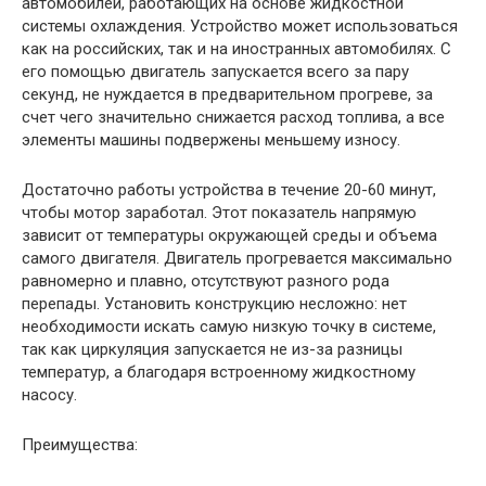
автомобилей, работающих на основе жидкостной
системы охлаждения. Устройство может использоваться
как на российских, так и на иностранных автомобилях. С
его помощью двигатель запускается всего за пару
секунд, не нуждается в предварительном прогреве, за
счет чего значительно снижается расход топлива, а все
элементы машины подвержены меньшему износу.
Достаточно работы устройства в течение 20-60 минут,
чтобы мотор заработал. Этот показатель напрямую
зависит от температуры окружающей среды и объема
самого двигателя. Двигатель прогревается максимально
равномерно и плавно, отсутствуют разного рода
перепады. Установить конструкцию несложно: нет
необходимости искать самую низкую точку в системе,
так как циркуляция запускается не из-за разницы
температур, а благодаря встроенному жидкостному
насосу.
Преимущества: