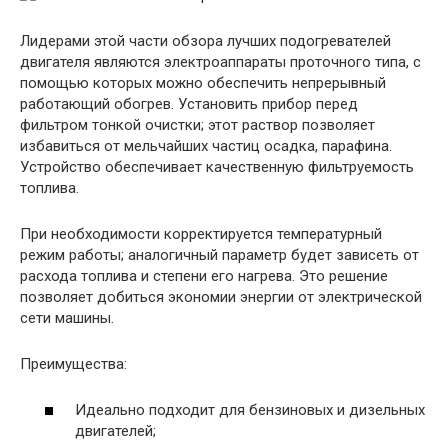
Лидерами этой части обзора лучших подогревателей
двигателя являются электроаппараты проточного типа, с
помощью которых можно обеспечить непрерывный
работающий обогрев. Установить прибор перед
фильтром тонкой очистки; этот раствор позволяет
избавиться от мельчайших частиц осадка, парафина.
Устройство обеспечивает качественную фильтруемость
топлива.
При необходимости корректируется температурный
режим работы; аналогичный параметр будет зависеть от
расхода топлива и степени его нагрева. Это решение
позволяет добиться экономии энергии от электрической
сети машины.
Преимущества:
Идеально подходит для бензиновых и дизельных
двигателей;