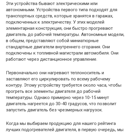
Эти устройства бывают электрическими или
автономными. Устройства первого типа подходят для
транспортных средств, которые хранятся в гаражах,
подключенных к электричеству. У этих моделей
элементарная конструкция, они быстро прогревают
двигатель до рабочей температуры. Автономные модели,
в общем, представляют собой миниатюрные
стандартные двигатели внутреннего сгорания. Они
подключены к топливной магистрали автомобиля. Они
работают через дистанционное управление.
Первоначально они нагревают теплоноситель и
заставляют его циркулировать по всему рабочему
контуру. Этому устройству требуется около часа, чтобы
прогреть все элементы двигателя до рабочей
температуры. Однако примерно через 10-15 минут
двигатель нагреется до 30-40 градусов, что позволит
запустить двигатель без чрезмерных нагрузок.
Когда мы выбираем продукцию для нашего рейтинга
лучших подогревателей двигателя, в первую очередь, мы