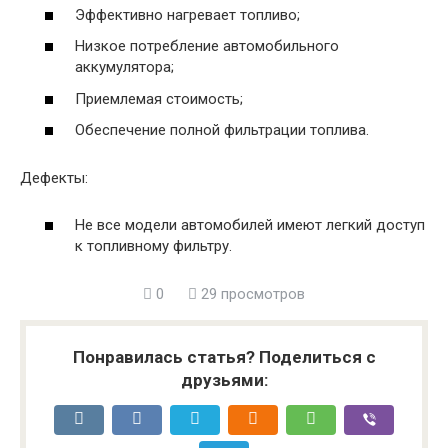
Эффективно нагревает топливо;
Низкое потребление автомобильного
аккумулятора;
Приемлемая стоимость;
Обеспечение полной фильтрации топлива.
Дефекты:
Не все модели автомобилей имеют легкий доступ
к топливному фильтру.
0
29 просмотров
Понравилась статья? Поделиться с
друзьями: