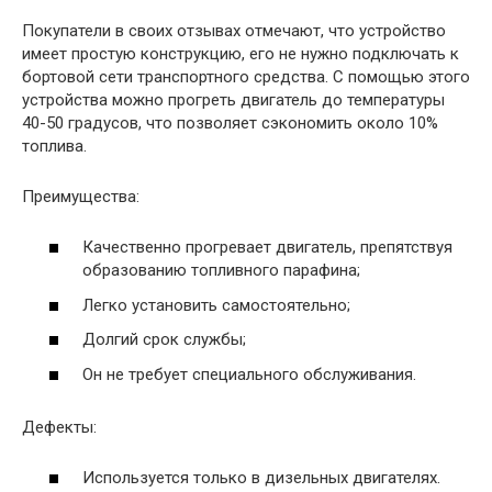
Покупатели в своих отзывах отмечают, что устройство
имеет простую конструкцию, его не нужно подключать к
бортовой сети транспортного средства. С помощью этого
устройства можно прогреть двигатель до температуры
40-50 градусов, что позволяет сэкономить около 10%
топлива.
Преимущества:
Качественно прогревает двигатель, препятствуя
образованию топливного парафина;
Легко установить самостоятельно;
Долгий срок службы;
Он не требует специального обслуживания.
Дефекты:
Используется только в дизельных двигателях.