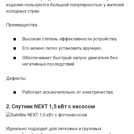
изделия пользуются большой популярностью у жителей
холодных стран.
Преимущества:
Высокая степень эффективности устройства;
Его можно легко установить вручную;
Обеспечивает быстрый запуск двигателя без
негативных последствий.
Дефекты:
Работает исключительно от электричества.
2. Спутник NEXT 1,5 кВт с насосом
Идеально подходит для легковых и грузовых