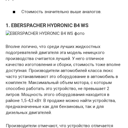
Стоимость значительно выше аналогов.
1. EBERSPACHER HYDRONIC B4 WS
Вполне логично, что среди лучших жидкостных
подогревателей двигателя эта модель немецкого
производства считается лучшей. У него отличное
качество изготовления и сборки, стоимость тоже вполне
доступная. Производители автомобилей класса люкс
часто устанавливают это оборудование в автомобиль в
комплекте. Максимальный объем мотора, с которым
способно работать это устройство, не превышает 2
литров. Мощность этого оборудования находится в
районе 1,5-4,3 кВт. В продаже можно найти устройства,
предназначенные как для бензиновых, так и для
дизельных двигателей.
Производители отмечают, что устройство отличается