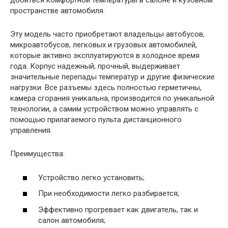
добиться комфортной температуры в салоне и кузовном
пространстве автомобиля.
Эту модель часто приобретают владельцы автобусов,
микроавтобусов, легковых и грузовых автомобилей,
которые активно эксплуатируются в холодное время
года. Корпус надежный, прочный, выдерживает
значительные перепады температур и другие физические
нагрузки. Все разъемы здесь полностью герметичны,
камера сгорания уникальна, производится по уникальной
технологии, а самим устройством можно управлять с
помощью прилагаемого пульта дистанционного
управления.
Преимущества:
Устройство легко установить;
При необходимости легко разбирается;
Эффективно прогревает как двигатель, так и
салон автомобиля;