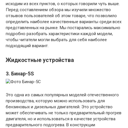
исходим из всех пунктов, о которых говорили чуть выше.
Перед составлением обзора мы изучили множество
отзывов пользователей об этом товаре, что позволило
определить наиболее качественные варианты среди всех
представленных на рынке. Мы постарались максимально
подробно разобрать характеристики каждой модели,
чтобы читатели могли выбрать для себя наиболее
подходящий вариант.
Жидкостные устройства
3. Бинар-5S
Это одна из самых популярных моделей отечественного
производства, которую можно использовать для
бензиновых и дизельных двигателей. Это устройство
может обеспечивать не только предварительный прогрев
двигателя, но и использоваться в качестве устройства
предварительного подогрева. В конструкции