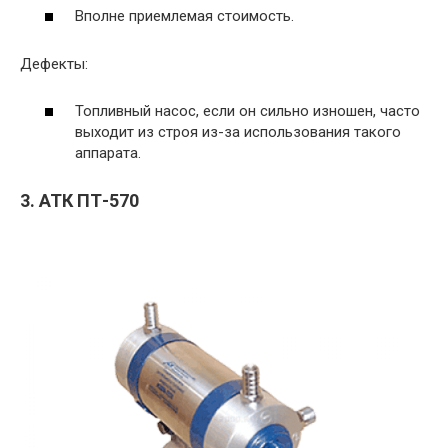
Вполне приемлемая стоимость.
Дефекты:
Топливный насос, если он сильно изношен, часто
выходит из строя из-за использования такого
аппарата.
3. АТК ПТ-570