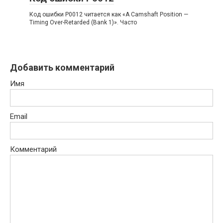
Код ошибки P0012 читается как «A Camshaft Position —
Timing Over-Retarded (Bank 1)». Часто
Добавить комментарий
Имя
Email
Комментарий