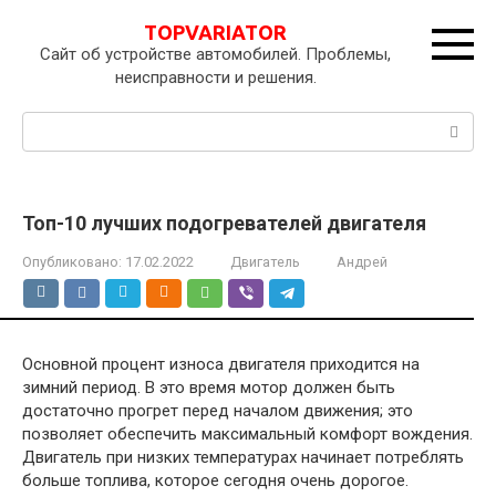
Перейти
TOPVARIATOR
к
Сайт об устройстве автомобилей. Проблемы,
контенту
неисправности и решения.
Поиск:
Топ-10 лучших подогревателей двигателя
Опубликовано:
17.02.2022
Двигатель
Андрей
Основной процент износа двигателя приходится на
зимний период. В это время мотор должен быть
достаточно прогрет перед началом движения; это
позволяет обеспечить максимальный комфорт вождения.
Двигатель при низких температурах начинает потреблять
больше топлива, которое сегодня очень дорогое.