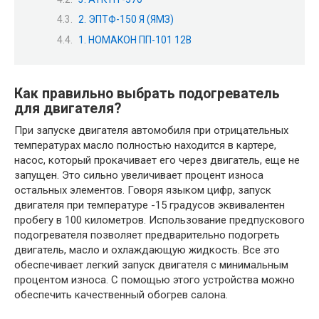
2. ЭПТФ-150 Я (ЯМЗ)
1. НОМАКОН ПП-101 12В
Как правильно выбрать подогреватель
для двигателя?
При запуске двигателя автомобиля при отрицательных
температурах масло полностью находится в картере,
насос, который прокачивает его через двигатель, еще не
запущен. Это сильно увеличивает процент износа
остальных элементов. Говоря языком цифр, запуск
двигателя при температуре -15 градусов эквивалентен
пробегу в 100 километров. Использование предпускового
подогревателя позволяет предварительно подогреть
двигатель, масло и охлаждающую жидкость. Все это
обеспечивает легкий запуск двигателя с минимальным
процентом износа. С помощью этого устройства можно
обеспечить качественный обогрев салона.