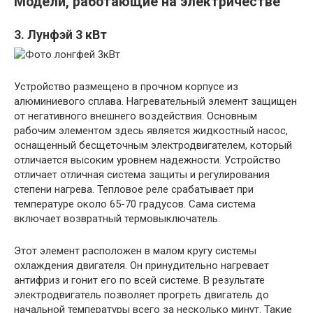
Модели, работающие на электричестве
3. Лунфэй 3 кВт
Устройство размещено в прочном корпусе из
алюминиевого сплава. Нагревательный элемент защищен
от негативного внешнего воздействия. Основным
рабочим элементом здесь является жидкостный насос,
оснащенный бесщеточным электродвигателем, который
отличается высоким уровнем надежности. Устройство
отличает отличная система защиты и регулирования
степени нагрева. Тепловое реле срабатывает при
температуре около 65-70 градусов. Сама система
включает возвратный термовыключатель.
Этот элемент расположен в малом кругу системы
охлаждения двигателя. Он принудительно нагревает
антифриз и гонит его по всей системе. В результате
электродвигатель позволяет прогреть двигатель до
начальной температуры всего за несколько минут. Такие