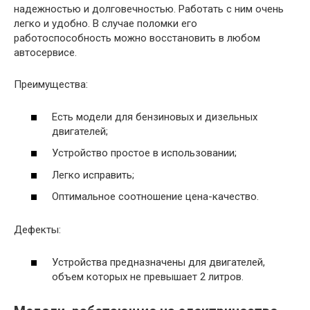
надежностью и долговечностью. Работать с ним очень
легко и удобно. В случае поломки его
работоспособность можно восстановить в любом
автосервисе.
Преимущества:
Есть модели для бензиновых и дизельных
двигателей;
Устройство простое в использовании;
Легко исправить;
Оптимальное соотношение цена-качество.
Дефекты:
Устройства предназначены для двигателей,
объем которых не превышает 2 литров.