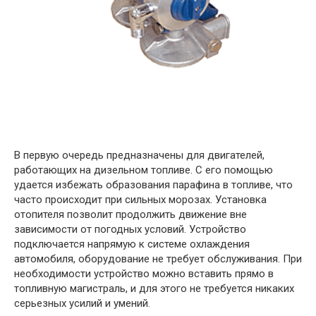
В первую очередь предназначены для двигателей,
работающих на дизельном топливе. С его помощью
удается избежать образования парафина в топливе, что
часто происходит при сильных морозах. Установка
отопителя позволит продолжить движение вне
зависимости от погодных условий. Устройство
подключается напрямую к системе охлаждения
автомобиля, оборудование не требует обслуживания. При
необходимости устройство можно вставить прямо в
топливную магистраль, и для этого не требуется никаких
серьезных усилий и умений.