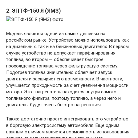
2. ЭПТФ-150 Я (ЯМЗ)
Модель является одной из самых дешевых на
российском рынке. Устройство можно использовать как
на дизельных, так и на бензиновых двигателях. В первом
случае устройство не допускает парафинирования
топлива, во втором — обеспечивает быстрое
прохождение топлива через фильтрующую систему.
Подогрев топлива значительно облегчает запуск
двигателя и расширяет его возможности. В частности,
улучшается проходимость за счет увеличения мощности
мотора. Этот нагреватель находится внутри самого
топливного фильтра, поэтому топливо, а через него и
двигатель, будут очень быстро нагреваться.
Также достаточно просто интегрировать это устройство
в бортовую электросистему автомобиля. Еще одним
важным отличием является возможность использования