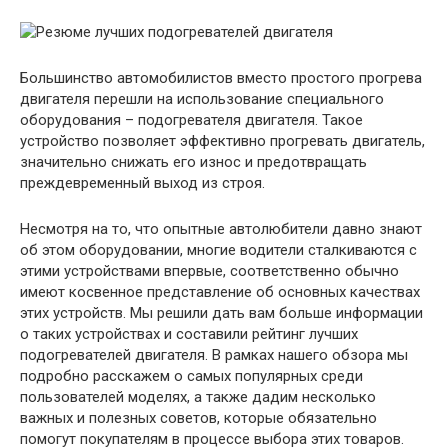
Большинство автомобилистов вместо простого прогрева
двигателя перешли на использование специального
оборудования – подогревателя двигателя. Такое
устройство позволяет эффективно прогревать двигатель,
значительно снижать его износ и предотвращать
преждевременный выход из строя.
Несмотря на то, что опытные автолюбители давно знают
об этом оборудовании, многие водители сталкиваются с
этими устройствами впервые, соответственно обычно
имеют косвенное представление об основных качествах
этих устройств. Мы решили дать вам больше информации
о таких устройствах и составили рейтинг лучших
подогревателей двигателя. В рамках нашего обзора мы
подробно расскажем о самых популярных среди
пользователей моделях, а также дадим несколько
важных и полезных советов, которые обязательно
помогут покупателям в процессе выбора этих товаров.