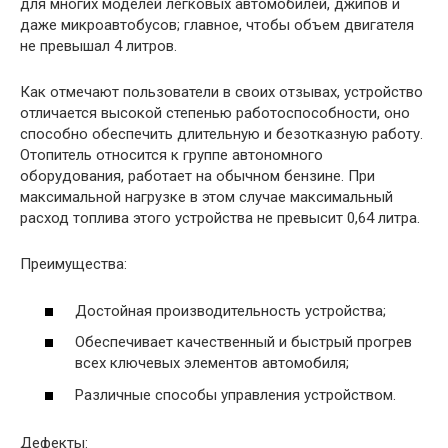
для многих моделей легковых автомобилей, джипов и
даже микроавтобусов; главное, чтобы объем двигателя
не превышал 4 литров.
Как отмечают пользователи в своих отзывах, устройство
отличается высокой степенью работоспособности, оно
способно обеспечить длительную и безотказную работу.
Отопитель относится к группе автономного
оборудования, работает на обычном бензине. При
максимальной нагрузке в этом случае максимальный
расход топлива этого устройства не превысит 0,64 литра.
Преимущества:
Достойная производительность устройства;
Обеспечивает качественный и быстрый прогрев
всех ключевых элементов автомобиля;
Различные способы управления устройством.
Дефекты: