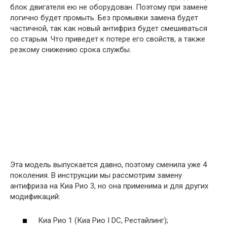
блок двигателя ею не оборудован. Поэтому при замене
логично будет промыть. Без промывки замена будет
частичной, так как новый антифриз будет смешиваться
со старым. Что приведет к потере его свойств, а также
резкому снижению срока службы.
Эта модель выпускается давно, поэтому сменила уже 4
поколения. В инструкции мы рассмотрим замену
антифриза на Киа Рио 3, но она применима и для других
модификаций:
Киа Рио 1 (Киа Рио I DC, Рестайлинг);