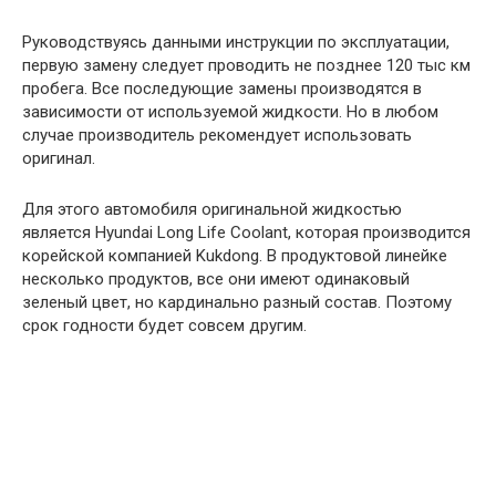
Руководствуясь данными инструкции по эксплуатации,
первую замену следует проводить не позднее 120 тыс км
пробега. Все последующие замены производятся в
зависимости от используемой жидкости. Но в любом
случае производитель рекомендует использовать
оригинал.
Для этого автомобиля оригинальной жидкостью
является Hyundai Long Life Coolant, которая производится
корейской компанией Kukdong. В продуктовой линейке
несколько продуктов, все они имеют одинаковый
зеленый цвет, но кардинально разный состав. Поэтому
срок годности будет совсем другим.