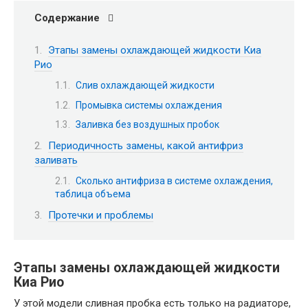
Содержание
Этапы замены охлаждающей жидкости Киа
Рио
Слив охлаждающей жидкости
Промывка системы охлаждения
Заливка без воздушных пробок
Периодичность замены, какой антифриз
заливать
Сколько антифриза в системе охлаждения,
таблица объема
Протечки и проблемы
Этапы замены охлаждающей жидкости
Киа Рио
У этой модели сливная пробка есть только на радиаторе,