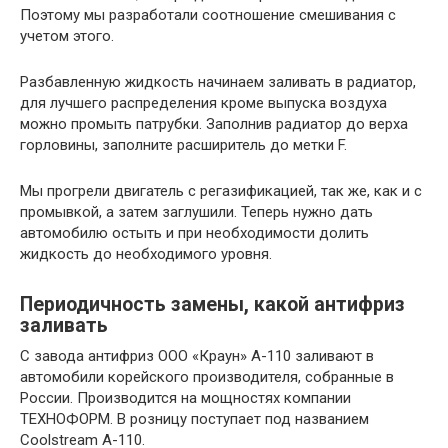
Поэтому мы разработали соотношение смешивания с
учетом этого.
Разбавленную жидкость начинаем заливать в радиатор,
для лучшего распределения кроме выпуска воздуха
можно промыть патрубки. Заполнив радиатор до верха
горловины, заполните расширитель до метки F.
Мы прогрели двигатель с регазификацией, так же, как и с
промывкой, а затем заглушили. Теперь нужно дать
автомобилю остыть и при необходимости долить
жидкость до необходимого уровня.
Периодичность замены, какой антифриз
заливать
С завода антифриз ООО «Краун» А-110 заливают в
автомобили корейского производителя, собранные в
России. Производится на мощностях компании
ТЕХНОФОРМ. В розницу поступает под названием
Coolstream A-110.