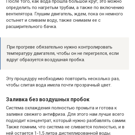
После того, как вода прошла большой круг, это можно
определить по нагретым трубам, а также по включению
вентилятора. Глушим двигатель, ждем, пока он немного
остынет и сливаем воду, также снимаем ее с
расширительного бачка.
При прогреве обязательно нужно контролировать
температуру двигателя, чтобы он не перегрелся, если
вдруг образуется воздушная пробка.
Эту процедуру необходимо повторить несколько раз,
чтобы слитая вода имела почти прозрачный цвет.
Заливка без воздушных пробок
Система охлаждения полностью промыта и готова к
заливке свежего антифриза. Для этого нам лучше всего
подходит концентрат, который нужно разбавлять самим.
Также помним, что система не сливается полностью, и в
ней остается 1-1,5 литра дистиллированной воды.