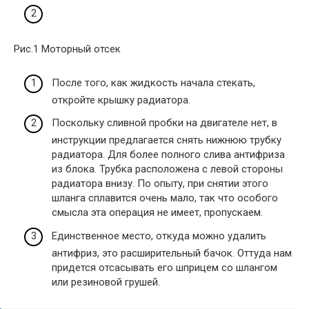
Рис.1 Моторный отсек
После того, как жидкость начала стекать,
откройте крышку радиатора.
Поскольку сливной пробки на двигателе нет, в
инструкции предлагается снять нижнюю трубку
радиатора. Для более полного слива антифриза
из блока. Трубка расположена с левой стороны
радиатора внизу. По опыту, при снятии этого
шланга сплавится очень мало, так что особого
смысла эта операция не имеет, пропускаем.
Единственное место, откуда можно удалить
антифриз, это расширительный бачок. Оттуда нам
придется отсасывать его шприцем со шлангом
или резиновой грушей.