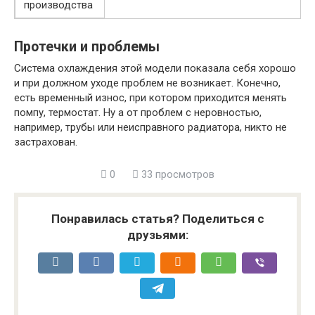
производства
Протечки и проблемы
Система охлаждения этой модели показала себя хорошо
и при должном уходе проблем не возникает. Конечно,
есть временный износ, при котором приходится менять
помпу, термостат. Ну а от проблем с неровностью,
например, трубы или неисправного радиатора, никто не
застрахован.
0
33 просмотров
Понравилась статья? Поделиться с
друзьями: