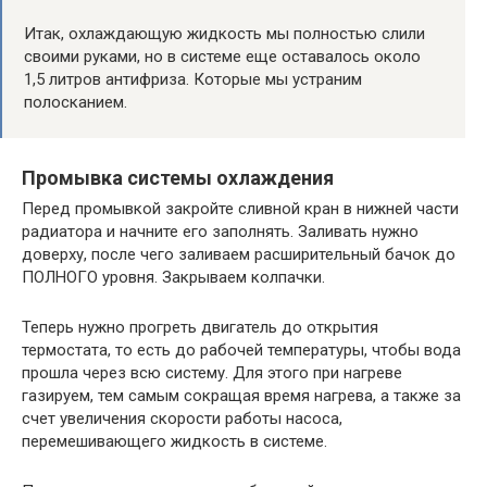
Итак, охлаждающую жидкость мы полностью слили
своими руками, но в системе еще оставалось около
1,5 литров антифриза. Которые мы устраним
полосканием.
Промывка системы охлаждения
Перед промывкой закройте сливной кран в нижней части
радиатора и начните его заполнять. Заливать нужно
доверху, после чего заливаем расширительный бачок до
ПОЛНОГО уровня. Закрываем колпачки.
Теперь нужно прогреть двигатель до открытия
термостата, то есть до рабочей температуры, чтобы вода
прошла через всю систему. Для этого при нагреве
газируем, тем самым сокращая время нагрева, а также за
счет увеличения скорости работы насоса,
перемешивающего жидкость в системе.