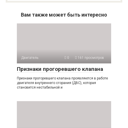
Вам также может быть интересно
Двигатель
0
161 просмотров
Признаки прогоревшего клапана
Признаки прогоревшего клапана проявляются в работе
двигателя внутреннего сгорания (ДВС), которая
становится нестабильной и