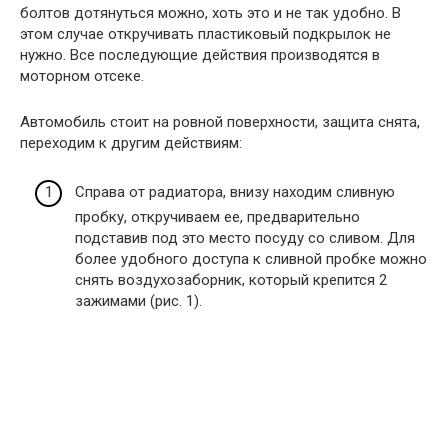
болтов дотянуться можно, хоть это и не так удобно. В
этом случае откручивать пластиковый подкрылок не
нужно. Все последующие действия производятся в
моторном отсеке.
Автомобиль стоит на ровной поверхности, защита снята,
переходим к другим действиям:
Справа от радиатора, внизу находим сливную
пробку, откручиваем ее, предварительно
подставив под это место посуду со сливом. Для
более удобного доступа к сливной пробке можно
снять воздухозаборник, который крепится 2
зажимами (рис. 1).