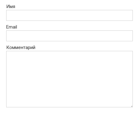
Имя
Email
Комментарий