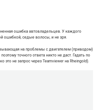
ненная ошибка автовладельцев. У каждого
й ошибкой, седые волосы, и не зря.
азывающая на проблемы с двигателем (приводом)
поэтому точного ответа никто не даст. Гадать по
о это не запрос через Teamviewer на Rheingold).