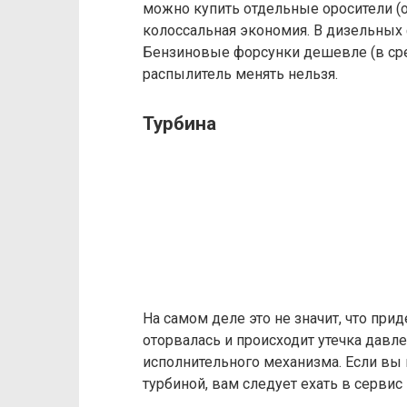
можно купить отдельные оросители (он
колоссальная экономия. В дизельных 
Бензиновые форсунки дешевле (в сред
распылитель менять нельзя.
Турбина
На самом деле это не значит, что при
оторвалась и происходит утечка давл
исполнительного механизма. Если вы 
турбиной, вам следует ехать в сервис 