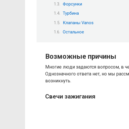
Форсунки
Турбина
Клапаны Vanos
Остальное
Возможные причины
Многие люди задаются вопросом, в че
Однозначного ответа нет, но мы расс
возникнуть.
Свечи зажигания