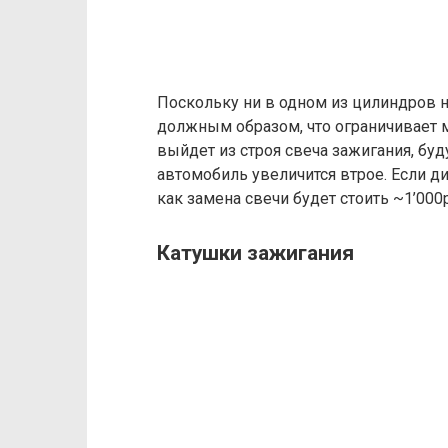
Поскольку ни в одном из цилиндров н
должным образом, что ограничивает м
выйдет из строя свеча зажигания, буд
автомобиль увеличится втрое. Если ди
как замена свечи будет стоить ~1’000р
Катушки зажигания