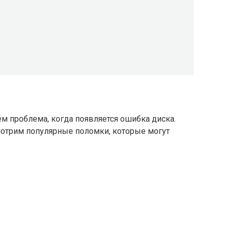
м проблема, когда появляется ошибка диска.
мотрим популярные поломки, которые могут