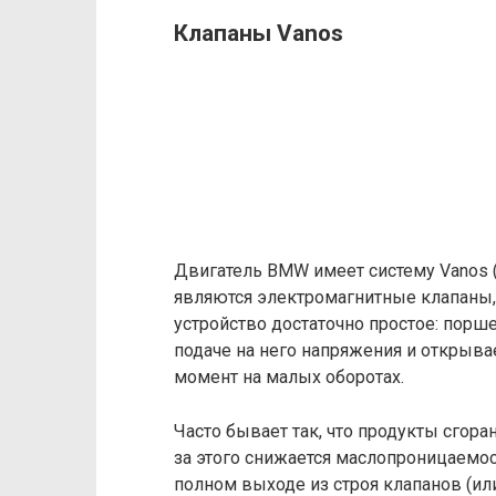
Клапаны Vanos
Двигатель BMW имеет систему Vanos 
являются электромагнитные клапаны,
устройство достаточно простое: порш
подаче на него напряжения и открыва
момент на малых оборотах.
Часто бывает так, что продукты сгора
за этого снижается маслопроницаемос
полном выходе из строя клапанов (ил