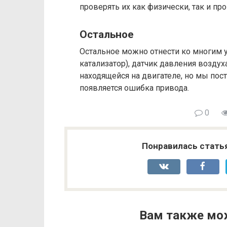
проверять их как физически, так и пр
Остальное
Остальное можно отнести ко многим у
катализатор), датчик давления воздух
находящейся на двигателе, но мы пос
появляется ошибка привода.
0
Понравилась стать
Вам также мо