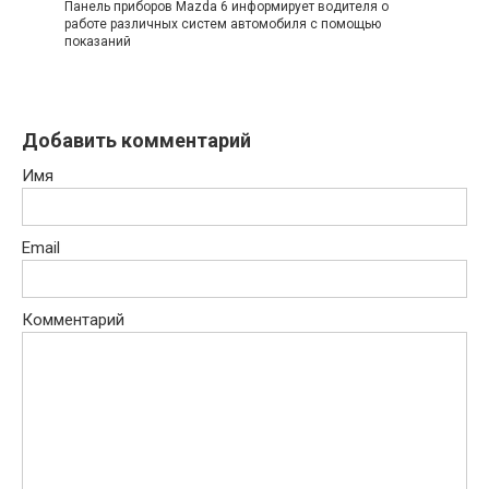
Панель приборов Mazda 6 информирует водителя о
работе различных систем автомобиля с помощью
показаний
Добавить комментарий
Имя
Email
Комментарий