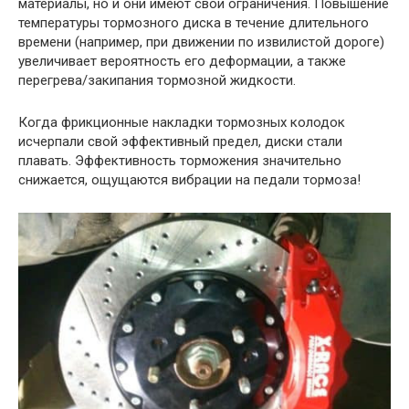
материалы, но и они имеют свои ограничения. Повышение
температуры тормозного диска в течение длительного
времени (например, при движении по извилистой дороге)
увеличивает вероятность его деформации, а также
перегрева/закипания тормозной жидкости.
Когда фрикционные накладки тормозных колодок
исчерпали свой эффективный предел, диски стали
плавать. Эффективность торможения значительно
снижается, ощущаются вибрации на педали тормоза!