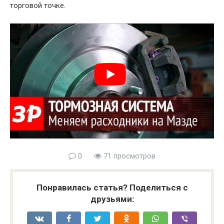
торговой точке.
0
71 просмотров
Понравилась статья? Поделиться с
друзьями: