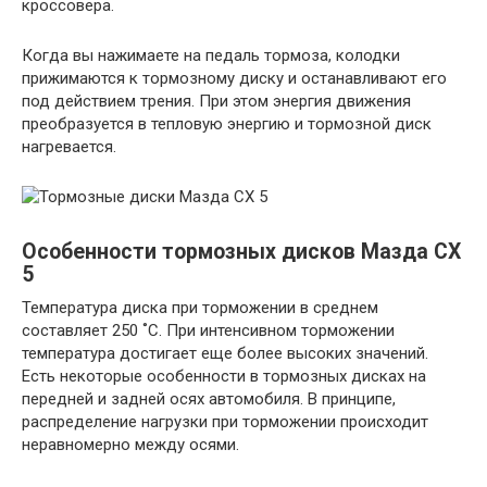
кроссовера.
Когда вы нажимаете на педаль тормоза, колодки
прижимаются к тормозному диску и останавливают его
под действием трения. При этом энергия движения
преобразуется в тепловую энергию и тормозной диск
нагревается.
Особенности тормозных дисков Мазда СХ
5
Температура диска при торможении в среднем
составляет 250 ˚С. При интенсивном торможении
температура достигает еще более высоких значений.
Есть некоторые особенности в тормозных дисках на
передней и задней осях автомобиля. В принципе,
распределение нагрузки при торможении происходит
неравномерно между осями.