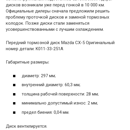
дисков возникали уже перед гонкой в ​​10 000 км.
Официальные дилеры сначала предложили решить
проблему проточкой дисков и заменой тормозных
колодок. Позже диски стали заменяться
усовершенствованными с лучшим охлаждением.
Передний тормозной диск Mazda CX-5 Оригинальный
номер детали: K011-33-251A
Габаритные размеры:
диаметр: 297 мм;
внутренний диаметр: 60,3 мм;
толщина рабочей поверхности: 28 мм;
минимально допустимый износ: 2 мм;
предел биения: 0,04 мм.
Диск вентилируется.