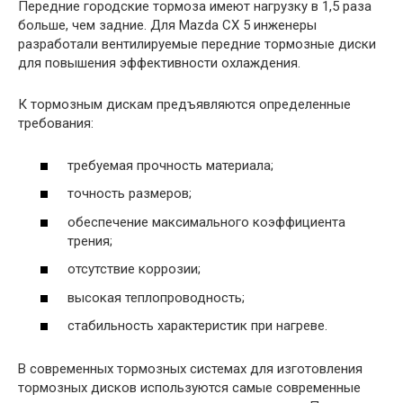
Передние городские тормоза имеют нагрузку в 1,5 раза
больше, чем задние. Для Mazda CX 5 инженеры
разработали вентилируемые передние тормозные диски
для повышения эффективности охлаждения.
К тормозным дискам предъявляются определенные
требования:
требуемая прочность материала;
точность размеров;
обеспечение максимального коэффициента
трения;
отсутствие коррозии;
высокая теплопроводность;
стабильность характеристик при нагреве.
В современных тормозных системах для изготовления
тормозных дисков используются самые современные