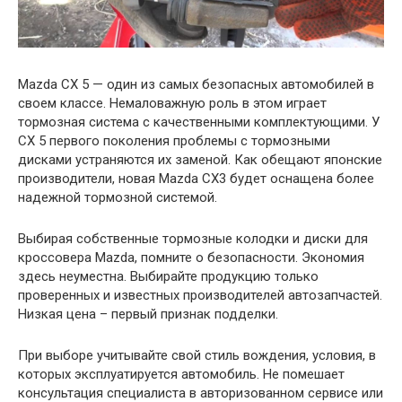
Mazda CX 5 — один из самых безопасных автомобилей в
своем классе. Немаловажную роль в этом играет
тормозная система с качественными комплектующими. У
СХ 5 первого поколения проблемы с тормозными
дисками устраняются их заменой. Как обещают японские
производители, новая Mazda CX3 будет оснащена более
надежной тормозной системой.
Выбирая собственные тормозные колодки и диски для
кроссовера Mazda, помните о безопасности. Экономия
здесь неуместна. Выбирайте продукцию только
проверенных и известных производителей автозапчастей.
Низкая цена – первый признак подделки.
При выборе учитывайте свой стиль вождения, условия, в
которых эксплуатируется автомобиль. Не помешает
консультация специалиста в авторизованном сервисе или