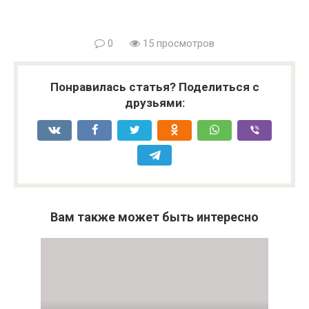
0
15 просмотров
Понравилась статья? Поделиться с
друзьями:
Вам также может быть интересно