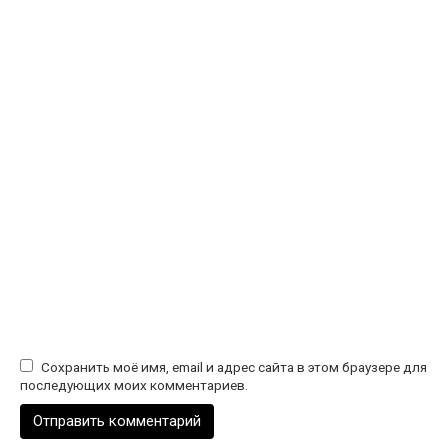
Сохранить моё имя, email и адрес сайта в этом браузере для
последующих моих комментариев.