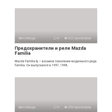
Авто Мазда
0
522 просмотров
Предохранители и реле Mazda
Familia
Mazda Familia bj — восьмое поколение модельного ряда
Familia. Он выпускался в 1997, 1998,
Авто Мазда
0
230 просмотров