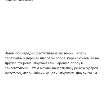
Затем поочередно растягиваем застежки. Теперь
переходим к верхней шаровой опоре, переключаем ее на
другую сторону. Откручиваем шаровую опору и
сайлентблоки. Затем можно нанести пару резких ударов
молотком, чтобы шарик «ушел». Открутите два винта 14: