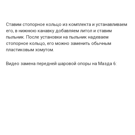
Ставим стопорное кольцо из комплекта и устанавливаем
его, в нижнюю канавку добавляем литол и ставим
пыльник. После установки на пыльник надеваем
стопорное кольцо, его можно заменить обычным
пластиковым хомутом.
Видео замена передней шаровой опоры на Мазда 6: