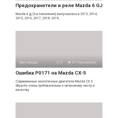
Предохранители и реле Mazda 6 GJ
Mazda 6 gj (3-е поколение) выпускалась в 2013, 2014,
2015, 2016, 2017, 2018, 2019,
Авто Мазда
0
317 просмотров
Ошибка Р0171 на Mazda СХ-5
Современные экологичные двигатели Mazda CX 5
Skyactiv очень требовательны к октановому числу и
качеству