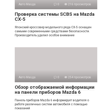
Авто Мазда
0
216 просмотров
Проверка системы SCBS на Mazda
СХ-5
Японский кроссовер модельного ряда CX-5 оснащен
самыми современными средствами безопасности.
Производитель уделил особое внимание
Авто Мазда
0
254 просмотров
Обзор отображаемой информации
на панели приборов Mazda 6
Панель приборов Mazda 6 информирует водителя о
работе различных систем автомобиля с помощью
показаний