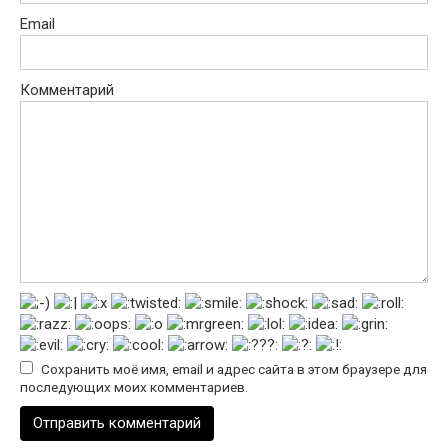
Email
Комментарий
Сохранить моё имя, email и адрес сайта в этом браузере для
последующих моих комментариев.