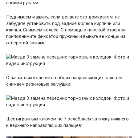
своими руками.
Поднимаем машину, если делаете это домкратом, не
забудьте установить под задние колеса кирпичи или
клинья. Снимаем колеса. С помощью плоской отвертки
приподнимите фиксатор пружины и выньте ее концы из
отверстий зажима:
С защитных колпачков обоих направляющих пальцев
снимаем резиновые заглушки:
Шестигранным ключом на 7 ослабляем затяжку нижнего
и верхнего направляющих пальцев: