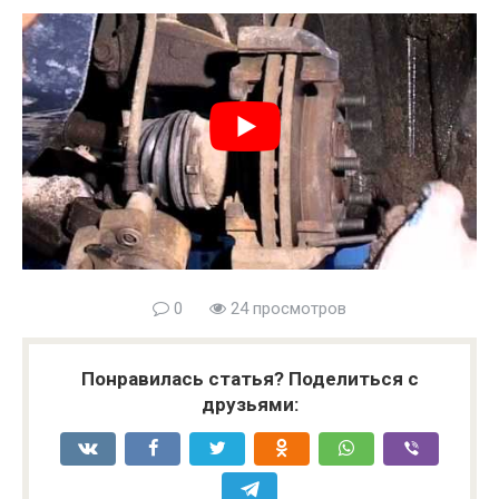
0
24 просмотров
Понравилась статья? Поделиться с
друзьями: