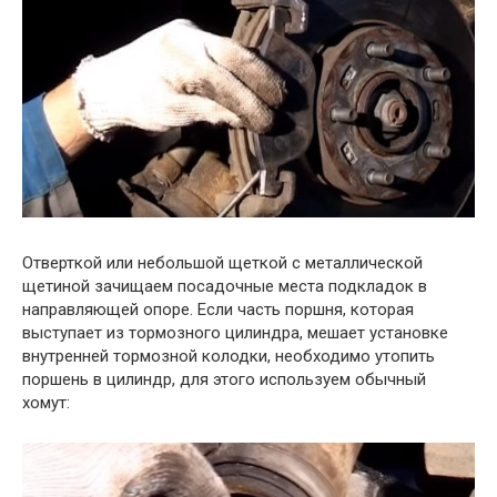
Отверткой или небольшой щеткой с металлической
щетиной зачищаем посадочные места подкладок в
направляющей опоре. Если часть поршня, которая
выступает из тормозного цилиндра, мешает установке
внутренней тормозной колодки, необходимо утопить
поршень в цилиндр, для этого используем обычный
хомут: