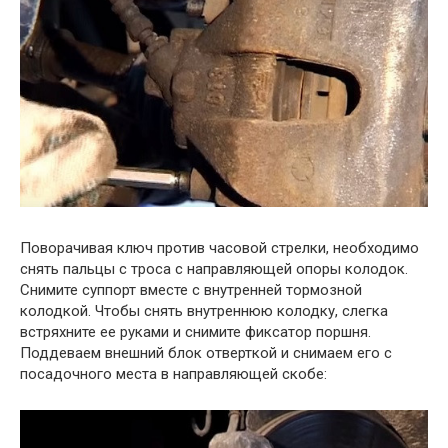
Поворачивая ключ против часовой стрелки, необходимо
снять пальцы с троса с направляющей опоры колодок.
Снимите суппорт вместе с внутренней тормозной
колодкой. Чтобы снять внутреннюю колодку, слегка
встряхните ее руками и снимите фиксатор поршня.
Поддеваем внешний блок отверткой и снимаем его с
посадочного места в направляющей скобе: