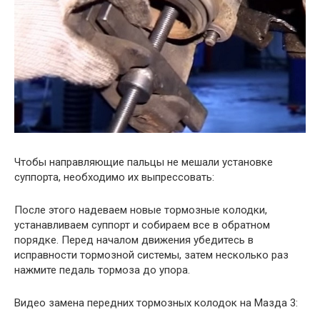
Чтобы направляющие пальцы не мешали установке
суппорта, необходимо их выпрессовать:
После этого надеваем новые тормозные колодки,
устанавливаем суппорт и собираем все в обратном
порядке. Перед началом движения убедитесь в
исправности тормозной системы, затем несколько раз
нажмите педаль тормоза до упора.
Видео замена передних тормозных колодок на Мазда 3: