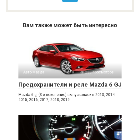
Вам также может быть интересно
Авто Мазда
0
230 просмотров
Предохранители и реле Mazda 6 GJ
Mazda 6 gj (3-е поколение) выпускалась в 2013, 2014,
2015, 2016, 2017, 2018, 2019,