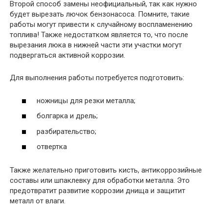
Второй способ замены неофициальный, так как нужно
будет вырезать лючок бензонасоса. Помните, такие
работы могут привести к случайному воспламенению
топлива! Также недостатком является то, что после
вырезания люка в нижней части эти участки могут
подвергаться активной коррозии.
Для выполнения работы потребуется подготовить:
ножницы для резки металла;
болгарка и дрель;
разбирательство;
отвертка
Также желательно приготовить кисть, антикоррозийные
составы или шпаклевку для обработки металла. Это
предотвратит развитие коррозии днища и защитит
металл от влаги.