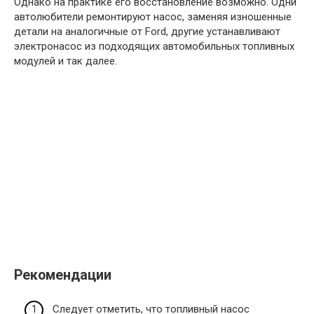
Однако на практике его восстановление возможно. Одни
автолюбители ремонтируют насос, заменяя изношенные
детали на аналогичные от Ford, другие устанавливают
электронасос из подходящих автомобильных топливных
модулей и так далее.
Рекомендации
Следует отметить, что топливный насос