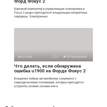
Форд Фокус 2
Бортовой компьютер и управляющая электроника в
Focus 2 редко преподносят владельцам неприятные
сюрпризы. Электронные
Авто Форд
0
50 просмотров
Что делать, если обнаружена
ошибка u1900 на Форде Фокус 2
Владение любым автомобилем сопряжено с
периодическими поломками, которые приходится
устранять своими силами или в