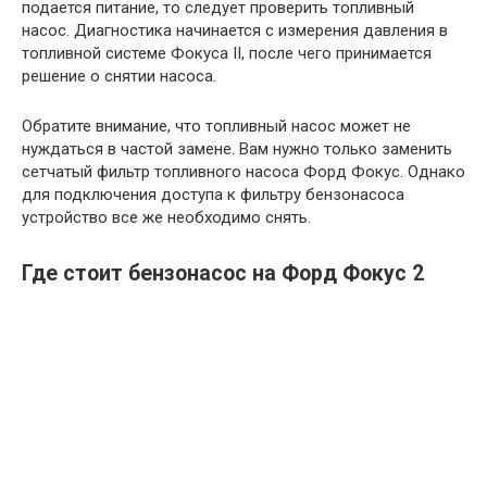
подается питание, то следует проверить топливный
насос. Диагностика начинается с измерения давления в
топливной системе Фокуса II, после чего принимается
решение о снятии насоса.
Обратите внимание, что топливный насос может не
нуждаться в частой замене. Вам нужно только заменить
сетчатый фильтр топливного насоса Форд Фокус. Однако
для подключения доступа к фильтру бензонасоса
устройство все же необходимо снять.
Где стоит бензонасос на Форд Фокус 2