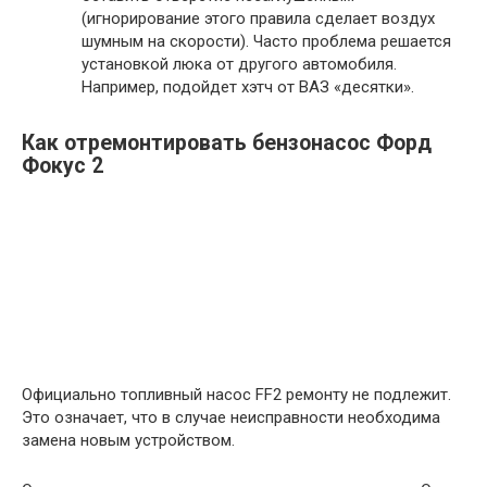
(игнорирование этого правила сделает воздух
шумным на скорости). Часто проблема решается
установкой люка от другого автомобиля.
Например, подойдет хэтч от ВАЗ «десятки».
Как отремонтировать бензонасос Форд
Фокус 2
Официально топливный насос FF2 ремонту не подлежит.
Это означает, что в случае неисправности необходима
замена новым устройством.