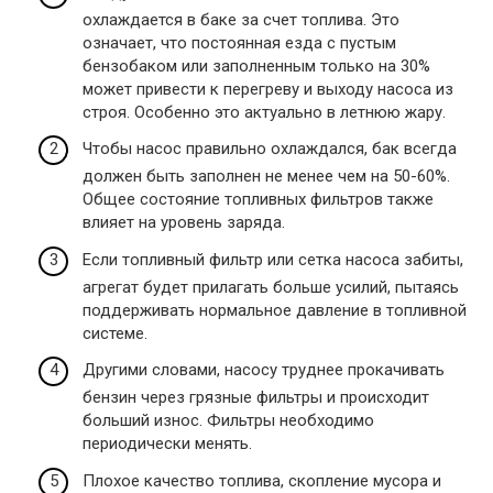
охлаждается в баке за счет топлива. Это
означает, что постоянная езда с пустым
бензобаком или заполненным только на 30%
может привести к перегреву и выходу насоса из
строя. Особенно это актуально в летнюю жару.
Чтобы насос правильно охлаждался, бак всегда
должен быть заполнен не менее чем на 50-60%.
Общее состояние топливных фильтров также
влияет на уровень заряда.
Если топливный фильтр или сетка насоса забиты,
агрегат будет прилагать больше усилий, пытаясь
поддерживать нормальное давление в топливной
системе.
Другими словами, насосу труднее прокачивать
бензин через грязные фильтры и происходит
больший износ. Фильтры необходимо
периодически менять.
Плохое качество топлива, скопление мусора и