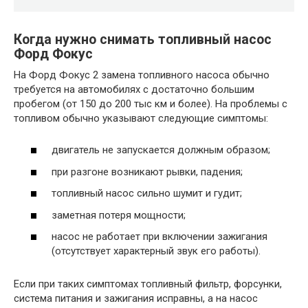
Когда нужно снимать топливный насос
Форд Фокус
На Форд Фокус 2 замена топливного насоса обычно
требуется на автомобилях с достаточно большим
пробегом (от 150 до 200 тыс км и более). На проблемы с
топливом обычно указывают следующие симптомы:
двигатель не запускается должным образом;
при разгоне возникают рывки, падения;
топливный насос сильно шумит и гудит;
заметная потеря мощности;
насос не работает при включении зажигания
(отсутствует характерный звук его работы).
Если при таких симптомах топливный фильтр, форсунки,
система питания и зажигания исправны, а на насос