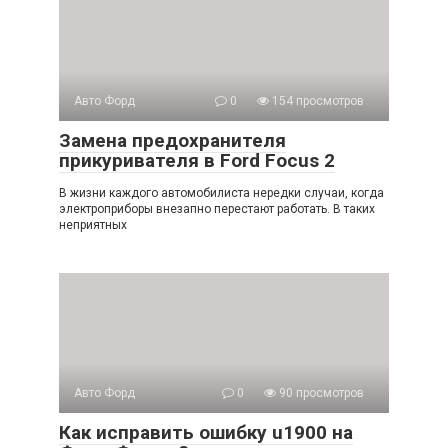
Авто Форд
0
154 просмотров
Замена предохранителя
прикуривателя в Ford Focus 2
В жизни каждого автомобилиста нередки случаи, когда
электроприборы внезапно перестают работать. В таких
неприятных
Авто Форд
0
90 просмотров
Как исправить ошибку u1900 на