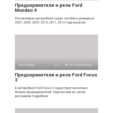
Предохранители и реле Ford
Mondeo 4
Рассмотрены автомобили седан, хетчбек и универсал
2007, 2008, 2009, 2010, 2011, 2012 года выпуска.
Авто Форд
0
163 просмотров
Предохранители и реле Ford Focus
3
В автомобиле Ford Focus 3 существует несколько
блоков предохранителей. Перечислим их, затем
расскажем подробнее