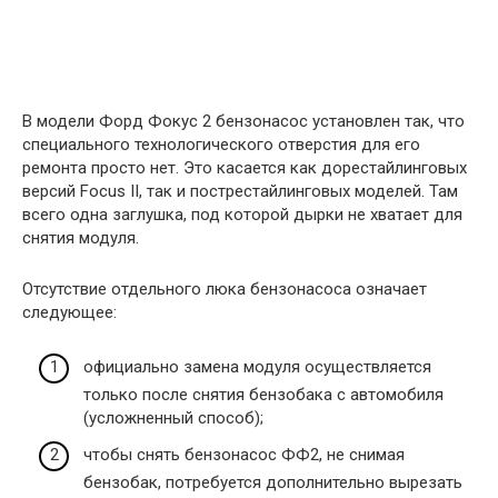
В модели Форд Фокус 2 бензонасос установлен так, что
специального технологического отверстия для его
ремонта просто нет. Это касается как дорестайлинговых
версий Focus II, так и пострестайлинговых моделей. Там
всего одна заглушка, под которой дырки не хватает для
снятия модуля.
Отсутствие отдельного люка бензонасоса означает
следующее:
официально замена модуля осуществляется
только после снятия бензобака с автомобиля
(усложненный способ);
чтобы снять бензонасос ФФ2, не снимая
бензобак, потребуется дополнительно вырезать