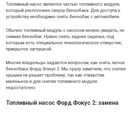
Топливный насос является частью топливного модуля,
который расположен сверху бензобака. Для доступа к
устройству необходимо снять бензобак с автомобиля.
Обычно топливный модуль с насосом можно увидеть, не
снимая бензобак. Нужно снять заднее сиденье, под
которым есть специальное технологическое отверстие,
прикрытое заглушкой.
Многие владельцы задаются вопросом, как снять лючок
бензобака Форд Фокус 2. Мы сразу заметили, что снятие
крышки не решает проблему, так как отверстие
маленькое и для снятия топливного модуля
недостаточно.
Топливный насос Форд Фокус 2: замена