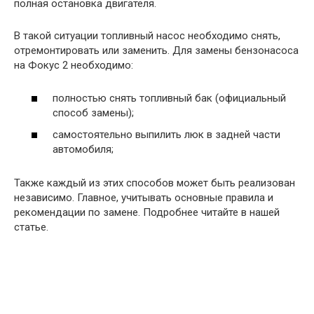
полная остановка двигателя.
В такой ситуации топливный насос необходимо снять,
отремонтировать или заменить. Для замены бензонасоса
на Фокус 2 необходимо:
полностью снять топливный бак (официальный
способ замены);
самостоятельно выпилить люк в задней части
автомобиля;
Также каждый из этих способов может быть реализован
независимо. Главное, учитывать основные правила и
рекомендации по замене. Подробнее читайте в нашей
статье.