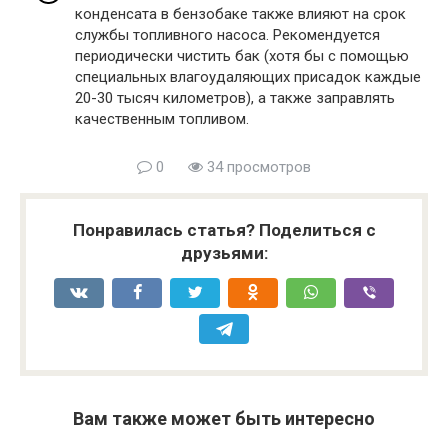
конденсата в бензобаке также влияют на срок
службы топливного насоса. Рекомендуется
периодически чистить бак (хотя бы с помощью
специальных влагоудаляющих присадок каждые
20-30 тысяч километров), а также заправлять
качественным топливом.
0
34 просмотров
Понравилась статья? Поделиться с
друзьями:
Вам также может быть интересно