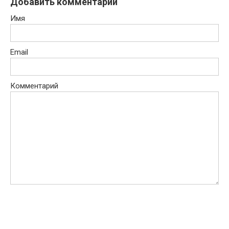
Добавить комментарий
Имя
Email
Комментарий