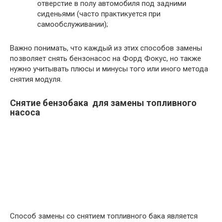
отверстие в полу автомобиля под задними
сиденьями (часто практикуется при
самообслуживании);
Важно понимать, что каждый из этих способов замены
позволяет снять бензонасос на Форд Фокус, но также
нужно учитывать плюсы и минусы того или иного метода
снятия модуля.
Снятие бензобака для замены топливного
насоса
Способ замены со снятием топливного бака является