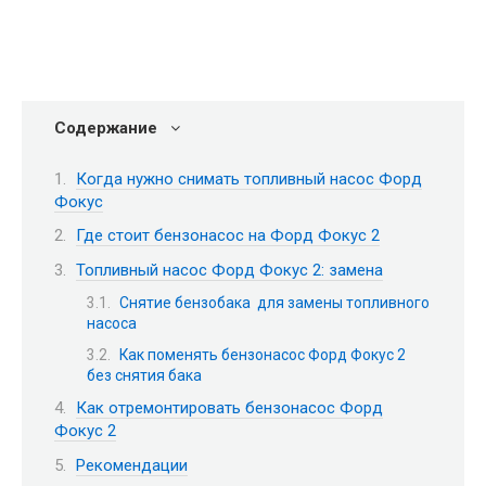
Содержание
Когда нужно снимать топливный насос Форд
Фокус
Где стоит бензонасос на Форд Фокус 2
Топливный насос Форд Фокус 2: замена
Снятие бензобака для замены топливного
насоса
Как поменять бензонасос Форд Фокус 2
без снятия бака
Как отремонтировать бензонасос Форд
Фокус 2
Рекомендации