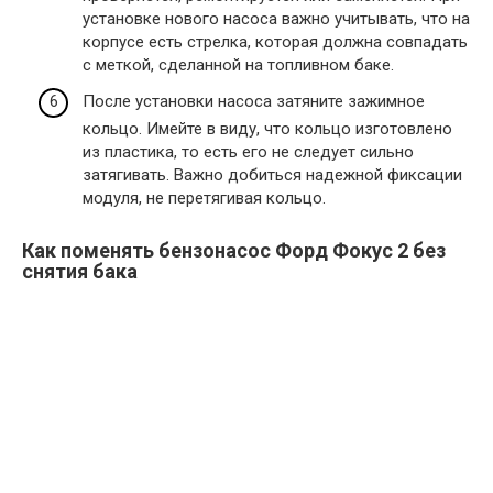
установке нового насоса важно учитывать, что на
корпусе есть стрелка, которая должна совпадать
с меткой, сделанной на топливном баке.
После установки насоса затяните зажимное
кольцо. Имейте в виду, что кольцо изготовлено
из пластика, то есть его не следует сильно
затягивать. Важно добиться надежной фиксации
модуля, не перетягивая кольцо.
Как поменять бензонасос Форд Фокус 2 без
снятия бака