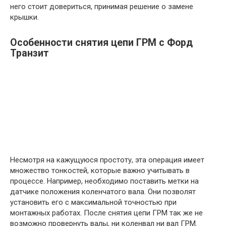
него стоит довериться, принимая решение о замене
крышки.
Особенности снятия цепи ГРМ с Форд
Транзит
Несмотря на кажущуюся простоту, эта операция имеет
множество тонкостей, которые важно учитывать в
процессе. Например, необходимо поставить метки на
датчике положения коленчатого вала. Они позволят
установить его с максимальной точностью при
монтажных работах. После снятия цепи ГРМ так же не
возможно провернуть валы, ни коленвал ни вал ГРМ.