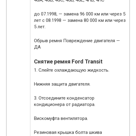
до 07.1998, — замена 96 000 км или через 5
лет с 08.1998 — замена 80 000 км или через
5 лет.
Обрыв ремня Повреждение двигателя —
ДА
Снятие ремня Ford Transit
1. Слейте охлаждающую жидкость.
Нижняя защита двигателя.
3. Отсоедините конденсатор
кондиционера от радиатора.
Вискомуфта вентилятора.
Резиновая крышка болта шкива