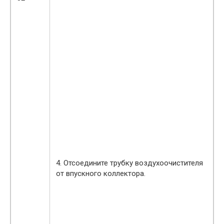
4. Отсоедините трубку воздухоочистителя
от впускного коллектора.