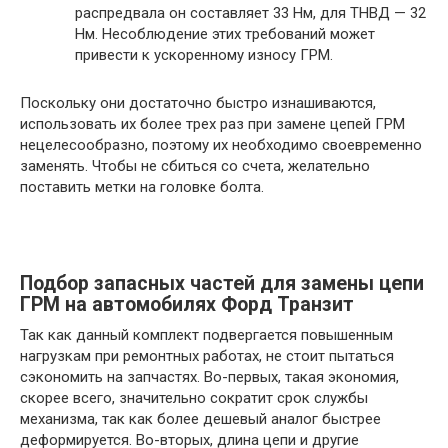
распредвала он составляет 33 Нм, для ТНВД — 32
Нм. Несоблюдение этих требований может
привести к ускоренному износу ГРМ.
Поскольку они достаточно быстро изнашиваются,
использовать их более трех раз при замене цепей ГРМ
нецелесообразно, поэтому их необходимо своевременно
заменять. Чтобы не сбиться со счета, желательно
поставить метки на головке болта.
Подбор запасных частей для замены цепи
ГРМ на автомобилях Форд Транзит
Так как данный комплект подвергается повышенным
нагрузкам при ремонтных работах, не стоит пытаться
сэкономить на запчастях. Во-первых, такая экономия,
скорее всего, значительно сократит срок службы
механизма, так как более дешевый аналог быстрее
деформируется. Во-вторых, длина цепи и другие