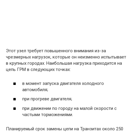
Этот узел требует повышенного внимания из-за
чрезмерных нагрузок, которые он неизменно испытывает
в крупных городах. Наибольшая нагрузка приходится на
цепь ГРМ в следующих точках:
в момент запуска двигателя холодного
автомобиля;
при прогреве двигателя;
при движении по городу на малой скорости с
частыми торможениями.
Планируемый срок замены цепи на Транзитах около 250