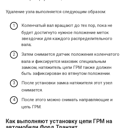
Удаление узла выполняется следующим образом:
Коленчатый вал вращают до тех пор, пока не
будет достигнуто нужное положение меток
звездочки для каждого распределительного
вала;
Затем снимается датчик положения коленчатого
вала и фиксируется маховик специальным
замком, натяжитель цепи ГРМ также должен
быть зафиксирован во втянутом положении.
После установки замка натяжителя этот узел
снимается.
После этого можно снимать направляющие и
цепь ГРМ.
Как выполняют установку цепи ГРМ на
автомобили Форд Транзит