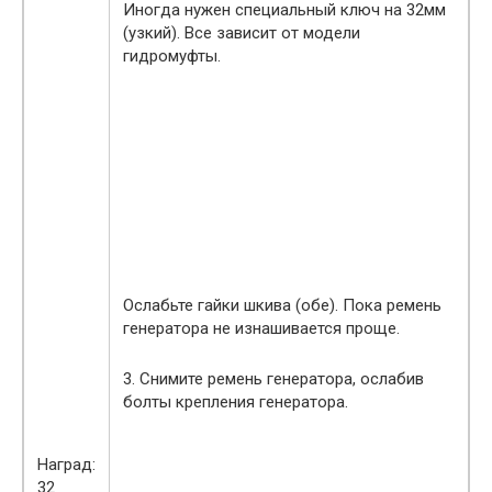
Иногда нужен специальный ключ на 32мм
(узкий). Все зависит от модели
гидромуфты.
Ослабьте гайки шкива (обе). Пока ремень
генератора не изнашивается проще.
3. Снимите ремень генератора, ослабив
болты крепления генератора.
Наград:
32