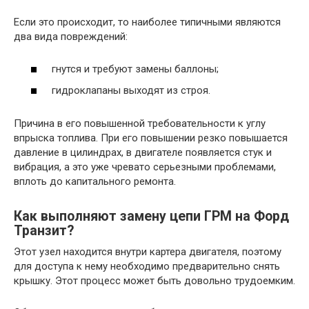
Если это происходит, то наиболее типичными являются
два вида повреждений:
гнутся и требуют замены баллоны;
гидроклапаны выходят из строя.
Причина в его повышенной требовательности к углу
впрыска топлива. При его повышении резко повышается
давление в цилиндрах, в двигателе появляется стук и
вибрация, а это уже чревато серьезными проблемами,
вплоть до капитального ремонта.
Как выполняют замену цепи ГРМ на Форд
Транзит?
Этот узел находится внутри картера двигателя, поэтому
для доступа к нему необходимо предварительно снять
крышку. Этот процесс может быть довольно трудоемким.