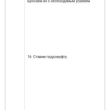
Бросаем их с необходимым усилием.
16. Ставим гидромуфту.