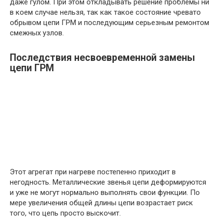
даже гулом. При этом откладывать решение проблемы ни
в коем случае нельзя, так как такое состояние чревато
обрывом цепи ГРМ и последующим серьезным ремонтом
смежных узлов.
Последствия несвоевременной замены
цепи ГРМ
Этот агрегат при нагреве постепенно приходит в
негодность. Металлические звенья цепи деформируются
и уже не могут нормально выполнять свои функции. По
мере увеличения общей длины цепи возрастает риск
того, что цепь просто выскочит.