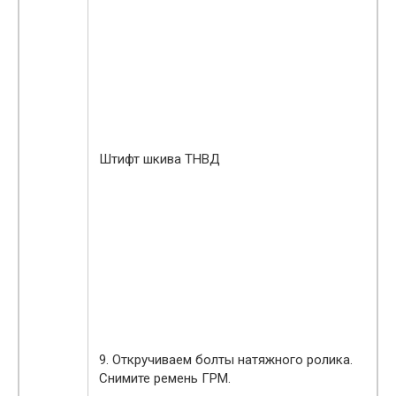
Штифт шкива ТНВД
9. Откручиваем болты натяжного ролика.
Снимите ремень ГРМ.