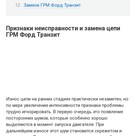
Замена ГРМ Форд Транзит
Признаки неисправности и замена цепи
ГРМ Форд Транзит
Износ цепи на ранних стадиях практически незаметен, но
по мере увеличения интенсивности признаки проблемы
трудно игнорировать. В первую очередь это появление
посторонних шумов, которые особенно хорошо
выделяются в момент запуска двигателя. При
дальнейшем износе этот шум становится скрежетом и