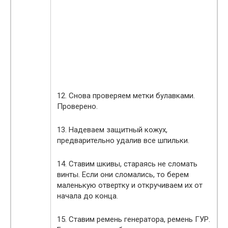
12. Снова проверяем метки булавками.
Проверено.
13. Надеваем защитный кожух,
предварительно удалив все шпильки.
14. Ставим шкивы, стараясь не сломать
винты. Если они сломались, то берем
маленькую отвертку и откручиваем их от
начала до конца.
15. Ставим ремень генератора, ремень ГУР.