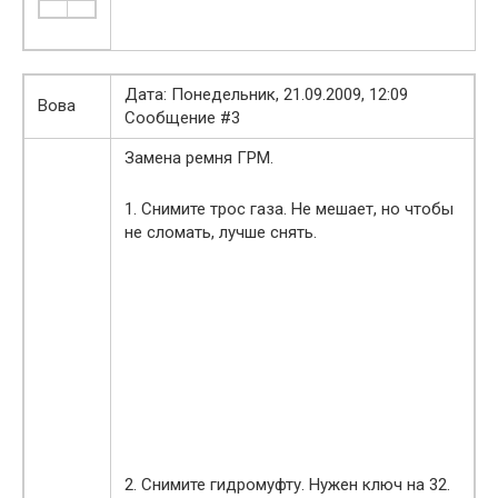
Дата: Понедельник, 21.09.2009, 12:09
Вова
Сообщение #3
Замена ремня ГРМ.
1. Снимите трос газа. Не мешает, но чтобы
не сломать, лучше снять.
2. Снимите гидромуфту. Нужен ключ на 32.