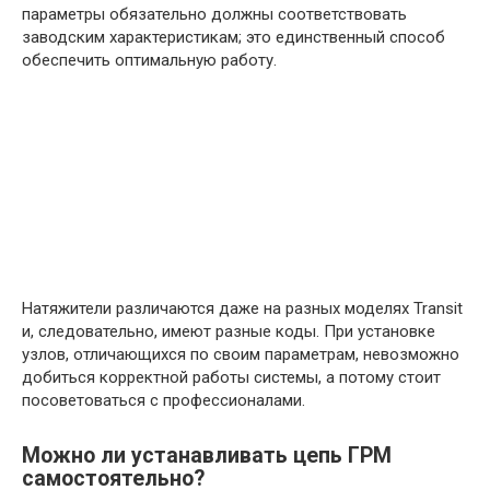
параметры обязательно должны соответствовать
заводским характеристикам; это единственный способ
обеспечить оптимальную работу.
Натяжители различаются даже на разных моделях Transit
и, следовательно, имеют разные коды. При установке
узлов, отличающихся по своим параметрам, невозможно
добиться корректной работы системы, а потому стоит
посоветоваться с профессионалами.
Можно ли устанавливать цепь ГРМ
самостоятельно?