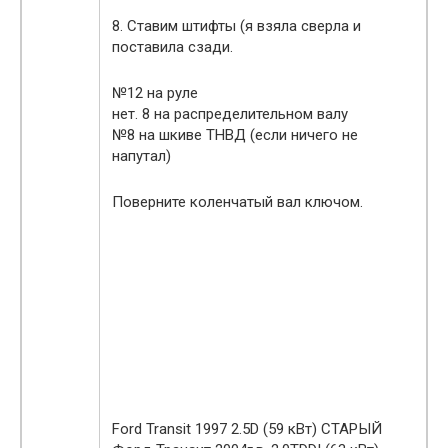
8. Ставим штифты (я взяла сверла и
поставила сзади.
№12 на руле
нет. 8 на распределительном валу
№8 на шкиве ТНВД (если ничего не
напутал)
Поверните коленчатый вал ключом.
Ford Transit 1997 2.5D (59 кВт) СТАРЫЙ