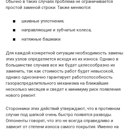
Обычно в таких случаях проблема не ограничивается
простой заменой строки. Также меняются:
шкивные уплотнения;
направляющие и зубчатые колеса;
натяжные башмаки.
Для каждой конкретной ситуации необходимость замены
этих узлов определяется исходя из их износа. Однако в
большинстве случаев все же будет целесообразно их
заменить, так как стоимость работ будет невысокой,
однако однозначно гарантирует работоспособность
газораспределительного механизма на ближайшие
несколько месяцев и сведет к минимуму риск появления
нового ремонт.
Сторонники этих действий утверждают, что в противном
случае под шапкой очень быстро появятся разводы.
Оппоненты говорят, что это не всегда справедливо и
зависит от степени износа самого покрытия. Именно на