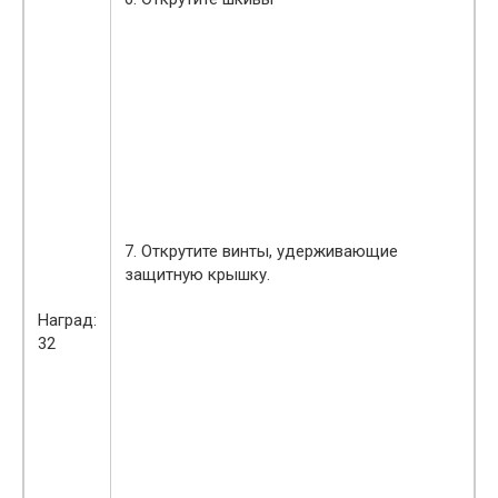
7. Открутите винты, удерживающие
защитную крышку.
Наград:
32