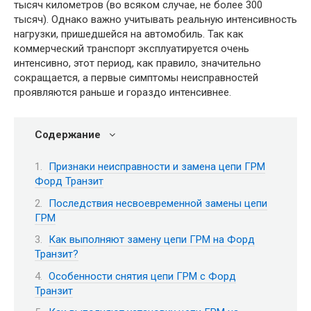
тысяч километров (во всяком случае, не более 300
тысяч). Однако важно учитывать реальную интенсивность
нагрузки, пришедшейся на автомобиль. Так как
коммерческий транспорт эксплуатируется очень
интенсивно, этот период, как правило, значительно
сокращается, а первые симптомы неисправностей
проявляются раньше и гораздо интенсивнее.
Содержание
Признаки неисправности и замена цепи ГРМ
Форд Транзит
Последствия несвоевременной замены цепи
ГРМ
Как выполняют замену цепи ГРМ на Форд
Транзит?
Особенности снятия цепи ГРМ с Форд
Транзит