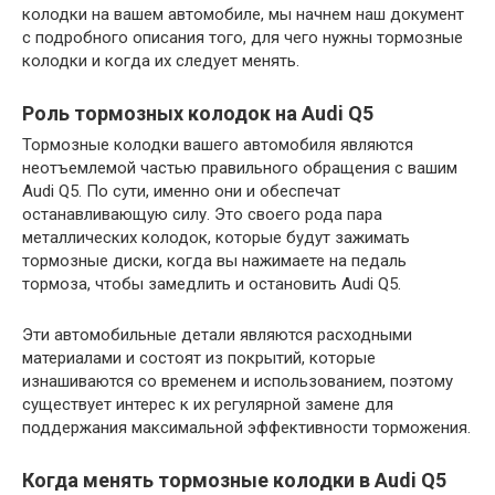
колодки на вашем автомобиле, мы начнем наш документ
с подробного описания того, для чего нужны тормозные
колодки и когда их следует менять.
Роль тормозных колодок на Audi Q5
Тормозные колодки вашего автомобиля являются
неотъемлемой частью правильного обращения с вашим
Audi Q5. По сути, именно они и обеспечат
останавливающую силу. Это своего рода пара
металлических колодок, которые будут зажимать
тормозные диски, когда вы нажимаете на педаль
тормоза, чтобы замедлить и остановить Audi Q5.
Эти автомобильные детали являются расходными
материалами и состоят из покрытий, которые
изнашиваются со временем и использованием, поэтому
существует интерес к их регулярной замене для
поддержания максимальной эффективности торможения.
Когда менять тормозные колодки в Audi Q5