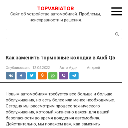
Перейти
TOPVARIATOR
к
Сайт об устройстве автомобилей. Проблемы,
контенту
неисправности и решения.
Поиск:
Как заменить тормозные колодки в Audi Q5
Опубликовано:
12.05.2022
Авто Ауди
Андрей
Новым автомобилям требуется все больше и больше
обслуживания, но есть более или менее необходимые.
Сегодня мы рассмотрим процесс технического
обслуживания, который жизненно важен для вашей
безопасности во время вождения автомобиля.
Действительно, мы покажем вам, как заменить