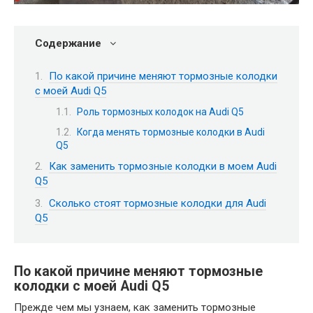
Содержание
По какой причине меняют тормозные колодки
с моей Audi Q5
Роль тормозных колодок на Audi Q5
Когда менять тормозные колодки в Audi
Q5
Как заменить тормозные колодки в моем Audi
Q5
Сколько стоят тормозные колодки для Audi
Q5
По какой причине меняют тормозные
колодки с моей Audi Q5
Прежде чем мы узнаем, как заменить тормозные