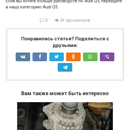
Если вы хотите больше руководств по Audi Q5, перейдите
в нашу категорию Audi Q5.
0
41 просмотров
Понравилась статья? Поделиться с
друзьями:
Вам также может быть интересно