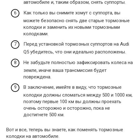
автомобиле и, таким образом, снять суппорты.
Как только вы снимите хомут с суппорта, вы
можете безопасно снять две старые тормозные
колодки и заменить их новыми тормозными
колодками.
Перед установкой тормозных суппортов на Audi
Q5 убедитесь, что они идеально расположены.
Не забудьте полностью зафиксировать колеса на
земле, иначе ваша трансмиссия будет
повреждена.
В заключение, имейте в виду, что тормозные
колодки должны сломаться между 500 и 1000 км,
поэтому первые 100 км вы должны проехать
очень осторожно и осторожно, пока не
достигнете 500 км.
Вот и все, теперь вы знаете, как поменять тормозные
колодки на автомобиле.