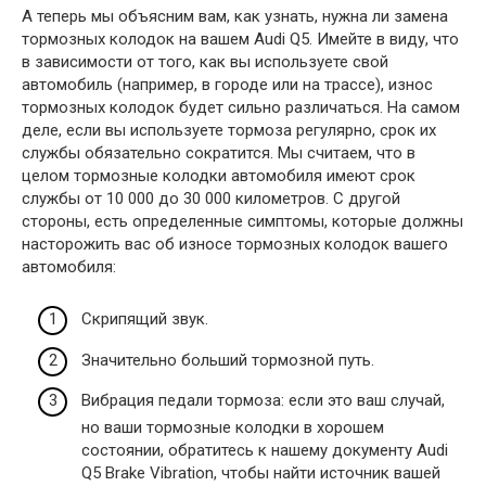
А теперь мы объясним вам, как узнать, нужна ли замена
тормозных колодок на вашем Audi Q5. Имейте в виду, что
в зависимости от того, как вы используете свой
автомобиль (например, в городе или на трассе), износ
тормозных колодок будет сильно различаться. На самом
деле, если вы используете тормоза регулярно, срок их
службы обязательно сократится. Мы считаем, что в
целом тормозные колодки автомобиля имеют срок
службы от 10 000 до 30 000 километров. С другой
стороны, есть определенные симптомы, которые должны
насторожить вас об износе тормозных колодок вашего
автомобиля:
Скрипящий звук.
Значительно больший тормозной путь.
Вибрация педали тормоза: если это ваш случай,
но ваши тормозные колодки в хорошем
состоянии, обратитесь к нашему документу Audi
Q5 Brake Vibration, чтобы найти источник вашей