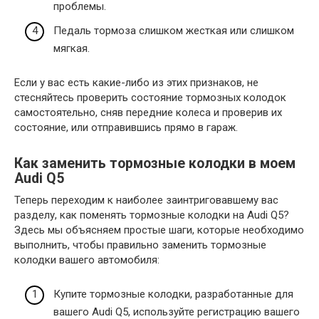
проблемы.
Педаль тормоза слишком жесткая или слишком
мягкая.
Если у вас есть какие-либо из этих признаков, не
стесняйтесь проверить состояние тормозных колодок
самостоятельно, сняв передние колеса и проверив их
состояние, или отправившись прямо в гараж.
Как заменить тормозные колодки в моем
Audi Q5
Теперь переходим к наиболее заинтриговавшему вас
разделу, как поменять тормозные колодки на Audi Q5?
Здесь мы объясняем простые шаги, которые необходимо
выполнить, чтобы правильно заменить тормозные
колодки вашего автомобиля:
Купите тормозные колодки, разработанные для
вашего Audi Q5, используйте регистрацию вашего