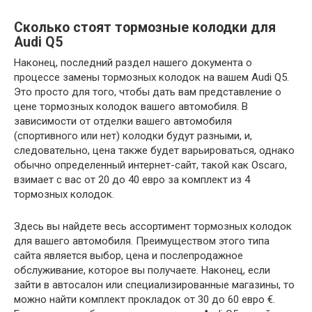
Сколько стоят тормозные колодки для
Audi Q5
Наконец, последний раздел нашего документа о
процессе замены тормозных колодок на вашем Audi Q5.
Это просто для того, чтобы дать вам представление о
цене тормозных колодок вашего автомобиля. В
зависимости от отделки вашего автомобиля
(спортивного или нет) колодки будут разными, и,
следовательно, цена также будет варьироваться, однако
обычно определенный интернет-сайт, такой как Oscaro,
взимает с вас от 20 до 40 евро за комплект из 4
тормозных колодок.
Здесь вы найдете весь ассортимент тормозных колодок
для вашего автомобиля. Преимуществом этого типа
сайта является выбор, цена и послепродажное
обслуживание, которое вы получаете. Наконец, если
зайти в автосалон или специализированные магазины, то
можно найти комплект прокладок от 30 до 60 евро €.