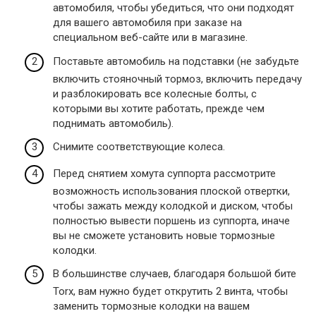
автомобиля, чтобы убедиться, что они подходят
для вашего автомобиля при заказе на
специальном веб-сайте или в магазине.
Поставьте автомобиль на подставки (не забудьте
включить стояночный тормоз, включить передачу
и разблокировать все колесные болты, с
которыми вы хотите работать, прежде чем
поднимать автомобиль).
Снимите соответствующие колеса.
Перед снятием хомута суппорта рассмотрите
возможность использования плоской отвертки,
чтобы зажать между колодкой и диском, чтобы
полностью вывести поршень из суппорта, иначе
вы не сможете установить новые тормозные
колодки.
В большинстве случаев, благодаря большой бите
Torx, вам нужно будет открутить 2 винта, чтобы
заменить тормозные колодки на вашем