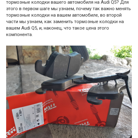
тормозные колодки вашего автомобиля на Audi Q5? Для
этого в первом шаге мы узнаем, почему так важно менять
тормозные колодки на вашем автомобиле, во второй
части мы узнаем, как заменить тормозные колодки на
вашем Audi Q5, и, наконец, что такое цена этого
компонента.