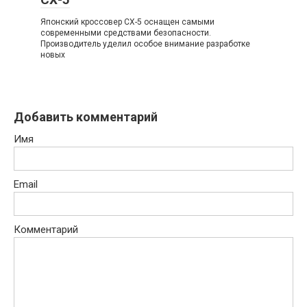
Японский кроссовер CX-5 оснащен самыми
современными средствами безопасности.
Производитель уделил особое внимание разработке
новых
Добавить комментарий
Имя
Email
Комментарий