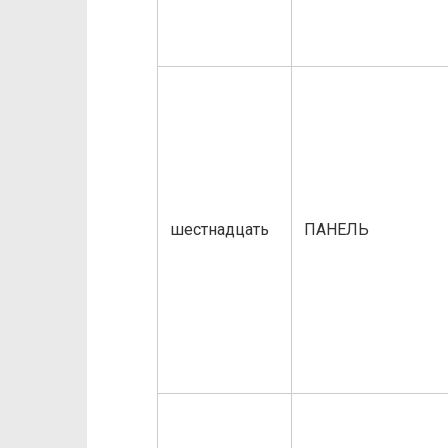
шестнадцать
ПАНЕЛЬ