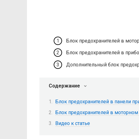
Блок предохранителей в мото
Блок предохранителей в приб
Дополнительный блок предохр
Содержание
Блок предохранителей в панели п
Блок предохранителей в моторном
Видео к статье