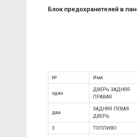
Блок предохранителей в пан
№
Имя
ДВЕРЬ ЗАДНЯЯ
один
ПРАВАЯ
ЗАДНЯЯ ЛЕВАЯ
два
ДВЕРЬ
3
ТОПЛИВО