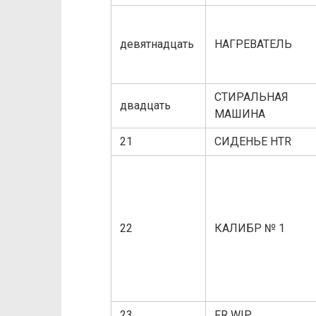
девятнадцать
НАГРЕВАТЕЛЬ
СТИРАЛЬНАЯ
двадцать
МАШИНА
21
СИДЕНЬЕ HTR
22
КАЛИБР № 1
23
FR WIP