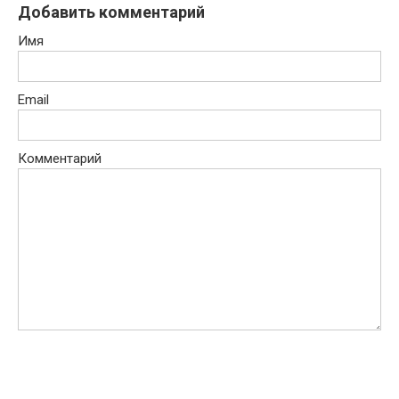
Добавить комментарий
Имя
Email
Комментарий