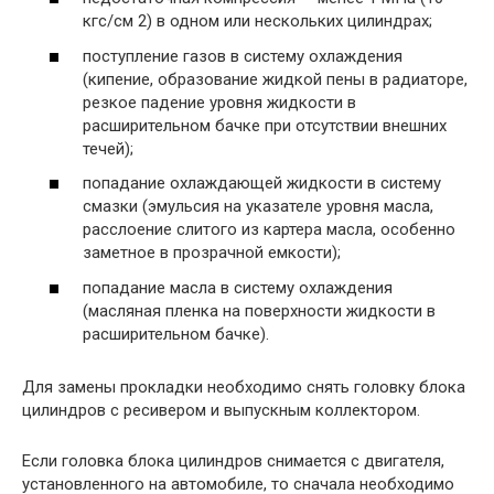
кгс/см 2) в одном или нескольких цилиндрах;
поступление газов в систему охлаждения
(кипение, образование жидкой пены в радиаторе,
резкое падение уровня жидкости в
расширительном бачке при отсутствии внешних
течей);
попадание охлаждающей жидкости в систему
смазки (эмульсия на указателе уровня масла,
расслоение слитого из картера масла, особенно
заметное в прозрачной емкости);
попадание масла в систему охлаждения
(масляная пленка на поверхности жидкости в
расширительном бачке).
Для замены прокладки необходимо снять головку блока
цилиндров с ресивером и выпускным коллектором.
Если головка блока цилиндров снимается с двигателя,
установленного на автомобиле, то сначала необходимо