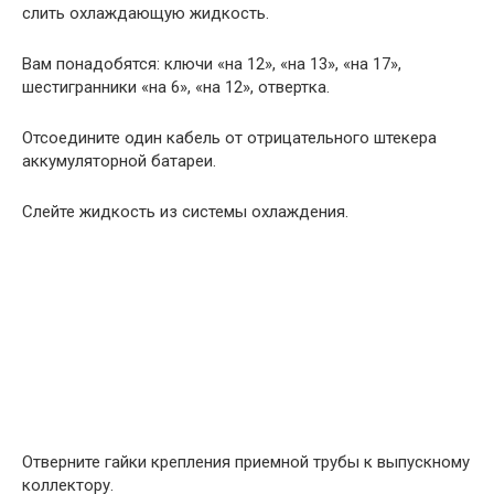
слить охлаждающую жидкость.
Вам понадобятся: ключи «на 12», «на 13», «на 17»,
шестигранники «на 6», «на 12», отвертка.
Отсоедините один кабель от отрицательного штекера
аккумуляторной батареи.
Слейте жидкость из системы охлаждения.
Отверните гайки крепления приемной трубы к выпускному
коллектору.