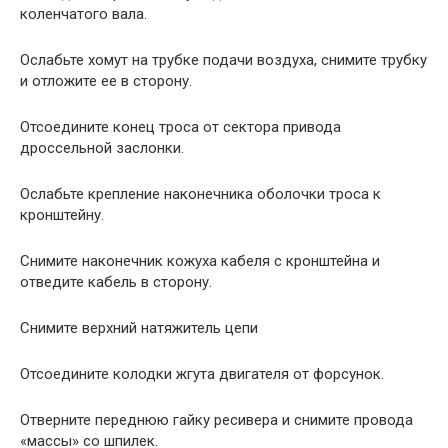
коленчатого вала.
Ослабьте хомут на трубке подачи воздуха, снимите трубку
и отложите ее в сторону.
Отсоедините конец троса от сектора привода
дроссельной заслонки.
Ослабьте крепление наконечника оболочки троса к
кронштейну.
Снимите наконечник кожуха кабеля с кронштейна и
отведите кабель в сторону.
Снимите верхний натяжитель цепи
Отсоедините колодки жгута двигателя от форсунок.
Отверните переднюю гайку ресивера и снимите провода
«массы» со шпилек.