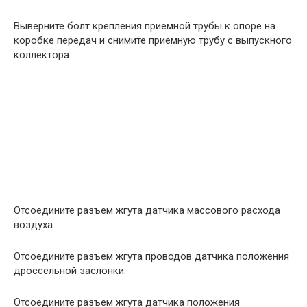
Выверните болт крепления приемной трубы к опоре на
коробке передач и снимите приемную трубу с выпускного
коллектора.
Отсоедините разъем жгута датчика массового расхода
воздуха.
Отсоедините разъем жгута проводов датчика положения
дроссельной заслонки.
Отсоедините разъем жгута датчика положения