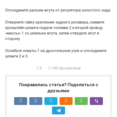
Отсоедините разъем жгута от регулятора холостого хода.
Отверните гайку крепления заднего ресивера, снимите
кронштейн шланга подачи топлива 2 и второй провод
«массы» 1 со шпильки жгута, затем отведите жгут в
сторону.
Ослабьте хомуты 1 на дроссельном узле и отсоедините
шланги 2 и 3.
0
145 просмотров
Понравилась статья? Поделиться с
друзьями: