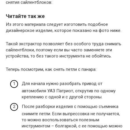
снятия сайлентблоков:
Читайте так же
Из этого материала следует изготовить подобное
дизайнерское изделие, которое показано на фото ниже.
Такой экстрактор позволяет без особого труда снимать
сайлентблоки, поэтому если вы часто заменяете эти
устройства, то без такого инструмента не обойтись.
Теперь посмотрим, как снять петли с панара:
Для начала нужно разобрать привод от
автомобиля УАЗ Патриот, открутив по одному
креплению с одной и с другой стороны.
После разборки изделия с помощью съемника
снимите петли. Если выпрессовка не получается,
то можно воспользоваться полезным
инструментом – болгаркой, с ее помощью можно