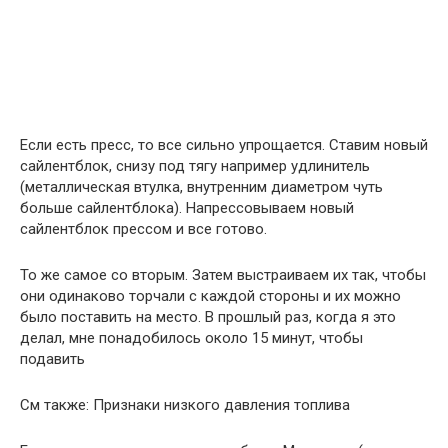
Если есть пресс, то все сильно упрощается. Ставим новый
сайлентблок, снизу под тягу например удлинитель
(металлическая втулка, внутренним диаметром чуть
больше сайлентблока). Напрессовываем новый
сайлентблок прессом и все готово.
То же самое со вторым. Затем выстраиваем их так, чтобы
они одинаково торчали с каждой стороны и их можно
было поставить на место. В прошлый раз, когда я это
делал, мне понадобилось около 15 минут, чтобы
подавить
См также: Признаки низкого давления топлива