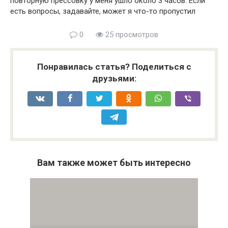
повторную прессовку у меня ушло около 3 часов. Если
есть вопросы, задавайте, может я что-то пропустил
0
25 просмотров
Понравилась статья? Поделиться с
друзьями:
Вам также может быть интересно