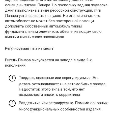
оснащены тягами Панара. Но поскольку задняя подвеска
джипа выполнена в виде рессорной конструкции, тяги
Панара устанавливать не нужно. Но это не значит, что
автомобилист не может без посторонней помощи
дополнить собственный автомобиль таким
фундаментальным элементом, обеспечивающим свою
жизнь и жизнь своих пассажиров.
Регулируемая тяга на месте
Ригель Панара выпускается на заводе в виде 2-х
исполнений:
Твердые, сплошные или нерегулируемые. Эта
деталь устанавливается на автомобиль с завода.
Недостаток этого типа в том, что нет
возможности вносить коррективы.
Раздельные или регулируемые. Помимо основных
многофункциональных особенностей изделия,