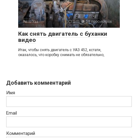
Авто Уаз
0
58 просмотров
Как снять двигатель с буханки
видео
Итак, чтобы снять двигатель с УАЗ 452, кстати,
оказалось, что коробку снимать не обязательно,
Добавить комментарий
Имя
Email
Комментарий