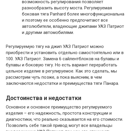
возможность регулирования позволяет
разнообразить высоту моста. Регулируемая
боковая тяга Panhard более многофункциональна
и поэтому ее особенно предпочитают все
автолюбители, владеющие джипами УАЗ Патриот
и другими автомобилями.
Регулируемую тягу на джип УАЗ Патриот можно
приобрести и установить отдельно самостоятельно или в
100. УАЗ Патриот. Замена 6 сайлентблоков на булавы и
булавы и боковую тягу. Но есть вариант переработать
цельное изделие в регулируемое. Как это сделать, мы
рассмотрим чуть позже, а пока выясним, в чем
заключаются недостатки и преимущества тяги Панара.
Достоинства и недостатки
Основное и основное преимущество регулируемого
изделия – его надежность, простота конструкции и
диагностики, что реально сказывается на его стоимости.
Позволить себе такой привод могут все владельцы