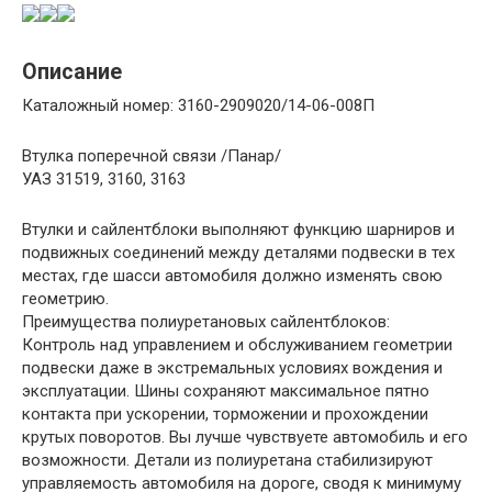
Описание
Каталожный номер: 3160-2909020/14-06-008П
Втулка поперечной связи /Панар/
УАЗ 31519, 3160, 3163
Втулки и сайлентблоки выполняют функцию шарниров и
подвижных соединений между деталями подвески в тех
местах, где шасси автомобиля должно изменять свою
геометрию.
Преимущества полиуретановых сайлентблоков:
Контроль над управлением и обслуживанием геометрии
подвески даже в экстремальных условиях вождения и
эксплуатации. Шины сохраняют максимальное пятно
контакта при ускорении, торможении и прохождении
крутых поворотов. Вы лучше чувствуете автомобиль и его
возможности. Детали из полиуретана стабилизируют
управляемость автомобиля на дороге, сводя к минимуму