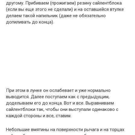
другому. Прибиваем (прожигаем) резину сайлентблока
(если вы еще этого не сделали) и на оставшейся втулке
делаем такой напильник (даже не обязательно
допиливать до конца).
При этом в лунке он ослабевает и уже нормально
выводится. Далее поступаем как с предыдущим,
доделываем его до конца. Вот и все. Выравниваем
сайлентблоки так, чтобы они выступали одинаково с
каждой стороны и все, ставим.
Небольшие вмятины на поверхности рычага и на торцах