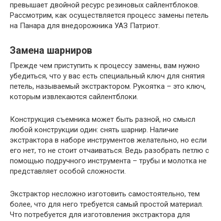
превышает двойной ресурс резиновых сайлентблоков.
Рассмотрим, как осуществляется процесс замены петель
на Панара для внедорожника УАЗ Патриот.
Замена шарниров
Прежде чем приступить к процессу замены, вам нужно
убедиться, что у вас есть специальный ключ для снятия
петель, называемый экстрактором. Рукоятка – это ключ,
которым извлекаются сайлентблоки.
Конструкция съемника может быть разной, но смысл
любой конструкции один: снять шарнир. Наличие
экстрактора в наборе инструментов желательно, но если
его нет, то не стоит отчаиваться. Ведь разобрать петлю с
помощью подручного инструмента – трубы и молотка не
представляет особой сложности.
Экстрактор несложно изготовить самостоятельно, тем
более, что для него требуется самый простой материал.
Что потребуется для изготовления экстрактора для