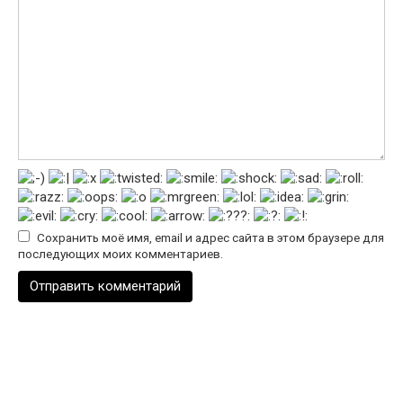
Сохранить моё имя, email и адрес сайта в этом браузере для
последующих моих комментариев.