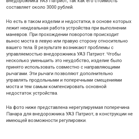
внедорожника УАЗ Патриот, так как его стоимость
составляет около 3000 рублей.
Но есть в таком изделии и недостатки, в основе которых
лежит неидеальная работа устройства при выполнении
маневров. При прохождении поворотов происходит
вынос моста в левую или правую сторону относительно
вашего тела. В результате возникают проблемы с
управляемостью внедорожника УАЗ Патриот. Чтобы
несколько уменьшить это неудобство, изделие было
принято использовать совместно с направляющими
рычагами. Эти рычаги позволяют дополнительно
управлять продольными и поперечными смещениями
моста и тем самым компенсировать основной
недостаток устройства.
На фото ниже представлена ​​нерегулируемая поперечина
Панара для внедорожника УАЗ Патриот, в конструкции не
имеющей возможности регулировки.