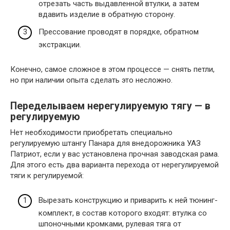
отрезать часть выдавленной втулки, а затем
вдавить изделие в обратную сторону.
Прессование проводят в порядке, обратном
экстракции.
Конечно, самое сложное в этом процессе — снять петли,
но при наличии опыта сделать это несложно.
Переделываем нерегулируемую тягу — в
регулируемую
Нет необходимости приобретать специально
регулируемую штангу Панара для внедорожника УАЗ
Патриот, если у вас установлена ​​прочная заводская рама.
Для этого есть два варианта перехода от нерегулируемой
тяги к регулируемой:
Вырезать конструкцию и приварить к ней тюнинг-
комплект, в состав которого входят: втулка со
шпоночными кромками, рулевая тяга от