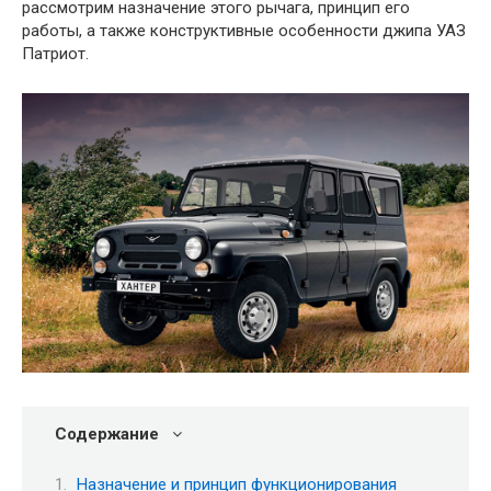
рассмотрим назначение этого рычага, принцип его
работы, а также конструктивные особенности джипа УАЗ
Патриот.
Содержание
Назначение и принцип функционирования