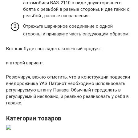
автомобиля ВАЗ-2110 в виде двухстороннего
болта с резьбой в разные стороны, и две гайки с
резьбой , разные направления.
Отрежьте шарнирное соединение с одной
стороны и приварите часть следующим образом:
Вот как будет выглядеть конечный продукт:
и второй вариант:
Резюмируя, важно отметить, что в конструкции подвески
внедорожника УАЗ Патриот необходимо использовать
регулируемую штангу Панара. Обычный переделать в
регулируемый несложно, и реально реализовать у себя в
гараже.
Категории товаров