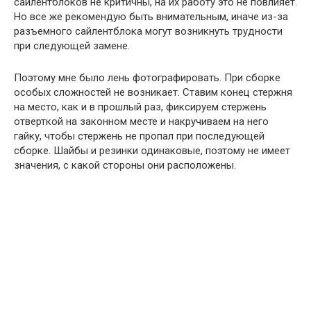
сайлентблоков не критичны, на их работу это не повлияет.
Но все же рекомендую быть внимательным, иначе из-за
разъемного сайлентблока могут возникнуть трудности
при следующей замене.
Поэтому мне было лень фотографировать. При сборке
особых сложностей не возникает. Ставим конец стержня
на место, как и в прошлый раз, фиксируем стержень
отверткой на законном месте и накручиваем на него
гайку, чтобы стержень не пропал при последующей
сборке. Шайбы и резинки одинаковые, поэтому не имеет
значения, с какой стороны они расположены.