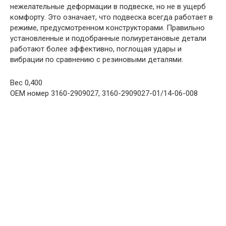
нежелательные деформации в подвеске, но не в ущерб
комфорту. Это означает, что подвеска всегда работает в
режиме, предусмотренном конструкторами. Правильно
установленные и подобранные полиуретановые детали
работают более эффективно, поглощая удары и
вибрации по сравнению с резиновыми деталями.
Вес 0,400
ОЕМ номер 3160-2909027, 3160-2909027-01/14-06-008