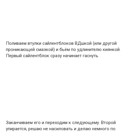
Поливаем втулки сайлентблоков ВДшкой (или другой
проникающей смазкой) и бьём по удлинителю киянкой.
Первый сайлентблок сразу начинает гаснуть.
Заканчиваем его и переходим к следующему. Второй
упирается, решаю не насиловать и делаю немного по