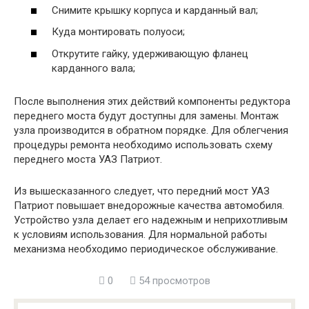
Снимите крышку корпуса и карданный вал;
Куда монтировать полуоси;
Открутите гайку, удерживающую фланец
карданного вала;
После выполнения этих действий компоненты редуктора
переднего моста будут доступны для замены. Монтаж
узла производится в обратном порядке. Для облегчения
процедуры ремонта необходимо использовать схему
переднего моста УАЗ Патриот.
Из вышесказанного следует, что передний мост УАЗ
Патриот повышает внедорожные качества автомобиля.
Устройство узла делает его надежным и неприхотливым
к условиям использования. Для нормальной работы
механизма необходимо периодическое обслуживание.
0
54 просмотров