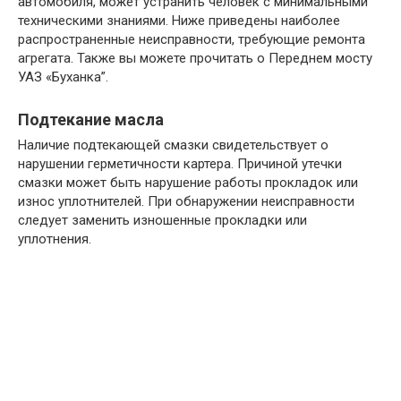
автомобиля, может устранить человек с минимальными
техническими знаниями. Ниже приведены наиболее
распространенные неисправности, требующие ремонта
агрегата. Также вы можете прочитать о Переднем мосту
УАЗ «Буханка”.
Подтекание масла
Наличие подтекающей смазки свидетельствует о
нарушении герметичности картера. Причиной утечки
смазки может быть нарушение работы прокладок или
износ уплотнителей. При обнаружении неисправности
следует заменить изношенные прокладки или
уплотнения.