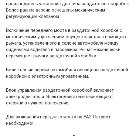
производитель установил два типа раздаточных коробок.
Более ранние версии оснащены механическим
регулирующим клапаном.
Включение переднего моста в раздаточной коробке с
механическим управлением осуществляется с помощью
рычага, установленного в салоне автомобиля между
сиденьями водителя и пассажира. Рычаг механически
перемещает рычаги раздаточной коробки.
Более новые версии автомобиля оснащены раздаточной
коробкой с электронным управлением.
Блок управления раздаточной коробкой включает
электродвигатели. Электродвигатели перемещают
стержни в нужное положение.
Для включения переднего моста на УАЗ Патриот
необходимо: