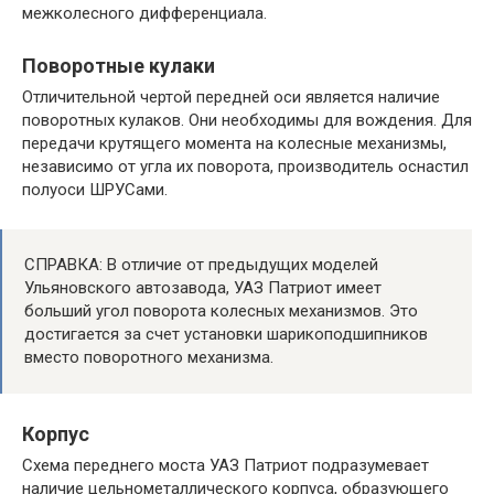
межколесного дифференциала.
Поворотные кулаки
Отличительной чертой передней оси является наличие
поворотных кулаков. Они необходимы для вождения. Для
передачи крутящего момента на колесные механизмы,
независимо от угла их поворота, производитель оснастил
полуоси ШРУСами.
СПРАВКА: В отличие от предыдущих моделей
Ульяновского автозавода, УАЗ Патриот имеет
больший угол поворота колесных механизмов. Это
достигается за счет установки шарикоподшипников
вместо поворотного механизма.
Корпус
Схема переднего моста УАЗ Патриот подразумевает
наличие цельнометаллического корпуса, образующего