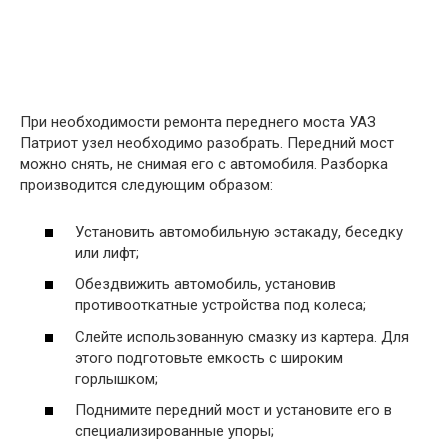
При необходимости ремонта переднего моста УАЗ
Патриот узел необходимо разобрать. Передний мост
можно снять, не снимая его с автомобиля. Разборка
производится следующим образом:
Установить автомобильную эстакаду, беседку
или лифт;
Обездвижить автомобиль, установив
противооткатные устройства под колеса;
Слейте использованную смазку из картера. Для
этого подготовьте емкость с широким
горлышком;
Поднимите передний мост и установите его в
специализированные упоры;