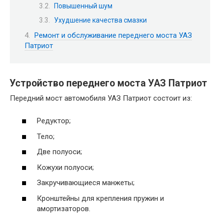
Повышенный шум
Ухудшение качества смазки
Ремонт и обслуживание переднего моста УАЗ
Патриот
Устройство переднего моста УАЗ Патриот
Передний мост автомобиля УАЗ Патриот состоит из:
Редуктор;
Тело;
Две полуоси;
Кожухи полуоси;
Закручивающиеся манжеты;
Кронштейны для крепления пружин и
амортизаторов.