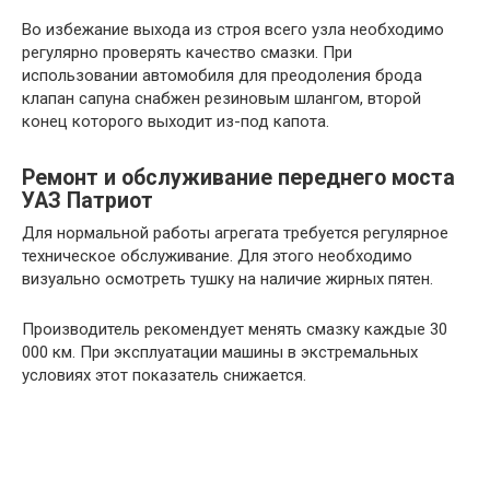
Во избежание выхода из строя всего узла необходимо
регулярно проверять качество смазки. При
использовании автомобиля для преодоления брода
клапан сапуна снабжен резиновым шлангом, второй
конец которого выходит из-под капота.
Ремонт и обслуживание переднего моста
УАЗ Патриот
Для нормальной работы агрегата требуется регулярное
техническое обслуживание. Для этого необходимо
визуально осмотреть тушку на наличие жирных пятен.
Производитель рекомендует менять смазку каждые 30
000 км. При эксплуатации машины в экстремальных
условиях этот показатель снижается.