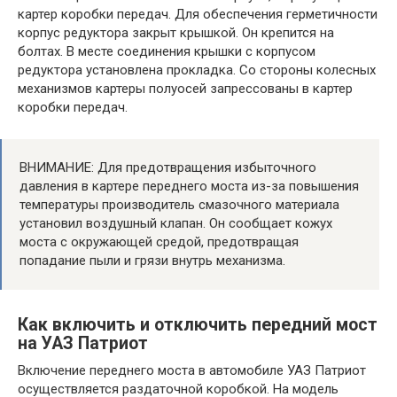
картер коробки передач. Для обеспечения герметичности
корпус редуктора закрыт крышкой. Он крепится на
болтах. В месте соединения крышки с корпусом
редуктора установлена ​​прокладка. Со стороны колесных
механизмов картеры полуосей запрессованы в картер
коробки передач.
ВНИМАНИЕ: Для предотвращения избыточного
давления в картере переднего моста из-за повышения
температуры производитель смазочного материала
установил воздушный клапан. Он сообщает кожух
моста с окружающей средой, предотвращая
попадание пыли и грязи внутрь механизма.
Как включить и отключить передний мост
на УАЗ Патриот
Включение переднего моста в автомобиле УАЗ Патриот
осуществляется раздаточной коробкой. На модель