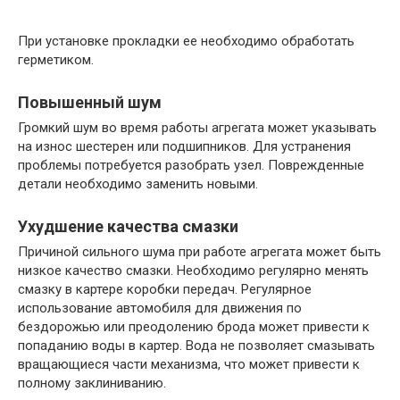
При установке прокладки ее необходимо обработать
герметиком.
Повышенный шум
Громкий шум во время работы агрегата может указывать
на износ шестерен или подшипников. Для устранения
проблемы потребуется разобрать узел. Поврежденные
детали необходимо заменить новыми.
Ухудшение качества смазки
Причиной сильного шума при работе агрегата может быть
низкое качество смазки. Необходимо регулярно менять
смазку в картере коробки передач. Регулярное
использование автомобиля для движения по
бездорожью или преодолению брода может привести к
попаданию воды в картер. Вода не позволяет смазывать
вращающиеся части механизма, что может привести к
полному заклиниванию.