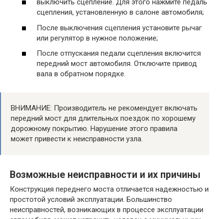
выключить сцепление. Для этого нажмите педаль
сцепления, установленную в салоне автомобиля;
После выключения сцепления установите рычаг
или регулятор в нужное положение;
После отпускания педали сцепления включится
передний мост автомобиля. Отключите привод
вала в обратном порядке.
ВНИМАНИЕ: Производитель не рекомендует включать
передний мост для длительных поездок по хорошему
дорожному покрытию. Нарушение этого правила
может привести к неисправности узла.
Возможные неисправности и их причины
Конструкция переднего моста отличается надежностью и
простотой условий эксплуатации. Большинство
неисправностей, возникающих в процессе эксплуатации