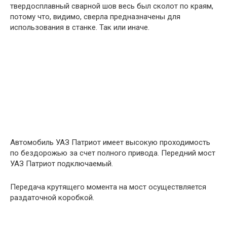
твердосплавный сварной шов весь был сколот по краям,
потому что, видимо, сверла предназначены для
использования в станке. Так или иначе.
Автомобиль УАЗ Патриот имеет высокую проходимость
по бездорожью за счет полного привода. Передний мост
УАЗ Патриот подключаемый.
Передача крутящего момента на мост осуществляется
раздаточной коробкой.