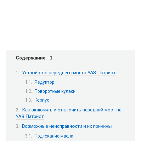
Содержание
Устройство переднего моста УАЗ Патриот
Редуктор
Поворотные кулаки
Корпус
Как включить и отключить передний мост на
УАЗ Патриот
Возможные неисправности и их причины
Подтекание масла