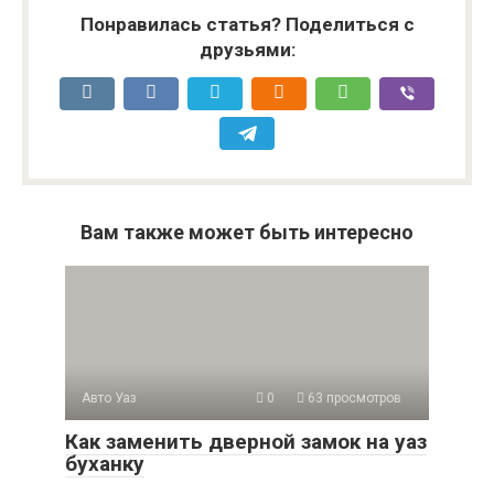
Понравилась статья? Поделиться с
друзьями:
Вам также может быть интересно
Авто Уаз
0
63 просмотров
Как заменить дверной замок на уаз
буханку