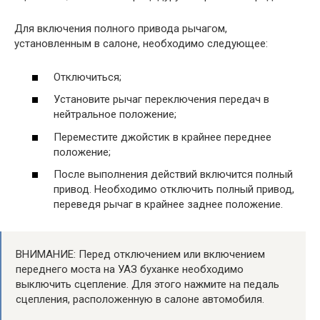
Для включения полного привода рычагом,
установленным в салоне, необходимо следующее:
Отключиться;
Установите рычаг переключения передач в
нейтральное положение;
Переместите джойстик в крайнее переднее
положение;
После выполнения действий включится полный
привод. Необходимо отключить полный привод,
переведя рычаг в крайнее заднее положение.
ВНИМАНИЕ: Перед отключением или включением
переднего моста на УАЗ буханке необходимо
выключить сцепление. Для этого нажмите на педаль
сцепления, расположенную в салоне автомобиля.