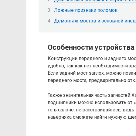
Ложные признаки поломок
Демонтаж мостов и основной инст
Особенности устройства
Конструкции переднего и заднего мос
удобно, так как нет необходимости хр
Если задний мост заглох, можно поза
переднего моста, предварительно отк
Также значительная часть запчастей Х
подшипники можно использовать от «
то в салоне, не расстраивайтесь, вед
наверняка сможете найти нужную шес