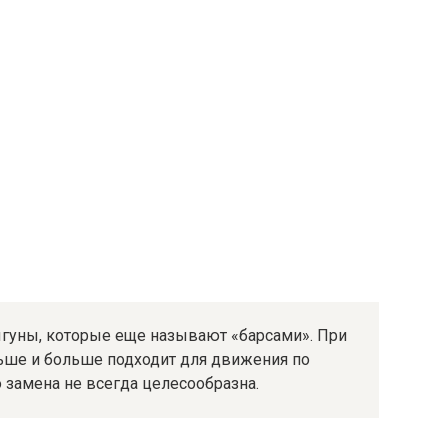
гуны, которые еще называют «барсами». При
ьше и больше подходит для движения по
 замена не всегда целесообразна.