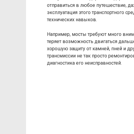
отправиться в любое путешествие, д
эксплуатация этого транспортного ср
технических навыков.
Например, мосты требуют много вним
теряет возможность двигаться дальше
хорошую защиту от камней, пней и др
трансмиссии не так просто ремонтиро
диагностика его неисправностей.