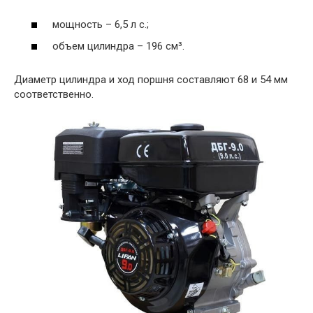
мощность – 6,5 л с.;
объем цилиндра – 196 см³.
Диаметр цилиндра и ход поршня составляют 68 и 54 мм
соответственно.