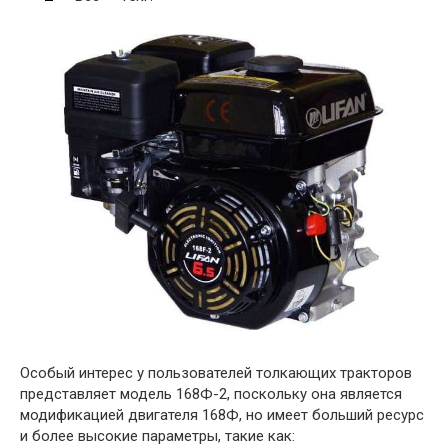
Особый интерес у пользователей толкающих тракторов
представляет модель 168Ф-2, поскольку она является
модификацией двигателя 168Ф, но имеет больший ресурс
и более высокие параметры, такие как: