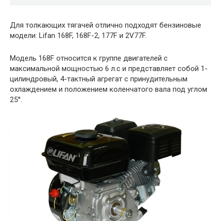
Для толкающих тягачей отлично подходят бензиновые
модели: Lifan 168F, 168F-2, 177F и 2V77F.
Модель 168F относится к группе двигателей с
максимальной мощностью 6 л.с и представляет собой 1-
цилиндровый, 4-тактный агрегат с принудительным
охлаждением и положением коленчатого вала под углом
25°.