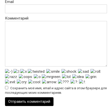
Email
Комментарий
Сохранить моё имя, email и адрес сайта в этом браузере для
последующих моих комментариев.