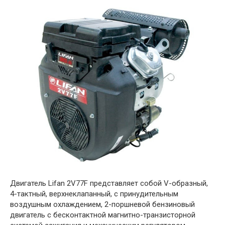
Двигатель Lifan 2V77F представляет собой V-образный,
4-тактный, верхнеклапанный, с принудительным
воздушным охлаждением, 2-поршневой бензиновый
двигатель с бесконтактной магнитно-транзисторной