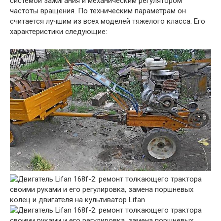
системой зажигания и механическим регулятором
частоты вращения. По техническим параметрам он
считается лучшим из всех моделей тяжелого класса. Его
характеристики следующие: