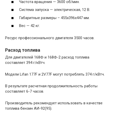
Частота вращения — 3600 об/мин.
Система запуска — электрическая, 12 В.
Габаритные размеры – 455х396х447 мм.
Вес — 42 кг.
Ресурс профессионального двигателя 3500 часов.
Расход топлива
Для двигателей 168Ф и 168Ф-2 расход топлива
составляет 394 г/кВтч.
Модели Lifan 177F и 2V77F могут потреблять 374 г/кВтч.
В результате расчетная продолжительность работы
составляет 6-7 часов.
Производитель рекомендует использовать в качестве
топлива бензин АИ-92(95).