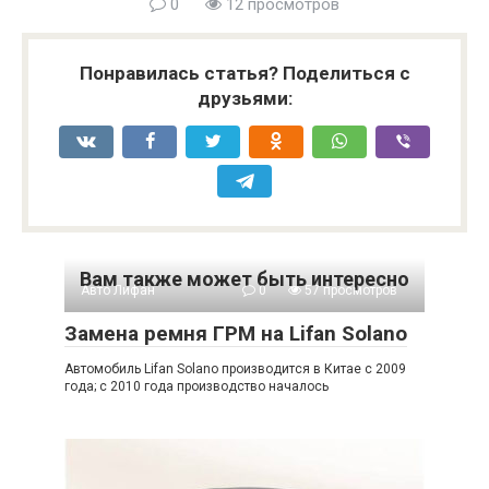
0
12 просмотров
Понравилась статья? Поделиться с
друзьями:
Вам также может быть интересно
Авто Лифан
0
57 просмотров
Замена ремня ГРМ на Lifan Solano
Автомобиль Lifan Solano производится в Китае с 2009
года; с 2010 года производство началось