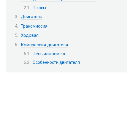
Плюсы
Двигатель
Трансмиссия
Ходовая
Компрессия двигателя
Цепь или ремень
Особенности двигателя