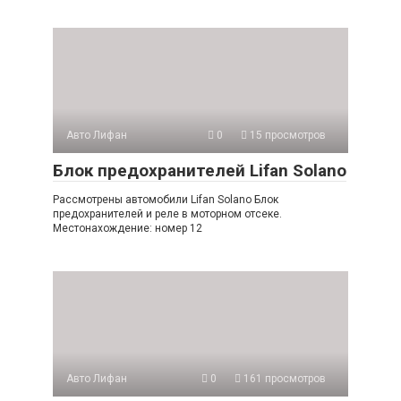
Авто Лифан
0
15 просмотров
Блок предохранителей Lifan Solano
Рассмотрены автомобили Lifan Solano Блок
предохранителей и реле в моторном отсеке.
Местонахождение: номер 12
Авто Лифан
0
161 просмотров