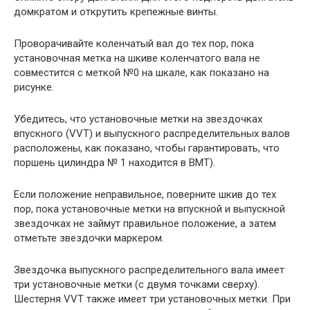
домкратом и открутить крепежные винты.
Проворачивайте коленчатый вал до тех пор, пока
установочная метка на шкиве коленчатого вала не
совместится с меткой №0 на шкале, как показано на
рисунке.
Убедитесь, что установочные метки на звездочках
впускного (VVT) и выпускного распределительных валов
расположены, как показано, чтобы гарантировать, что
поршень цилиндра № 1 находится в ВМТ).
Если положение неправильное, поверните шкив до тех
пор, пока установочные метки на впускной и выпускной
звездочках не займут правильное положение, а затем
отметьте звездочки маркером.
Звездочка выпускного распределительного вала имеет
три установочные метки (с двумя точками сверху).
Шестерня VVT также имеет три установочных метки. При