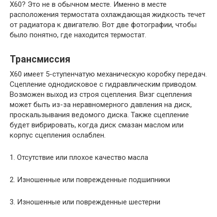
X60? Это не в обычном месте. Именно в месте
расположения термостата охлаждающая жидкость течет
от радиатора к двигателю. Вот две фотографии, чтобы
было понятно, где находится термостат.
Трансмиссия
X60 имеет 5-ступенчатую механическую коробку передач.
Сцепление однодисковое с гидравлическим приводом.
Возможен выход из строя сцепления. Визг сцепления
может быть из-за неравномерного давления на диск,
проскальзывания ведомого диска. Также сцепление
будет вибрировать, когда диск смазан маслом или
корпус сцепления ослаблен.
1. Отсутствие или плохое качество масла
2. Изношенные или поврежденные подшипники
3. Изношенные или поврежденные шестерни