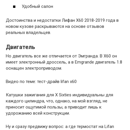
Удобный салон
Достоинства и недостатки Лифан Х60 2018-2019 года в
новом кузове раскрываются на основе отзывов
реальных владельцев.
Двигатель
Но двигатель все же отличается от Эмгранда. В X60 он
имеет электронный дроссель, а в Emgrande двигатель 1.8
оснащен электроприводом.
Видео по теме: тест-драйв lifan x60
Катушки зажигания для X Sixties индивидуальны для
каждого цилиндра, что, однако, на мой взгляд, не
приносит ощутимой пользы, а приводит лишь к
удорожанию всей конструкции.
Ну и сразу предвижу вопрос: а где термостат на Lifan