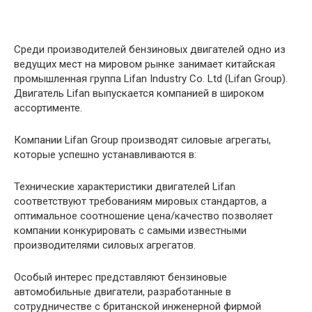
Среди производителей бензиновых двигателей одно из
ведущих мест на мировом рынке занимает китайская
промышленная группа Lifan Industry Co. Ltd (Lifan Group).
Двигатель Lifan выпускается компанией в широком
ассортименте.
Компании Lifan Group производят силовые агрегаты,
которые успешно устанавливаются в:
Технические характеристики двигателей Lifan
соответствуют требованиям мировых стандартов, а
оптимальное соотношение цена/качество позволяет
компании конкурировать с самыми известными
производителями силовых агрегатов.
Особый интерес представляют бензиновые
автомобильные двигатели, разработанные в
сотрудничестве с британской инженерной фирмой