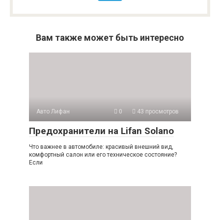
Вам также может быть интересно
Авто Лифан
0
43 просмотров
Предохранители на Lifan Solano
Что важнее в автомобиле: красивый внешний вид,
комфортный салон или его техническое состояние?
Если