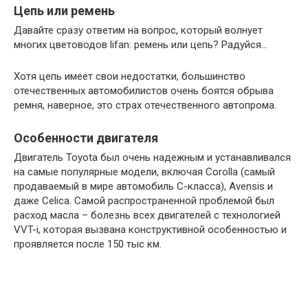
Цепь или ремень
Давайте сразу ответим на вопрос, который волнует
многих цветоводов lifan: ремень или цепь? Радуйся…
Хотя цепь имеет свои недостатки, большинство
отечественных автомобилистов очень боятся обрыва
ремня, наверное, это страх отечественного автопрома.
Особенности двигателя
Двигатель Toyota был очень надежным и устанавливался
на самые популярные модели, включая Corolla (самый
продаваемый в мире автомобиль С-класса), Avensis и
даже Celica. Самой распространенной проблемой был
расход масла – болезнь всех двигателей с технологией
VVT-i, которая вызвана конструктивной особенностью и
проявляется после 150 тыс км.