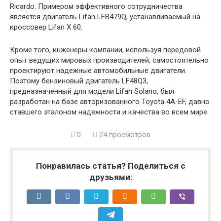
Ricardo. Примером эффективного сотрудничества
является двигатель Lifan LFB479Q, устанавливаемый на
кроссовер Lifan X 60.
Кроме того, инженеры компании, используя передовой
опыт ведущих мировых производителей, самостоятельно
проектируют надежные автомобильные двигатели.
Поэтому бензиновый двигатель LF48Q3,
предназначенный для модели Lifan Solano, был
разработан на базе авторизованного Toyota 4A-EF, давно
ставшего эталоном надежности и качества во всем мире.
0
24 просмотров
Понравилась статья? Поделиться с
друзьями: