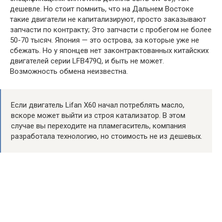
дешевле. Но стоит помнить, что на Дальнем Востоке
такие двигатели не капитализируют, просто заказывают
запчасти по контракту; Это запчасти с пробегом не более
50-70 тысяч. Япония — это острова, за которые уже не
сбежать. Но у японцев нет законтрактованных китайских
двигателей серии LFB479Q, и быть не может.
Возможность обмена неизвестна.
Если двигатель Lifan X60 начал потреблять масло,
вскоре может выйти из строя катализатор. В этом
случае вы переходите на пламегаситель, компания
разработала технологию, но стоимость не из дешевых.