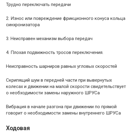
Трудно переключать передачи
2. Износ или повреждение фрикционного конуса кольца
синхронизатора
3. Неисправен механизм выбора передач
4. Плохая подвижность тросов переключения.
Неисправность шарниров равных угловых скоростей
Скрипящий шум в передней части при вывернутых
колесах и движении на малой скорости свидетельствует
о необходимости замены наружного ШРУСа
Вибрация в начале разгона при движении по прямой
говорит о необходимости замены внутреннего ШРУСа
Ходовая