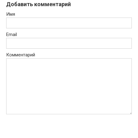
Добавить комментарий
Имя
Email
Комментарий