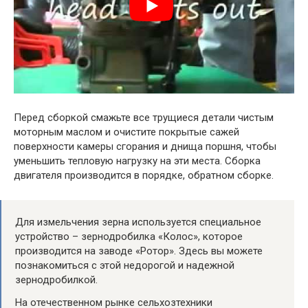
Перед сборкой смажьте все трущиеся детали чистым
моторным маслом и очистите покрытые сажей
поверхности камеры сгорания и днища поршня, чтобы
уменьшить тепловую нагрузку на эти места. Сборка
двигателя производится в порядке, обратном сборке.
Для измельчения зерна используется специальное
устройство – зернодробилка «Колос», которое
производится на заводе «Ротор». Здесь вы можете
познакомиться с этой недорогой и надежной
зернодробилкой.
На отечественном рынке сельхозтехники