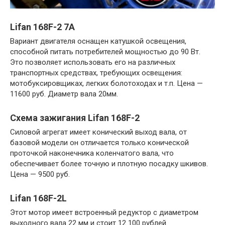
Lifan 168F-2 7A
Вариант двигателя оснащен катушкой освещения,
способной питать потребителей мощностью до 90 Вт.
Это позволяет использовать его на различных
транспортных средствах, требующих освещения:
мотобуксировщиках, легких болотоходах и т.п. Цена —
11600 руб. Диаметр вала 20мм.
Схема зажигания Lifan 168F-2
Силовой агрегат имеет конический выход вала, от
базовой модели он отличается только конической
проточкой наконечника коленчатого вала, что
обеспечивает более точную и плотную посадку шкивов.
Цена — 9500 руб.
Lifan 168F-2L
Этот мотор имеет встроенный редуктор с диаметром
выходного вала 22 мм и стоит 12 100 рублей.