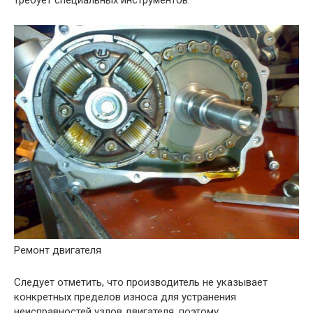
Ремонт двигателя
Следует отметить, что производитель не указывает
конкретных пределов износа для устранения
неисправностей узлов двигателя, поэтому