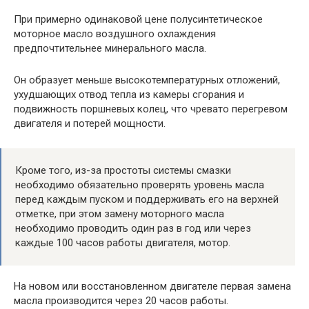
При примерно одинаковой цене полусинтетическое
моторное масло воздушного охлаждения
предпочтительнее минерального масла.
Он образует меньше высокотемпературных отложений,
ухудшающих отвод тепла из камеры сгорания и
подвижность поршневых колец, что чревато перегревом
двигателя и потерей мощности.
Кроме того, из-за простоты системы смазки
необходимо обязательно проверять уровень масла
перед каждым пуском и поддерживать его на верхней
отметке, при этом замену моторного масла
необходимо проводить один раз в год или через
каждые 100 часов работы двигателя, мотор.
На новом или восстановленном двигателе первая замена
масла производится через 20 часов работы.