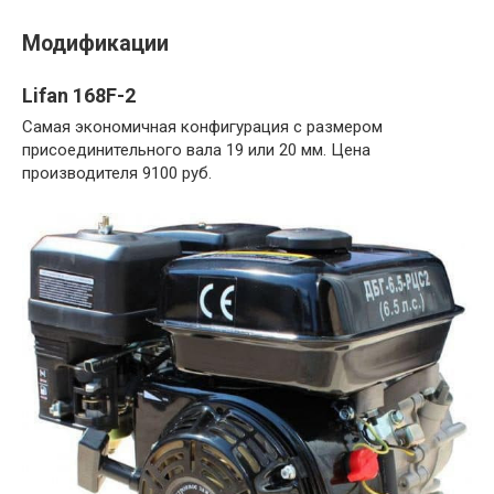
Модификации
Lifan 168F-2
Самая экономичная конфигурация с размером
присоединительного вала 19 или 20 мм. Цена
производителя 9100 руб.