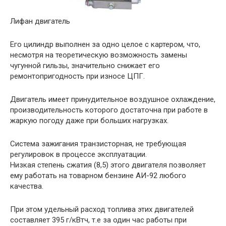
Лифан двигатель
Его цилиндр выполнен за одно целое с картером, что,
несмотря на теоретическую возможность замены
чугунной гильзы, значительно снижает его
ремонтопригодность при износе ЦПГ.
Двигатель имеет принудительное воздушное охлаждение,
производительность которого достаточна при работе в
жаркую погоду даже при больших нагрузках.
Система зажигания транзисторная, не требующая
регулировок в процессе эксплуатации.
Низкая степень сжатия (8,5) этого двигателя позволяет
ему работать на товарном бензине АИ-92 любого
качества.
При этом удельный расход топлива этих двигателей
составляет 395 г/кВтч, т.е за один час работы при