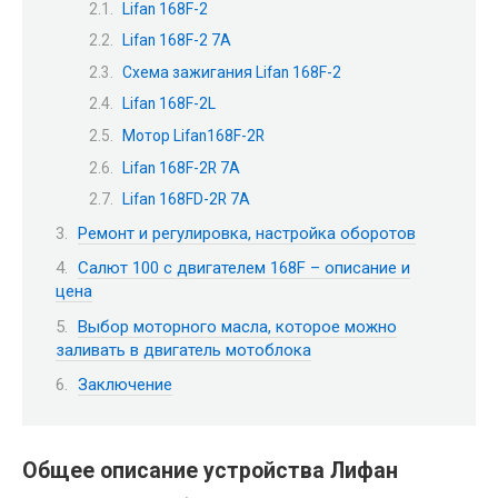
Lifan 168F-2
Lifan 168F-2 7A
Схема зажигания Lifan 168F-2
Lifan 168F-2L
Мотор Lifan168F-2R
Lifan 168F-2R 7A
Lifan 168FD-2R 7A
Ремонт и регулировка, настройка оборотов
Салют 100 с двигателем 168F – описание и
цена
Выбор моторного масла, которое можно
заливать в двигатель мотоблока
Заключение
Общее описание устройства Лифан