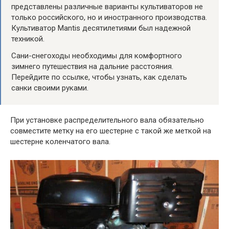
представлены различные варианты культиваторов не
только российского, но и иностранного производства.
Культиватор Mantis десятилетиями был надежной
техникой.
Сани-снегоходы необходимы для комфортного
зимнего путешествия на дальние расстояния.
Перейдите по ссылке, чтобы узнать, как сделать
санки своими руками.
При установке распределительного вала обязательно
совместите метку на его шестерне с такой же меткой на
шестерне коленчатого вала.