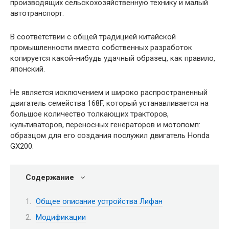
производящих сельскохозяйственную технику и малый
автотранспорт.
В соответствии с общей традицией китайской
промышленности вместо собственных разработок
копируется какой-нибудь удачный образец, как правило,
японский.
Не является исключением и широко распространенный
двигатель семейства 168F, который устанавливается на
большое количество толкающих тракторов,
культиваторов, переносных генераторов и мотопомп:
образцом для его создания послужил двигатель Honda
GX200.
Содержание
Общее описание устройства Лифан
Модификации