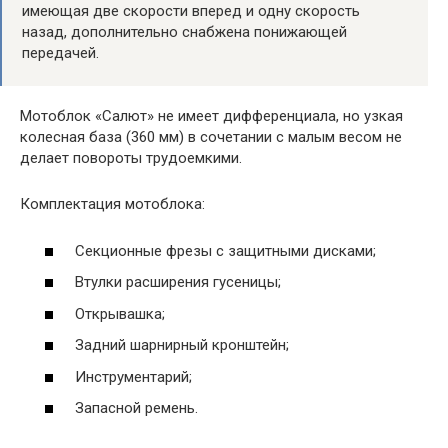
имеющая две скорости вперед и одну скорость
назад, дополнительно снабжена понижающей
передачей.
Мотоблок «Салют» не имеет дифференциала, но узкая
колесная база (360 мм) в сочетании с малым весом не
делает повороты трудоемкими.
Комплектация мотоблока:
Секционные фрезы с защитными дисками;
Втулки расширения гусеницы;
Открывашка;
Задний шарнирный кронштейн;
Инструментарий;
Запасной ремень.