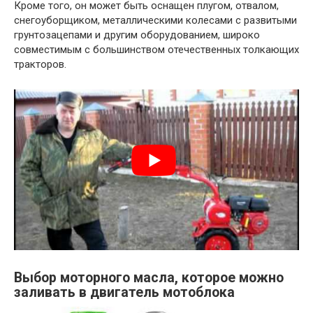
Кроме того, он может быть оснащен плугом, отвалом,
снегоуборщиком, металлическими колесами с развитыми
грунтозацепами и другим оборудованием, широко
совместимым с большинством отечественных толкающих
тракторов.
Выбор моторного масла, которое можно
заливать в двигатель мотоблока