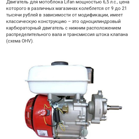
Двигатель для мотоблока Lifan мощностью 6,5 л.с., цена
которого в различных магазинах колеблется от 9 до 21
тысячи рублей в зависимости от модификации, имеет
классическую конструкцию – это одноцилиндровый
карбюраторный двигатель с нижним расположением
распределительного вала и трансмиссия штока клапана
(схема OHV).