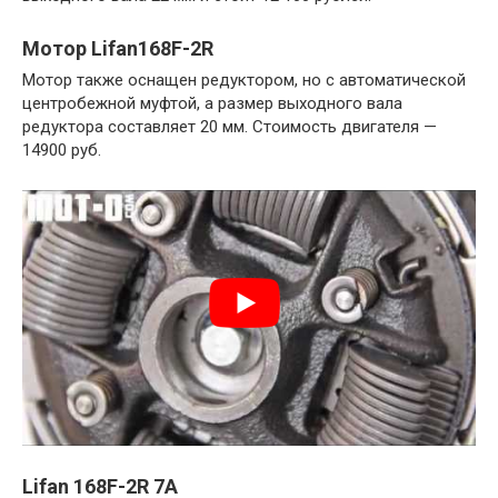
Мотор Lifan168F-2R
Мотор также оснащен редуктором, но с автоматической
центробежной муфтой, а размер выходного вала
редуктора составляет 20 мм. Стоимость двигателя —
14900 руб.
Lifan 168F-2R 7A