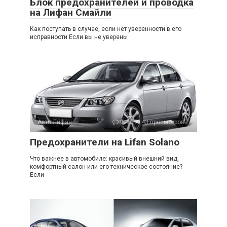
Блок предохранителей и проводка
на Лифан Смайли
Как поступать в случае, если нет уверенности в его
исправности Если вы не уверены
Авто Лифан
0
43 просмотров
Предохранители на Lifan Solano
Что важнее в автомобиле: красивый внешний вид,
комфортный салон или его техническое состояние?
Если