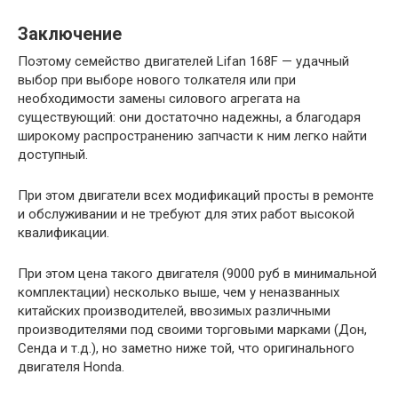
Заключение
Поэтому семейство двигателей Lifan 168F — удачный
выбор при выборе нового толкателя или при
необходимости замены силового агрегата на
существующий: они достаточно надежны, а благодаря
широкому распространению запчасти к ним легко найти
доступный.
При этом двигатели всех модификаций просты в ремонте
и обслуживании и не требуют для этих работ высокой
квалификации.
При этом цена такого двигателя (9000 руб в минимальной
комплектации) несколько выше, чем у неназванных
китайских производителей, ввозимых различными
производителями под своими торговыми марками (Дон,
Сенда и т.д.), но заметно ниже той, что оригинального
двигателя Honda.