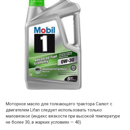
Моторное масло для толкающего трактора Салют с
двигателем Lifan следует использовать только
маловязкое (индекс вязкости при высокой температуре
не более 30, в жарких условиях — 40).