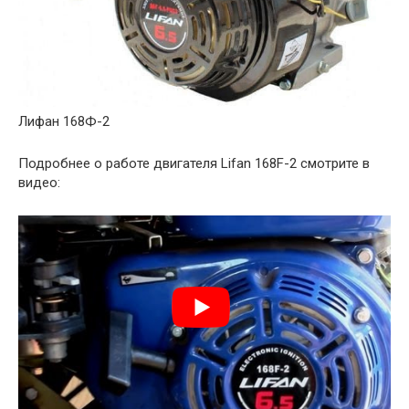
Лифан 168Ф-2
Подробнее о работе двигателя Lifan 168F-2 смотрите в
видео: