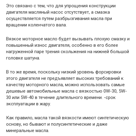
Это связано с тем, что для упрощения конструкции
двигателя масляный насос отсутствует, а смазка
осуществляется путем разбрызгивания масла при
вращении коленчатого вала.
Вязкое моторное масло будет вызывать плохую смазку и
повышенный износ двигателя, особенно в его более
нагруженной паре трения скольжения на нижней большой
головке шатуна.
В то же время, поскольку низкий уровень форсировки
этого двигателя не предъявляет высоких требований к
качеству моторного масла, можно использовать самые
дешевые автомобильные масла с вязкостью 0W-30, 5W-
30 или 5W-40 в течение длительного времени. -срок
эксплуатации в жару.
Как правило, масла такой вязкости имеют синтетическую
основу, но бывают и полусинтетические и даже
минеральные масла.