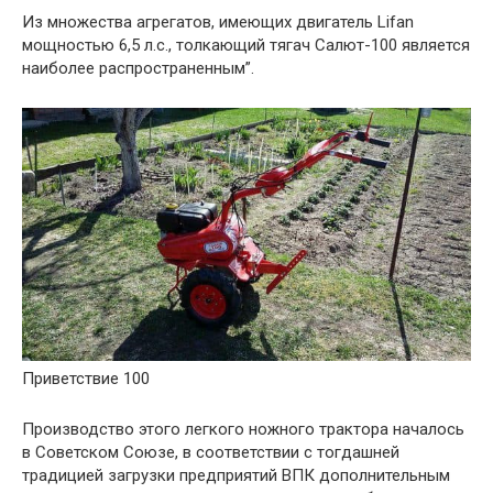
Из множества агрегатов, имеющих двигатель Lifan
мощностью 6,5 л.с., толкающий тягач Салют-100 является
наиболее распространенным”.
Приветствие 100
Производство этого легкого ножного трактора началось
в Советском Союзе, в соответствии с тогдашней
традицией загрузки предприятий ВПК дополнительным