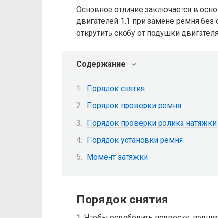
Основное отличие заключается в осно
двигателей 1.1 при замене ремня без
открутить скобу от подушки двигателя
Содержание
Порядок снятия
Порядок проверки ремня
Порядок проверки ролика натяжки
Порядок установки ремня
Момент затяжки
Порядок снятия
1. Чтобы освободить подвеску, подни