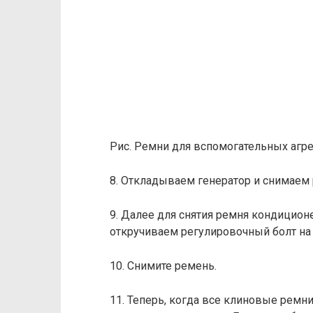
Рис. Ремни для вспомогательных агре
8. Откладываем генератор и снимаем
9. Далее для снятия ремня кондицио
откручиваем регулировочный болт на 
10. Снимите ремень.
11. Теперь, когда все клиновые ремн