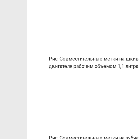
Рис. Совместительные метки на шкив
двигателя рабочим объемом 1,1 литра
Рис. Совместительные метки на зубча