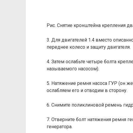
Рис. Снятие кронштейна крепления дв
3. Для двигателей 1.4 вместо описан
переднее колесо и защиту двигателя.
4. Затем ослабьте четыре болта креп
называемого насосом).
5. Натяжение ремня насоса ГУР (он же
ослабляем его и отводим в сторону.
6. Снимите поликлиновой ремень гидр
7. Отверните болт натяжения ремня ге
генератора.