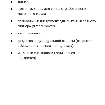
тряпки;
пустая емкость для слива отработанного
моторного масла;
специальный инструмент для снятия масляного
фильтра (filter remover);
набор ключей;
средства индивидуальной защиты (закрытая
обувь, перчатки, плотная одежда);
WD40 или его аналоги (если крепеж не
поддается).