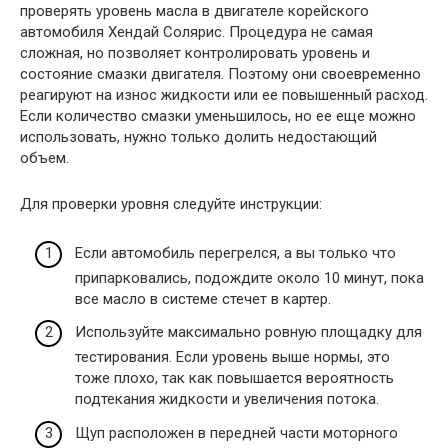
проверять уровень масла в двигателе корейского
автомобиля Хендай Солярис. Процедура не самая
сложная, но позволяет контролировать уровень и
состояние смазки двигателя. Поэтому они своевременно
реагируют на износ жидкости или ее повышенный расход.
Если количество смазки уменьшилось, но ее еще можно
использовать, нужно только долить недостающий
объем.
Для проверки уровня следуйте инструкции:
Если автомобиль перегрелся, а вы только что
припарковались, подождите около 10 минут, пока
все масло в системе стечет в картер.
Используйте максимально ровную площадку для
тестирования. Если уровень выше нормы, это
тоже плохо, так как повышается вероятность
подтекания жидкости и увеличения потока.
Щуп расположен в передней части моторного