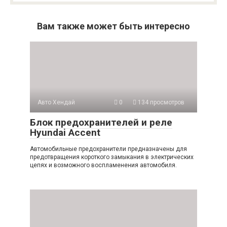
Вам также может быть интересно
Авто Хендай
0
134 просмотров
Блок предохранителей и реле
Hyundai Accent
Автомобильные предохранители предназначены для
предотвращения короткого замыкания в электрических
цепях и возможного воспламенения автомобиля.