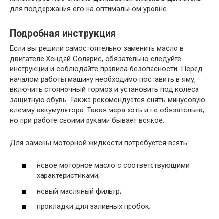
для поддержания его на оптимальном уровне.
Подробная инструкция
Если вы решили самостоятельно заменить масло в
двигателе Хендай Солярис, обязательно следуйте
инструкции и соблюдайте правила безопасности. Перед
началом работы машину необходимо поставить в яму,
включить стояночный тормоз и установить под колеса
защитную обувь. Также рекомендуется снять минусовую
клемму аккумулятора. Такая мера хоть и не обязательна,
но при работе своими руками бывает всякое.
Для замены моторной жидкости потребуется взять:
новое моторное масло с соответствующими
характеристиками;
новый масляный фильтр;
прокладки для заливных пробок;