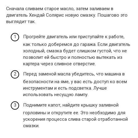
Сначала сливаем старое масло, затем заливаем в
двигатель Хендай Солярис новую смазку. Пошагово это
выглядит так.
Прогрейте двигатель или приступайте к работе,
как только доберемся до гаража. Если двигатель
холодный, смазка будет слишком густой, что не
позволит ей быстро и полностью вытекать из
картера через сливное отверстие.
Перед заменой масла убедитесь, что машина в
безопасности на яме, у вас есть доступ ко всем
инструментам и есть подсветка. Лучше
использовать несущую лампу.
Поднимите капот, найдите крышку заливной
горловины и открутите ее. Это необходимо для
ускорения процесса слива старой отработанной
смазки.