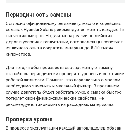
Периодичность замены
Согласно официальному регламенту, масло в корейских
седанах Hyundai Solaris рекомендуется менять каждые 15
тысяч километров. Но, учитывая реалии российских
дорог и условия эксплуатации, автовладельцы советуют
из личного опыта сократить интервал до 8-10 тысяч
километров.
Для того, чтобы произвести своевременную замену,
старайтесь периодически проверять уровень и состояние
рабочей жидкости. Помните, что параллельно с маслом
необходимо заменить и масляный фильтр. В противном
случае двигатель будет работать хуже, а смазка быстро
потеряет свои физико-химические свойства. Не
рекомендуется экономить на расходных материалах.
Проверка уровня
В процессе эксплуатации каждый автовладелец обязан