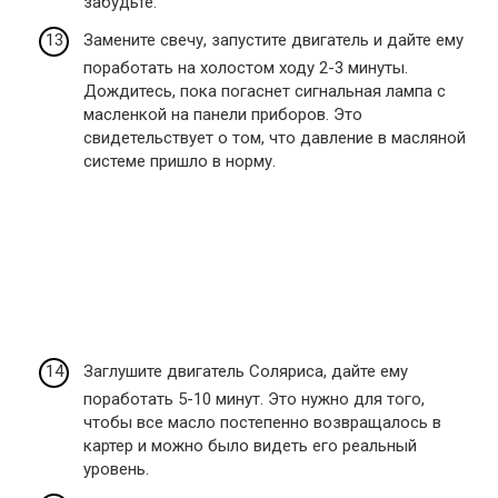
забудьте.
Замените свечу, запустите двигатель и дайте ему
поработать на холостом ходу 2-3 минуты.
Дождитесь, пока погаснет сигнальная лампа с
масленкой на панели приборов. Это
свидетельствует о том, что давление в масляной
системе пришло в норму.
Заглушите двигатель Соляриса, дайте ему
поработать 5-10 минут. Это нужно для того,
чтобы все масло постепенно возвращалось в
картер и можно было видеть его реальный
уровень.