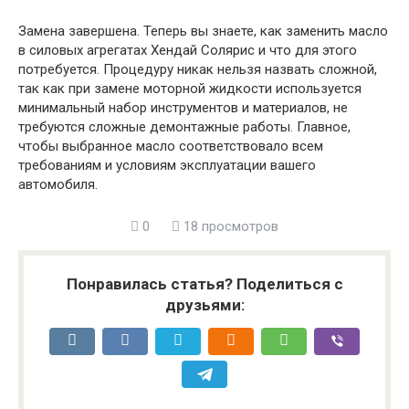
Замена завершена. Теперь вы знаете, как заменить масло
в силовых агрегатах Хендай Солярис и что для этого
потребуется. Процедуру никак нельзя назвать сложной,
так как при замене моторной жидкости используется
минимальный набор инструментов и материалов, не
требуются сложные демонтажные работы. Главное,
чтобы выбранное масло соответствовало всем
требованиям и условиям эксплуатации вашего
автомобиля.
0
18 просмотров
Понравилась статья? Поделиться с
друзьями: