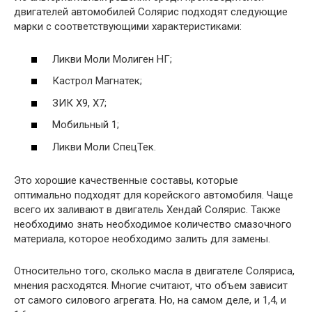
двигателей автомобилей Солярис подходят следующие
марки с соответствующими характеристиками:
Ликви Моли Молиген НГ;
Кастрол Магнатек;
ЗИК Х9, Х7;
Мобильный 1;
Ликви Моли СпецТек.
Это хорошие качественные составы, которые
оптимально подходят для корейского автомобиля. Чаще
всего их заливают в двигатель Хендай Солярис. Также
необходимо знать необходимое количество смазочного
материала, которое необходимо залить для замены.
Относительно того, сколько масла в двигателе Соляриса,
мнения расходятся. Многие считают, что объем зависит
от самого силового агрегата. Но, на самом деле, и 1,4, и