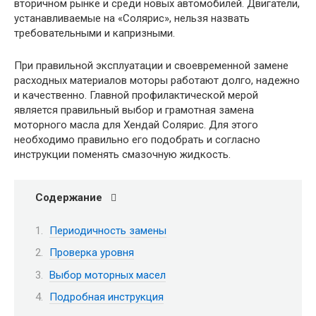
вторичном рынке и среди новых автомобилей. Двигатели,
устанавливаемые на «Солярис», нельзя назвать
требовательными и капризными.
При правильной эксплуатации и своевременной замене
расходных материалов моторы работают долго, надежно
и качественно. Главной профилактической мерой
является правильный выбор и грамотная замена
моторного масла для Хендай Солярис. Для этого
необходимо правильно его подобрать и согласно
инструкции поменять смазочную жидкость.
Содержание
Периодичность замены
Проверка уровня
Выбор моторных масел
Подробная инструкция