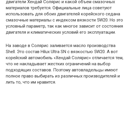
двигатели Хендай Солярис и какой объем смазочных
материалов требуется. Официальные лица советуют
использовать для обоих двигателей корейского седана
смазочные материалы с индексом вязкости 5W20. Но это
условный параметр, так как многое зависит от состояния
двигателя и климатических условий его эксплуатации.
На заводе в Солярис заливается масло производства
Shell. Это состав Hilux Ultra SN с вязкостью 5W20. А вот
корейский автомобиль «Хендай Солярис» отличается тем,
что не накладывает жестких ограничений на выбор
подходящих составов. Поэтому автовладельцы имеют
полное право выбирать из различных производителей и
лить то, что им нравится.