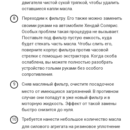
двигателя чистой сухой тряпкой, чтобы удалить
оставшиеся капли масла.
Переходим к фильтру. Его также можно заменить
своими руками на автомобиле Хендай Солярис.
Особых проблем такая процедура не вызывает.
Поставьте под фильтр пустую емкость, куда
будет стекать часть масла. Чтобы слить его,
поверните корпус фильтра против часовой
стрелки с помощью экстрактора. Когда скоба
ослаблена, вы можете полностью разобрать
устройство голыми руками без особого
сопротивления.
Сняв масляный фильтр, очистите посадочное
место от имеющихся загрязнений. В противном
случае они попадут в уже новый фильтр и в
моторную жидкость. Эффект от такой замены
быстро снизится до нуля.
Требуется нанести небольшое количество масла
для силового агрегата на резиновое уплотнение