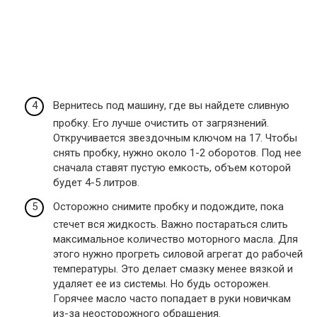
Вернитесь под машину, где вы найдете сливную
пробку. Его лучше очистить от загрязнений.
Откручивается звездочным ключом на 17. Чтобы
снять пробку, нужно около 1-2 оборотов. Под нее
сначала ставят пустую емкость, объем которой
будет 4-5 литров.
Осторожно снимите пробку и подождите, пока
стечет вся жидкость. Важно постараться слить
максимальное количество моторного масла. Для
этого нужно прогреть силовой агрегат до рабочей
температуры. Это делает смазку менее вязкой и
удаляет ее из системы. Но будь осторожен.
Горячее масло часто попадает в руки новичкам
из-за неосторожного обращения.