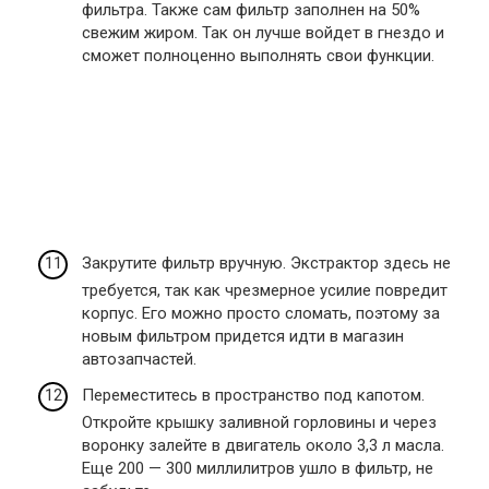
фильтра. Также сам фильтр заполнен на 50%
свежим жиром. Так он лучше войдет в гнездо и
сможет полноценно выполнять свои функции.
Закрутите фильтр вручную. Экстрактор здесь не
требуется, так как чрезмерное усилие повредит
корпус. Его можно просто сломать, поэтому за
новым фильтром придется идти в магазин
автозапчастей.
Переместитесь в пространство под капотом.
Откройте крышку заливной горловины и через
воронку залейте в двигатель около 3,3 л масла.
Еще 200 — 300 миллилитров ушло в фильтр, не