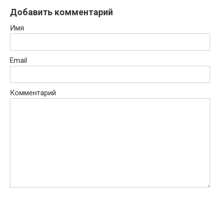
Добавить комментарий
Имя
Email
Комментарий