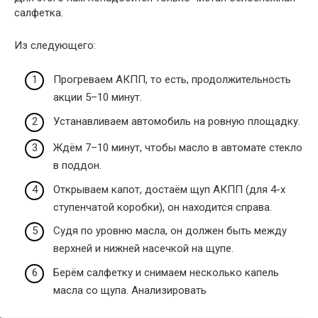
салфетка.
Из следующего:
Прогреваем АКПП, то есть, продолжительность
акции 5–10 минут.
Устанавливаем автомобиль на ровную площадку.
Ждём 7–10 минут, чтобы масло в автомате стекло
в поддон.
Открываем капот, достаём щуп АКПП (для 4-х
ступенчатой ​​коробки), он находится справа.
Судя по уровню масла, он должен быть между
верхней и нижней насечкой на щупе.
Берём салфетку и снимаем несколько капель
масла со щупа. Анализировать