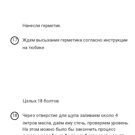
Нанесли герметик.
Ждём высыхания герметика согласно инструкции
на тюбике.
Целых 18 болтов.
Через отверстие для щупа заливаем около 4
литров масла, даём ему стечь, проверяем уровень.
На этом можно было бы закончить процесс