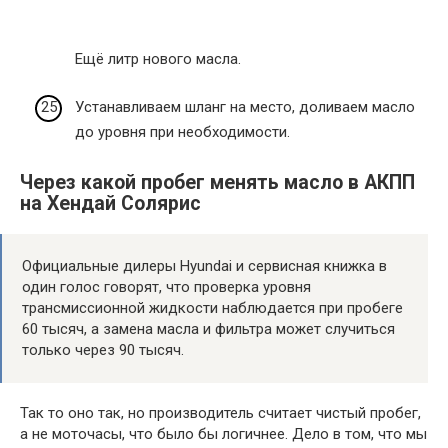
Ещё литр нового масла.
Устанавливаем шланг на место, доливаем масло
до уровня при необходимости.
Через какой пробег менять масло в АКПП
на Хендай Солярис
Официальные дилеры Hyundai и сервисная книжка в
один голос говорят, что проверка уровня
трансмиссионной жидкости наблюдается при пробеге
60 тысяч, а замена масла и фильтра может случиться
только через 90 тысяч.
Так то оно так, но производитель считает чистый пробег,
а не моточасы, что было бы логичнее. Дело в том, что мы