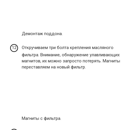
Демонтаж поддона.
Откручиваем три болта крепления масляного
фильтра. Внимание, обнаружение улавливающих
магнитов, их можно запросто потерять. Магниты
переставляем на новый фильтр.
Магниты с фильтра.