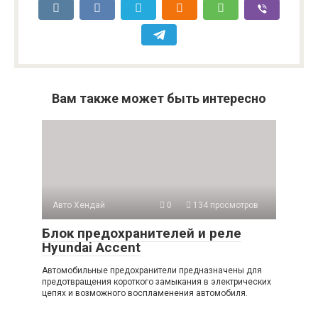
Вам также может быть интересно
Авто Хендай
0
134 просмотров
Блок предохранителей и реле
Hyundai Accent
Автомобильные предохранители предназначены для
предотвращения короткого замыкания в электрических
цепях и возможного воспламенения автомобиля.