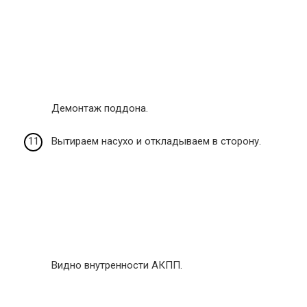
Демонтаж поддона.
Вытираем насухо и откладываем в сторону.
Видно внутренности АКПП.