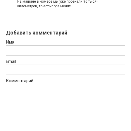
На машине в номере мы уже проехали 90 тысяч
километров, то есть пора менять
Добавить комментарий
Имя
Email
Комментарий