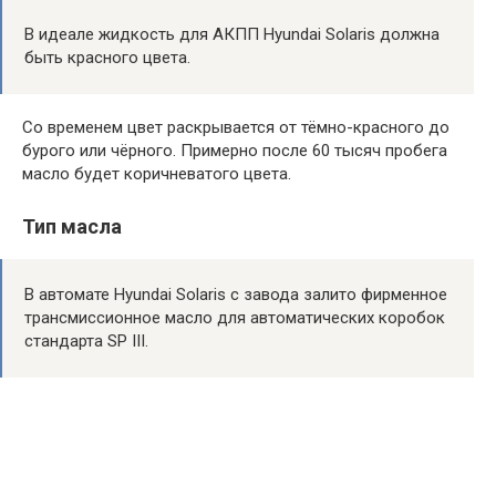
В идеале жидкость для АКПП Hyundai Solaris должна
быть красного цвета.
Со временем цвет раскрывается от тёмно-красного до
бурого или чёрного. Примерно после 60 тысяч пробега
масло будет коричневатого цвета.
Тип масла
В автомате Hyundai Solaris с завода залито фирменное
трансмиссионное масло для автоматических коробок
стандарта SP III.