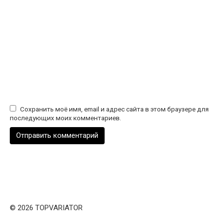
Сохранить моё имя, email и адрес сайта в этом браузере для
последующих моих комментариев.
© 2026 TOPVARIATOR