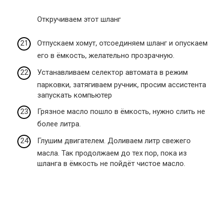
Откручиваем этот шланг
Отпускаем хомут, отсоединяем шланг и опускаем
его в ёмкость, желательно прозрачную.
Устанавливаем селектор автомата в режим
парковки, затягиваем ручник, просим ассистента
запускать компьютер
Грязное масло пошло в ёмкость, нужно слить не
более литра.
Глушим двигателем. Доливаем литр свежего
масла. Так продолжаем до тех пор, пока из
шланга в ёмкость не пойдёт чистое масло.