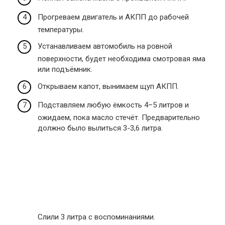
Прогреваем двигатель и АКПП до рабочей
температуры.
Устанавливаем автомобиль на ровной
поверхности, будет необходима смотровая яма
или подъёмник.
Открываем капот, вынимаем щуп АКПП.
Подставляем любую ёмкость 4–5 литров и
ожидаем, пока масло стечёт. Предварительно
должно было вылиться 3-3,6 литра.
Слили 3 литра с воспоминаниями.