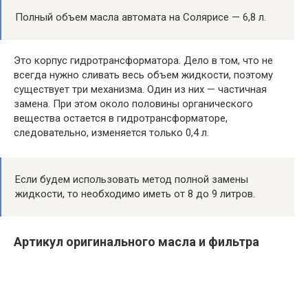
Полный объем масла автомата на Солярисе — 6,8 л.
Это корпус гидротрансформатора. Дело в том, что не
всегда нужно сливать весь объем жидкости, поэтому
существует три механизма. Один из них — частичная
замена. При этом около половины органического
вещества остается в гидротрансформаторе,
следовательно, изменяется только 0,4 л.
Если будем использовать метод полной замены
жидкости, то необходимо иметь от 8 до 9 литров.
Артикул оригинального масла и фильтра