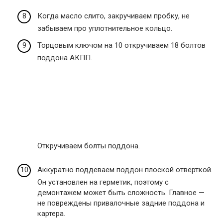
Когда масло слито, закручиваем пробку, не
забываем про уплотнительное кольцо.
Торцовым ключом на 10 откручиваем 18 болтов
поддона АКПП.
Откручиваем болты поддона.
Аккуратно поддеваем поддон плоской отвёрткой.
Он установлен на герметик, поэтому с
демонтажем может быть сложность. Главное —
не повреждены привалочные задние поддона и
картера.