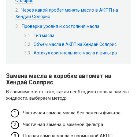
Солярис
Через какой пробег менять масло в АКПП на
Хендай Солярис
Проверка уровня и состояния масла
Тип масла
Объём масла в АКПП на Хендай Солярис
Артикул оригинального масла и фильтра
Замена масла в коробке автомат на
Хендай Солярис
В зависимости от того, какая необходима полная замена
жидкости, выбираем метод:
Частичная замена масла без замены фильтра.
Частичная замена с заменой фильтра.
Полная замена масла с промывкой АКПП.