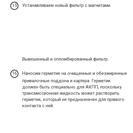
Устанавливаем новый фильтр с магнитами.
Вывешенный и опломбированный фильтр.
Наносим герметик на очищенные и обезжиренные
привалочные поддона и картера. Герметик
должен быть специально для АКПП, поскольку
трансмиссионная жидкость может растворить
герметик, который не предназначен для прямого
контакта с ней.