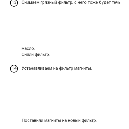
Снимаем грязный фильтр, с него тоже будет течь
масло.
Сняли фильтр.
Устанавливаем на фильтр магниты.
Поставили магниты на новый фильтр.