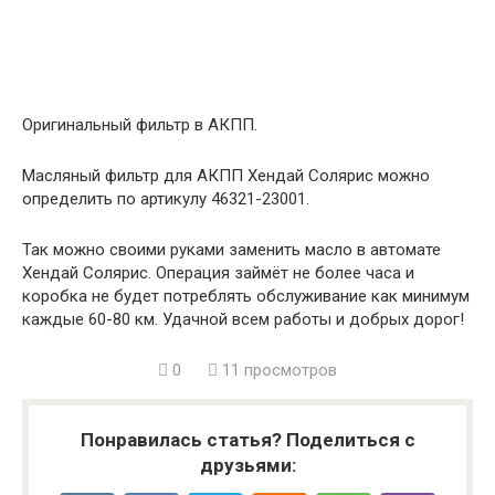
Оригинальный фильтр в АКПП.
Масляный фильтр для АКПП Хендай Солярис можно
определить по артикулу 46321-23001.
Так можно своими руками заменить масло в автомате
Хендай Солярис. Операция займёт не более часа и
коробка не будет потреблять обслуживание как минимум
каждые 60-80 км. Удачной всем работы и добрых дорог!
0
11 просмотров
Понравилась статья? Поделиться с
друзьями: