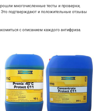
рошли многочисленные тесты и проверки,
. Это подтверждают и положительные отзывы
комиться с описанием каждого антифриза.