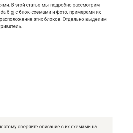
ми. В этой статье мы подробно рассмотрим
da 6 gj с блок-схемами и фото, примерами их
 расположение этих блоков. Отдельно выделим
риватель.
этому сверяйте описание с их схемами на