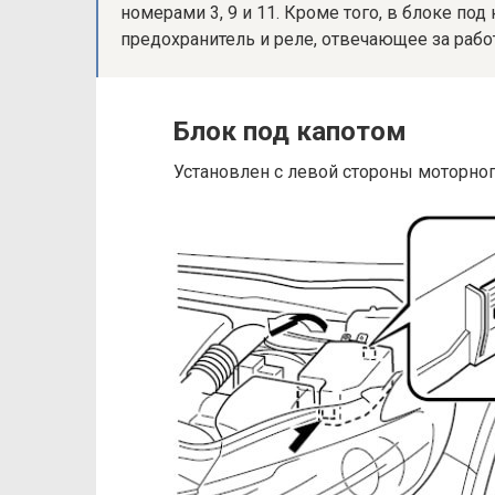
номерами 3, 9 и 11. Кроме того, в блоке п
предохранитель и реле, отвечающее за работ
Блок под капотом
Установлен с левой стороны моторног