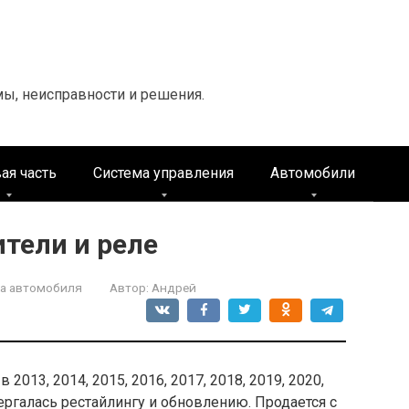
мы, неисправности и решения.
ая часть
Система управления
Автомобили
ители и реле
а автомобиля
Автор:
Андрей
 2013, 2014, 2015, 2016, 2017, 2018, 2019, 2020,
ергалась рестайлингу и обновлению. Продается с