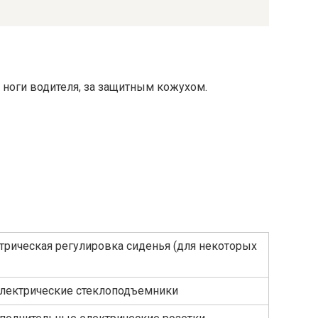
 ноги водителя, за защитным кожухом.
ктрическая регулировка сиденья (для некоторых
Электрические стеклоподъемники