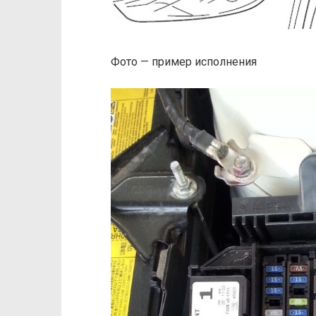
Фото — пример исполнения