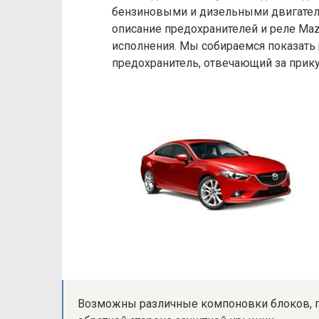
бензиновыми и дизельными двигателя
описание предохранителей и реле Maz
исполнения. Мы собираемся показать
предохранитель, отвечающий за прику
Возможны различные компоновки блоков, по