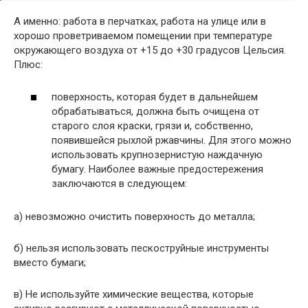
А именно: работа в перчатках, работа на улице или в
хорошо проветриваемом помещении при температуре
окружающего воздуха от +15 до +30 градусов Цельсия.
Плюс:
поверхность, которая будет в дальнейшем
обрабатываться, должна быть очищена от
старого слоя краски, грязи и, собственно,
появившейся рыхлой ржавчины. Для этого можно
использовать крупнозернистую наждачную
бумагу. Наиболее важные предостережения
заключаются в следующем:
а) невозможно очистить поверхность до металла;
б) нельзя использовать пескоструйные инструменты
вместо бумаги;
в) Не используйте химические вещества, которые