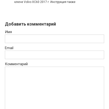
ключе Volvo XC60 2017 г. Инструкция также
Добавить комментарий
Имя
Email
Комментарий