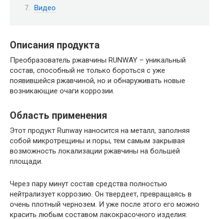
Видео
Описания продукта
Преобразователь ржавчины RUNWAY – уникальный
состав, способный не только бороться с уже
появившейся ржавчиной, но и обнаруживать новые
возникающие очаги коррозии.
Область применения
Этот продукт Runway наносится на металл, заполняя
собой микротрещины и поры, тем самым закрывая
возможность локализации ржавчины на большей
площади.
Через пару минут состав средства полностью
нейтрализует коррозию. Он твердеет, превращаясь в
очень плотный чернозем. И уже после этого его можно
красить любым составом лакокрасочного изделия: