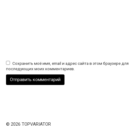
Сохранить моё имя, email и адрес сайта в этом браузере для
последующих моих комментариев.
© 2026 TOPVARIATOR