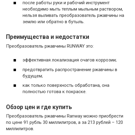
после работы руки и рабочий инструмент
необходимо мыть теплым мыльным раствором,
нельзя выливать преобразователь ржавчины на
землю или обратно в бутыль.
Преимущества и недостатки
Преобразователь ржавчины RUNWAY это:
эффективная локализация очагов коррозии;
предотвратить распространение ржавчины в
будущем;
как только поверхность обработана, она
полностью готова к покраске.
Обзор цен и где купить
Преобразователь ржавчины Ranway можно приобрести
по цене 91 рубль 30 миллилитров, а за 213 рублей – 120
миллилитров.