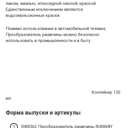
лаком, эмалью, эпоксидной смолой, краской.
Единственным исключением являются
водоэмульсионные краски.
Помимо использования в автомобильной технике,
Преобразователь ржавчины можно безопасно
использовать в промышленности и в быту.
Контейнер 120
мл.
Форма выпуски и артикулы
RW0362 Преобразователь ржавчины RUNWAY