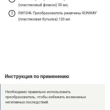
(пластиковый флакон) 30 мл;
RW1046 Преобразователь ржавчины RUNWAY
(пластиковая бутылка) 120 мл.
Инструкция по применению
Необходимо правильно использовать
преобразователь, чтобы избежать возможных
негативных последствий.