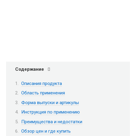
Содержание
Описания продукта
Область применения
Форма выпуски и артикулы
Инструкция по применению
Преимущества и недостатки
Обзор цен и где купить