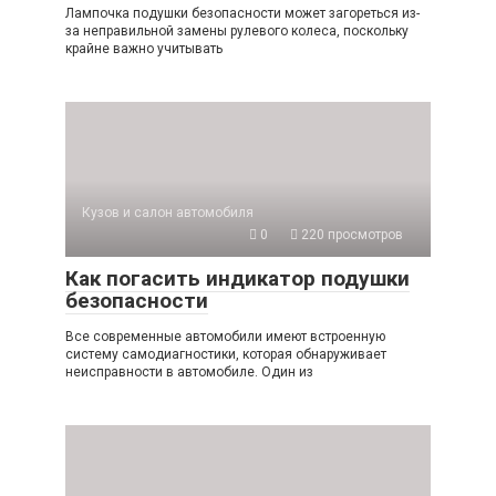
Лампочка подушки безопасности может загореться из-
за неправильной замены рулевого колеса, поскольку
крайне важно учитывать
Кузов и салон автомобиля
0
220 просмотров
Как погасить индикатор подушки
безопасности
Все современные автомобили имеют встроенную
систему самодиагностики, которая обнаруживает
неисправности в автомобиле. Один из