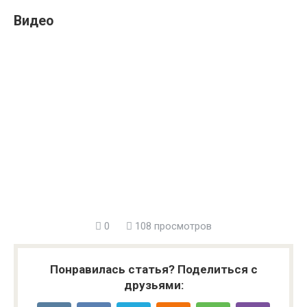
Видео
0
108 просмотров
Понравилась статья? Поделиться с
друзьями: